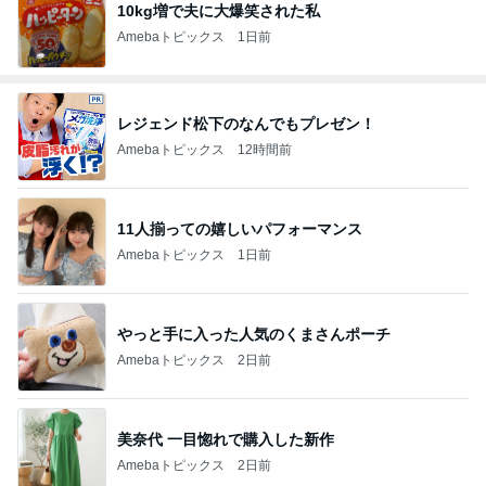
10kg増で夫に大爆笑された私
Amebaトピックス
1日前
レジェンド松下のなんでもプレゼン！
Amebaトピックス
12時間前
11人揃っての嬉しいパフォーマンス
Amebaトピックス
1日前
やっと手に入った人気のくまさんポーチ
Amebaトピックス
2日前
美奈代 一目惚れで購入した新作
Amebaトピックス
2日前