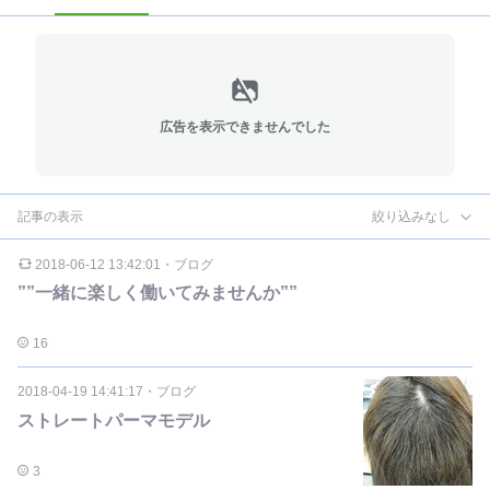
広告を表示できませんでした
記事の表示
絞り込みなし
2018-06-12 13:42:01
・
ブログ
””一緒に楽しく働いてみませんか””
16
2018-04-19 14:41:17
・
ブログ
ストレートパーマモデル
3