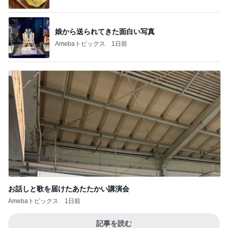
娘から送られてきた面白い写真
Amebaトピックス
1日前
お話しと歌を届けたあたたかい講演会
Amebaトピックス
1日前
記事を読む