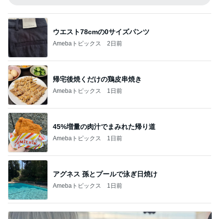
ウエスト78cmの0サイズパンツ
Amebaトピックス
2日前
帰宅後焼くだけの鶏皮串焼き
Amebaトピックス
1日前
45%増量の肉汁でまみれた帰り道
Amebaトピックス
1日前
アグネス 孫とプールで泳ぎ日焼け
Amebaトピックス
1日前