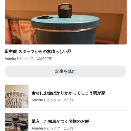
田中健 スタッフからの素晴らしい品
Amebaトピックス
15時間前
記事を読む
食材にお金ばかりかかってしまう我が家
Amebaトピックス
2日前
購入した知恵がつく名物のお餅
Amebaトピックス
1日前