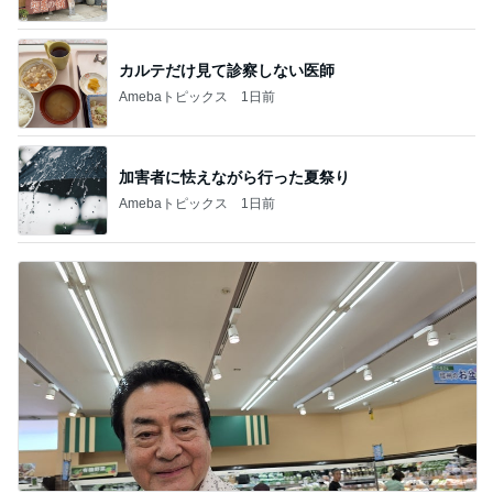
カルテだけ見て診察しない医師
Amebaトピックス
1日前
加害者に怯えながら行った夏祭り
Amebaトピックス
1日前