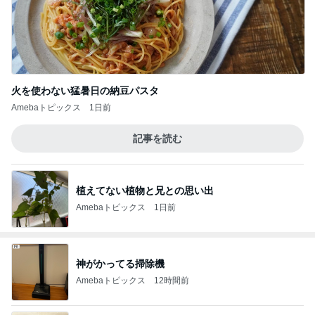
火を使わない猛暑日の納豆パスタ
Amebaトピックス
1日前
記事を読む
植えてない植物と兄との思い出
Amebaトピックス
1日前
神がかってる掃除機
Amebaトピックス
12時間前