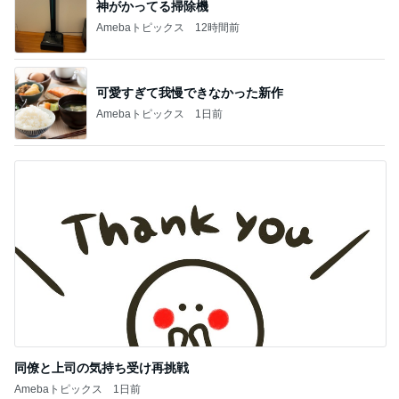
神がかってる掃除機
Amebaトピックス
12時間前
可愛すぎて我慢できなかった新作
Amebaトピックス
1日前
同僚と上司の気持ち受け再挑戦
Amebaトピックス
1日前