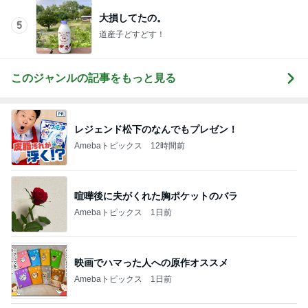
大損してたの。
5
道産子どすどす！
このジャンルの記事をもっと見る
レジェンド松下のなんでもプレゼン！
Amebaトピックス
12時間前
喧嘩後に夫がくれた胸ポケットのバラ
Amebaトピックス
1日前
映画でハマった人への原作オススメ
Amebaトピックス
1日前