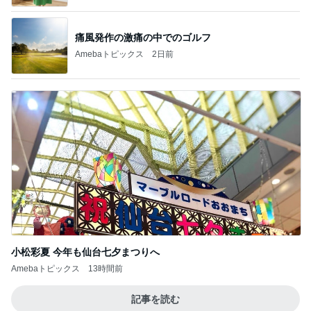
痛風発作の激痛の中でのゴルフ
Amebaトピックス
2日前
小松彩夏 今年も仙台七夕まつりへ
Amebaトピックス
13時間前
記事を読む