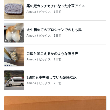
案の定カッチカチになった小豆アイス
Amebaトピックス
1日前
犬生初めてのプロシャンでのもも尻
Amebaトピックス
1日前
ご飯と聞こえるかのような鳴き声
Amebaトピックス
1日前
3週間も車中泊していた危険な訳
Amebaトピックス
2日前