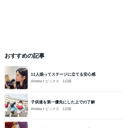
おすすめの記事
11人揃ってステージに立てる安心感
Amebaトピックス
1日前
子供達を第一優先にした上での了解
Amebaトピックス
1日前