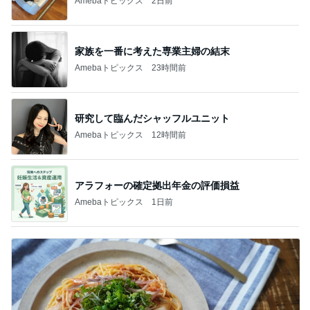
Amebaトピックス
2日前
家族を一番に考えた専業主婦の結末
Amebaトピックス
23時間前
研究して臨んだシャッフルユニット
Amebaトピックス
12時間前
アラフォーの確定拠出年金の評価損益
Amebaトピックス
1日前