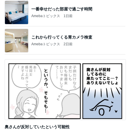
一番幸せだった部屋で過ごす時間
Amebaトピックス
1日前
これから行ってくる胃カメラ検査
Amebaトピックス
2日前
奥さんが反対していたという可能性