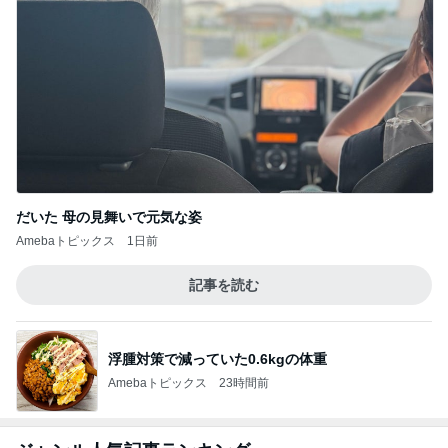
だいた 母の見舞いで元気な姿
Amebaトピックス
1日前
記事を読む
浮腫対策で減っていた0.6kgの体重
Amebaトピックス
23時間前