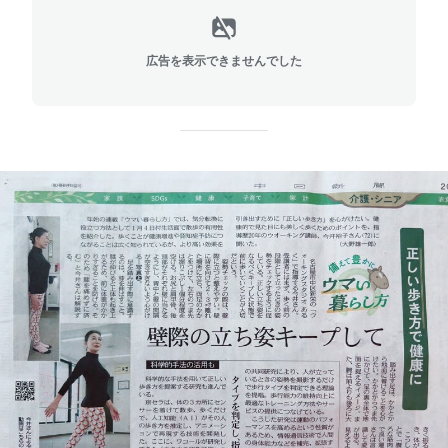
広告を表示できませんでした