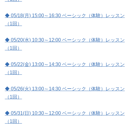
◆ 05/18(月) 15:00～16:30 ベーシック（体験）レッスン
（1回）
◆ 05/20(水) 10:30～12:00 ベーシック（体験）レッスン
（1回）
◆ 05/22(金) 13:00～14:30 ベーシック（体験）レッスン
（1回）
◆ 05/26(火) 13:00～14:30 ベーシック（体験）レッスン
（1回）
◆ 05/31(日) 10:30～12:00 ベーシック（体験）レッスン
（1回）