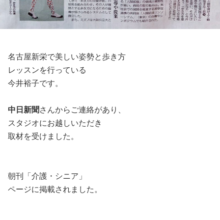
名古屋新栄で美しい姿勢と歩き方
レッスンを行っている
今井裕子です。
中日新聞
さんからご連絡があり、
スタジオにお越しいただき
取材を受けました。
朝刊「介護・シニア」
ページに掲載されました。