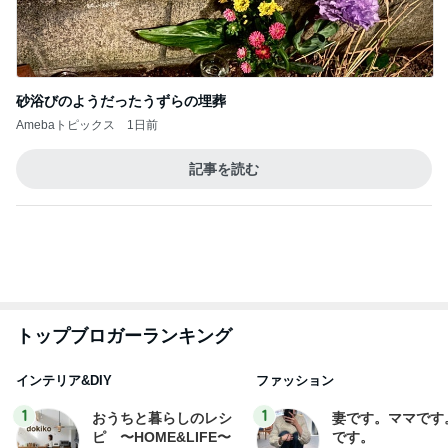
砂浴びのようだったうずらの埋葬
Amebaトピックス
1日前
記事を読む
トップブロガーランキング
インテリア&DIY
ファッション
1
1
おうちと暮らしのレシ
妻です。ママです
ピ 〜HOME&LIFE〜
です。