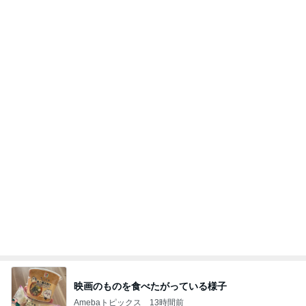
映画のものを食べたがっている様子
Amebaトピックス
13時間前