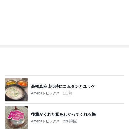
高橋真麻 朝5時にコムタンとユッケ
Amebaトピックス
1日前
後輩がくれた私をわかってくれる梅
Amebaトピックス
22時間前