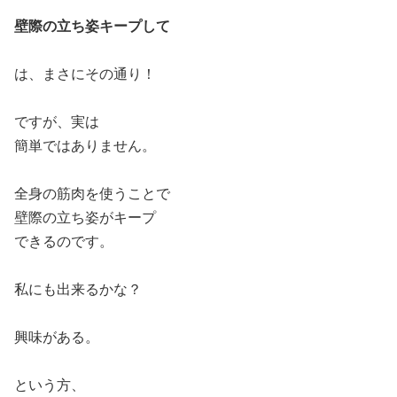
壁際の立ち姿キープして
は、まさにその通り！
ですが、実は
簡単ではありません。
全身の筋肉を使うことで
壁際の立ち姿がキープ
できるのです。
私にも出来るかな？
興味がある。
という方、