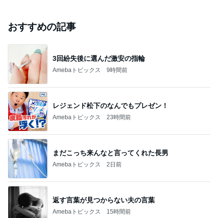
おすすめの記事
3回紛失後に選んだ激安の指輪
Amebaトピックス
9時間前
レジェンド松下のなんでもプレゼン！
Amebaトピックス
23時間前
まだこっち来んなと言ってくれた長男
Amebaトピックス
2日前
返す言葉が見つからない夫の言葉
Amebaトピックス
15時間前