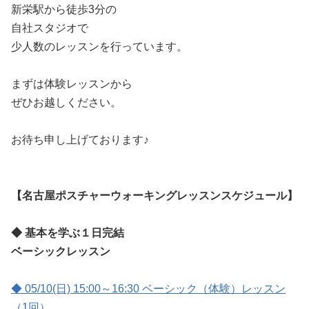
新栄駅から徒歩3分の
自社スタジオで
少人数のレッスンを行っています。
まずは体験レッスンから
ぜひお越しください。
お待ち申し上げております♪
【名古屋ポスチャーウォーキングレッスンスケジュール】
◆ 基本を学ぶ１日完結
ベーシックレッスン
◆ 05/10(日) 15:00～16:30 ベーシック（体験）レッスン
（1回）