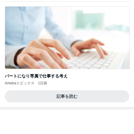
パートになり専属で仕事する考え
Amebaトピックス
1日前
記事を読む