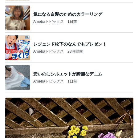
気になる白髪のためのカラーリング
Amebaトピックス
1日前
レジェンド松下のなんでもプレゼン！
Amebaトピックス
23時間前
安いのにシルエットが綺麗なデニム
Amebaトピックス
1日前