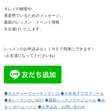
キレイの秘密や
美姿勢でいるためのメッセージ、
最新のレッスン・イベント情報
をお届けいたします。
レッスンのお申込みもＬＩＮＥで簡単にできます！
↓お友達になってくださいね♪
◆ポスチャーウォーキングとは
◆今井裕子プロフィール
◆各レッスンのご紹介
◆最新レッスンスケジュール
◆あ
るく ホームページ
◆お申込み・お問い合わせ