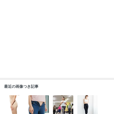
最近の画像つき記事