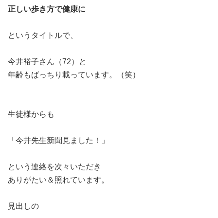
正しい歩き方で健康に
というタイトルで、
今井裕子さん（72）と
年齢もばっちり載っています。（笑）
生徒様からも
「今井先生新聞見ました！」
という連絡を次々いただき
ありがたい＆照れています。
見出しの