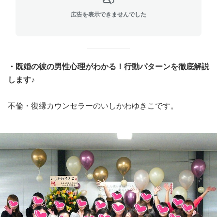
広告を表示できませんでした
・
既婚の彼の男性心理がわかる！行動パターンを徹底解説
します♪
不倫・復縁カウンセラーのいしかわゆきこです。