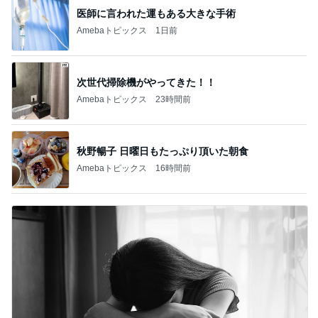
医師に言われた運もある大きな手術
Amebaトピックス
1日前
次世代掃除機がやってきた！！
Amebaトピックス
23時間前
秋野暢子 日曜日もたっぷり頂いた朝食
Amebaトピックス
16時間前