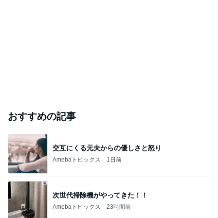
おすすめの記事
交互にくる元夫からの優しさと怒り
Amebaトピックス
1日前
次世代掃除機がやってきた！！
Amebaトピックス
23時間前