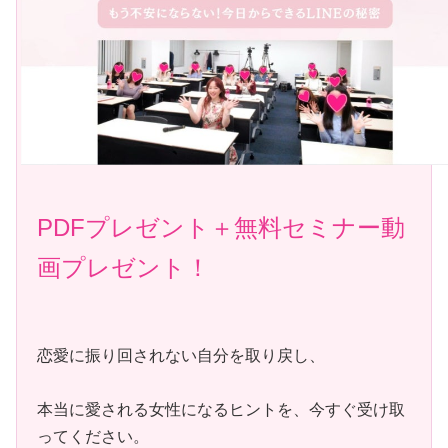
PDFプレゼント＋無料セミナー動
画
プレゼント
！
恋愛に振り回されない自分を取り戻し、
本当に愛される女性になるヒントを、今すぐ受け取
ってください。