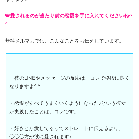
👑愛されるのが当たり前の恋愛を手に入れてくださいね^
^
無料メルマガでは、こんなことをお伝えしています。
・彼のLINEやメッセージの反応は、コレで格段に良く
なりますよ^ ^
・恋愛がすべてうまくいくようになった♪という彼女
が実践したことは、コレです。
・好きとか愛してるってストレートに伝えるより、
◯◯◯方が彼に愛されます♪