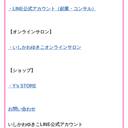
・LINE公式アカウント（起業・コンサル）
【オンラインサロン】
・いしかわゆきこオンラインサロン
【ショップ】
・Y’s STORE
お問い合わせ
いしかわゆきこLINE公式アカウント