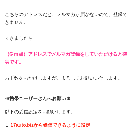
こちらのアドレスだと、メルマガが届かないので、登録で
きません。
できましたら
（G mail）アドレスでメルマガ登録をしていただけると確
実です。
お手数をおかけしますが、よろしくお願いいたします。
※携帯ユーザーさんへお願い※
以下の受信設定をお願いします。
１.
17auto.bizか
ら
受信できるように設定