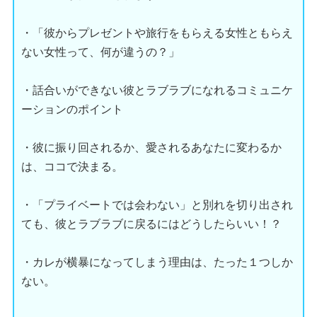
・「彼からプレゼントや旅行をもらえる女性ともらえ
ない女性って、何が違うの？」
・話合いができない彼とラブラブになれるコミュニケ
ーションのポイント
・彼に振り回されるか、愛されるあなたに変わるか
は、ココで決まる。
・「プライベートでは会わない」と別れを切り出され
ても、彼とラブラブに戻るにはどうしたらいい！？
・カレが横暴になってしまう理由は、たった１つしか
ない。