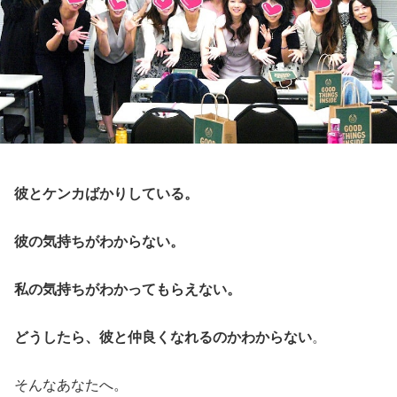
彼とケンカばかりしている。
彼の気持ちがわからない。
私の気持ちがわかってもらえない。
どうしたら、彼と仲良くなれるのかわからない
。
そんなあなたへ。