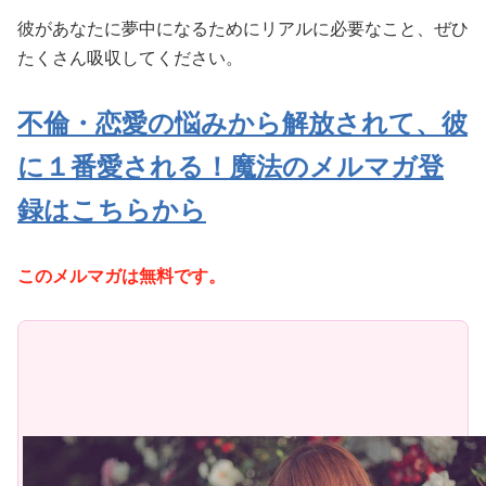
彼があなたに夢中になるためにリアルに必要なこと、ぜひ
たくさん吸収してください。
不倫・恋愛の悩みから解放されて、彼
に１番愛される！魔法のメルマガ登
録はこちらから
このメルマガは無料です。