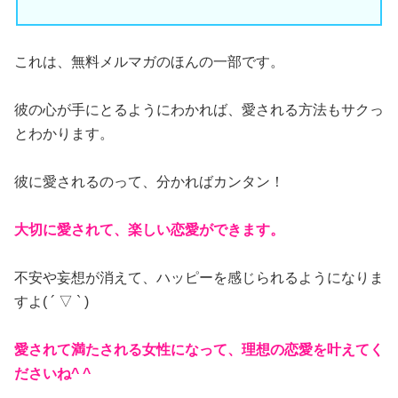
これは、無料メルマガのほんの一部です。
彼の心が手にとるようにわかれば、愛される方法もサクっ
とわかります。
彼に愛されるのって、分かればカンタン！
大切に愛されて、楽しい恋愛ができます。
不安や妄想が消えて、ハッピーを感じられるようになりま
すよ( ´ ▽ ` )
愛されて満たされる女性になって、理想の恋愛を叶えてく
ださいね^ ^