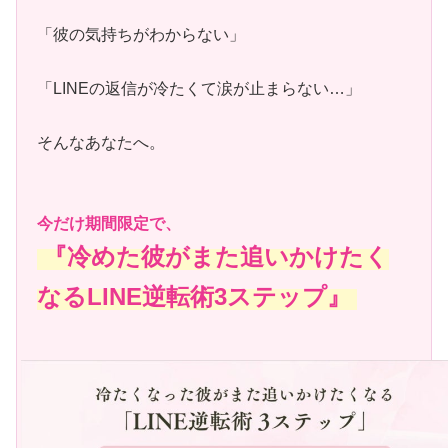
「彼の気持ちがわからない」
「LINEの返信が冷たくて涙が止まらない…」
そんなあなたへ。
今だけ期間限定で、
『冷めた彼がまた追いかけたく
なるLINE逆転術3ステップ』