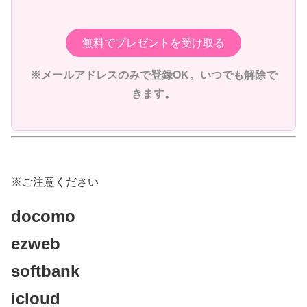
無料でプレゼントを受け取る
※メールアドレスのみで登録OK。いつでも解除で
きます。
※ご注意ください
docomo
ezweb
softbank
icloud