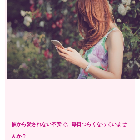
彼から愛されない不安で、毎日つらくなっていませ
んか？