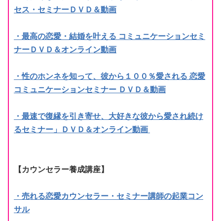
セス・セミナーＤＶＤ＆動画
・最高の恋愛・結婚を叶える コミュニケーションセミ
ナーＤＶＤ＆オンライン動画
・性のホンネを知って、彼から１００％愛される 恋愛
コミュニケーションセミナー ＤＶＤ＆動画
・最速で復縁を引き寄せ、大好きな彼から愛され続け
るセミナー」ＤＶＤ＆オンライン動画
【カウンセラー養成講座】
・売れる恋愛カウンセラー・セミナー講師の起業コン
サル