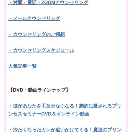
・対面・電話・ZOOMカウンセリング
・メールカウンセリング
・カウンセリングのご感想
・カウンセリングスケジュール
人気記事一覧
【DVD・動画ラインナップ】
・彼があなたを手放せなくなる！劇的に愛されるプリ
ンセスセミナーDVD＆オンライン動画
・冷たくなったカレが追いかけてくる！魔法のプリン