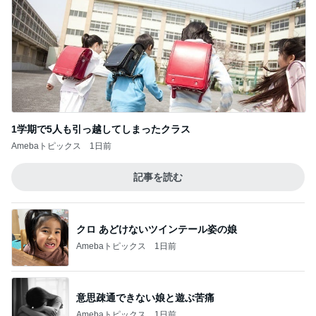
スーパーで安いを防ぐ収穫のコツ
Amebaトピックス
1日前
解凍で食べにくいコストコクッキー
Amebaトピックス
1日前
60代のひとり暮らしで抜けた肩の力