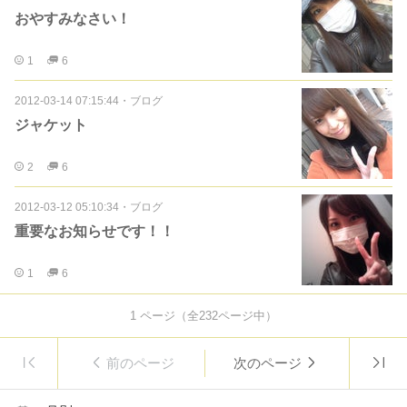
おやすみなさい！
1
6
2012-03-14 07:15:44
・
ブログ
ジャケット
2
6
2012-03-12 05:10:34
・
ブログ
重要なお知らせです！！
1
6
1
ページ（全
232
ページ中）
前のページ
次のページ