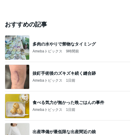
おすすめの記事
多肉の水やりで禁物なタイミング
Amebaトピックス
9時間前
抜釘手術後のズキズキ続く縫合跡
Amebaトピックス
1日前
食べる気力が無かった晩ごはんの事件
Amebaトピックス
1日前
出産準備が最低限な出産間近の娘