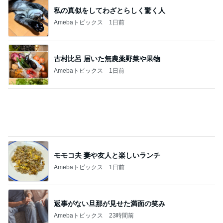
義母にこっそり連絡していた旦那
Amebaトピックス
1日前
記事を読む
お腹いっぱいになった豪華なつけ麺
Amebaトピックス
1日前
次々とお客さんが来ていた人気のお店
Amebaトピックス
1日前