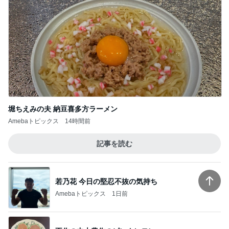
手術後半年ぶりに訪れたドッグラン
Amebaトピックス
1日前