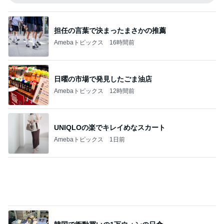
日曜の市場で発見したごま油店
Amebaトピックス
12時間前
UNIQLOの楽でキレイめなスカート
Amebaトピックス
1日前
韓国で衝動買いの1万ウォンの日傘
Amebaトピックス
1日前