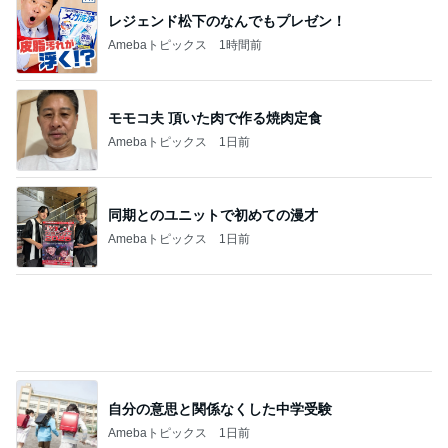
レジェンド松下のなんでもプレゼン！
Amebaトピックス
1時間前
モモコ夫 頂いた肉で作る焼肉定食
Amebaトピックス
1日前
同期とのユニットで初めての漫才
Amebaトピックス
1日前
自分の意思と関係なくした中学受験
Amebaトピックス
1日前
値下げ後に再訪したお寿司屋の定食
Amebaトピックス
18時間前