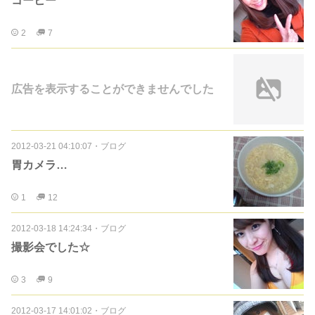
コーヒー
2
7
広告を表示することができませんでした
2012-03-21 04:10:07
・
ブログ
胃カメラ…
1
12
2012-03-18 14:24:34
・
ブログ
撮影会でした☆
3
9
2012-03-17 14:01:02
・
ブログ