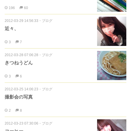
196
60
2012-03-29 14:56:33
・
ブログ
近々、
3
7
2012-03-28 07:06:28
・
ブログ
きつねうどん
3
6
2012-03-25 14:06:23
・
ブログ
撮影会の写真
2
8
2012-03-23 07:30:06
・
ブログ