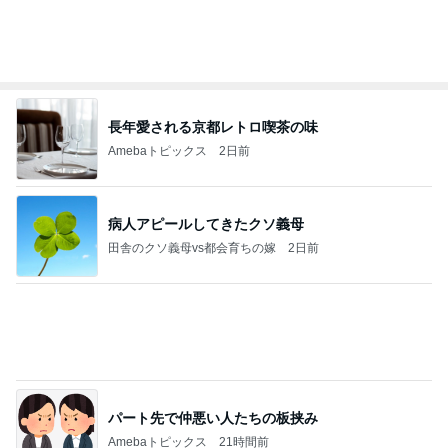
記事を読む