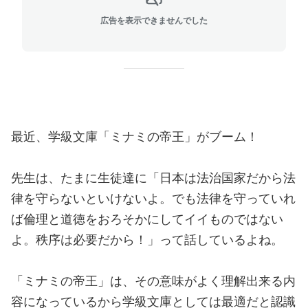
広告を表示できませんでした
最近、学級文庫「ミナミの帝王」がブーム！
先生は、たまに生徒達に「日本は法治国家だから法
律を守らないといけないよ。でも法律を守っていれ
ば倫理と道徳をおろそかにしてイイものではない
よ。秩序は必要だから！」って話しているよね。
「ミナミの帝王」は、その意味がよく理解出来る内
容になっているから学級文庫としては最適だと認識