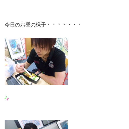
今日のお昼の様子・・・・・・・