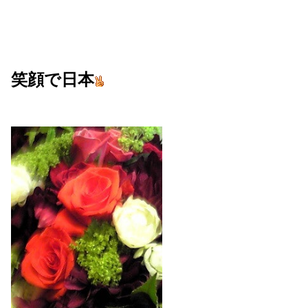
笑顔で日本