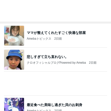
記事を読む