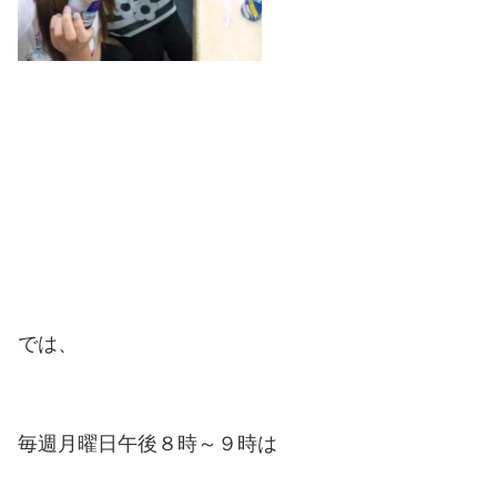
では、
毎週月曜日午後８時～９時は