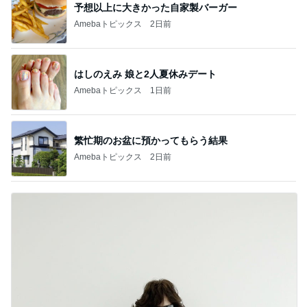
予想以上に大きかった自家製バーガー
Amebaトピックス
2日前
はしのえみ 娘と2人夏休みデート
Amebaトピックス
1日前
繁忙期のお盆に預かってもらう結果
Amebaトピックス
2日前