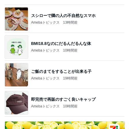
スシローで隣の人の不自然なスマホ
Amebaトピックス
13時間前
BMI18.8なのにだるんだるんな体
Amebaトピックス
10時間前
ご飯のまてをすることが出来る子
Amebaトピックス
19時間前
即完売で再販のすごく良いキャップ
Amebaトピックス
10時間前