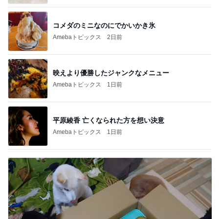
コメダのミニなのにでかいかき氷
Amebaトピックス
2日前
映えより優勝したジャンクなメニュー
Amebaトピックス
1日前
平原綾香 亡くなられた方を想い決意
Amebaトピックス
1日前