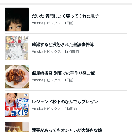
だいた 質問によく喋ってくれた息子
Amebaトピックス
1日前
確認すると激怒された健診事件簿
Amebaトピックス
13時間前
假屋崎省吾 別荘での手作り昼ご飯
Amebaトピックス
1日前
レジェンド松下のなんでもプレゼン！
Amebaトピックス
4時間前
障害があってもオシャレが大好きな娘