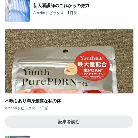
新人看護師のこれからの努力
Amebaトピックス
1日前
不眠もあり満身創痍な私の体
Amebaトピックス
2日前
記事を読む