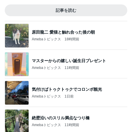
記事を読む
原田龍二 愛猫と触れ合った後の朝
Amebaトピックス
18時間前
マスターからの嬉しい誕生日プレゼント
Amebaトピックス
11時間前
気付けばトゥクトゥクでコロンボ観光
Amebaトピックス
1日前
絶壁沿いのスリル満点なつり橋
Amebaトピックス
11時間前