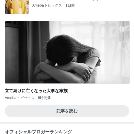
Amebaトピックス
1日前
立て続けに亡くなった大事な家族
Amebaトピックス
9時間前
記事を読む
オフィシャルブロガーランキング