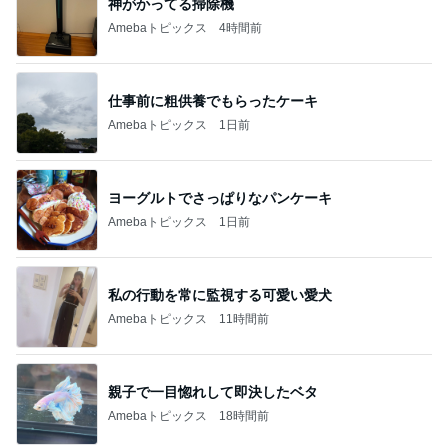
神がかってる掃除機
Amebaトピックス
4時間前
仕事前に粗供養でもらったケーキ
Amebaトピックス
1日前
ヨーグルトでさっぱりなパンケーキ
Amebaトピックス
1日前
私の行動を常に監視する可愛い愛犬
Amebaトピックス
11時間前
親子で一目惚れして即決したベタ
Amebaトピックス
18時間前