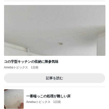
コの字型キッチンの収納に降参気味
Amebaトピックス
1日前
記事を読む
一番端っこの処理が難しい床
Amebaトピックス
1日前