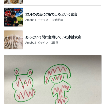
12月の試合にC級で出るという宣言
Amebaトピックス
10時間前
あっという間に急増していた家計資産
Amebaトピックス
2日前