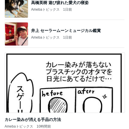
高橋英樹 遊び疲れた愛犬の寝姿
Amebaトピックス
1日前
井上 セーラームーンミュージカル鑑賞
Amebaトピックス
1日前
カレー染みが消える手品の方法
Amebaトピックス
10時間前