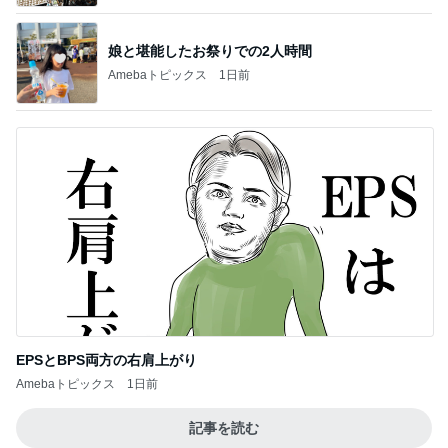
娘と堪能したお祭りでの2人時間
Amebaトピックス
1日前
EPSとBPS両方の右肩上がり
Amebaトピックス
1日前
記事を読む