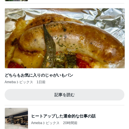
どちらもお気に入りのじゃがいもパン
Amebaトピックス
1日前
記事を読む
ヒートアップした運命的な仕事の話
Amebaトピックス
20時間前