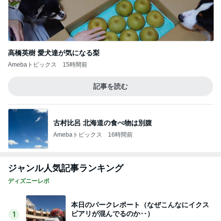
高橋英樹 愛犬達が気になる梨
Amebaトピックス
15時間前
記事を読む
古村比呂 北海道の食べ物は別腹
Amebaトピックス
16時間前
ジャンル人気記事ランキング
ディズニーレポ
本日のパークレポート（なぜこんなにイクス
ピアリが混んでるのか‥）
1