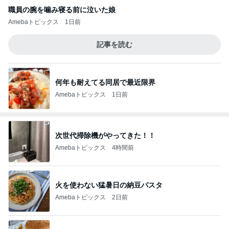
職員の腕を噛み寝る前に泣いた娘
Amebaトピックス
1日前
記事を読む
何年も耐えてる同居で最近限界
Amebaトピックス
1日前
次世代掃除機がやってきた！！
Amebaトピックス
4時間前
火を使わない猛暑日の納豆パスタ
Amebaトピックス
2日前