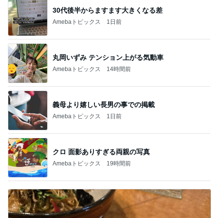
30代後半からますます大きくなる差
Amebaトピックス
1日前
丸岡いずみ テンション上がる気動車
Amebaトピックス
14時間前
義母より嬉しい長男の事での掲載
Amebaトピックス
1日前
クロ 面影ありすぎる両親の写真
Amebaトピックス
19時間前