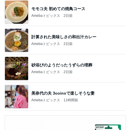
モモコ夫 初めての焼鳥コース
Amebaトピックス
2日前
計算された美味しさの和出汁カレー
Amebaトピックス
2日前
砂浴びのようだったうずらの埋葬
Amebaトピックス
2日前
美奈代の夫 3coinsで楽しそうな妻
Amebaトピックス
11時間前