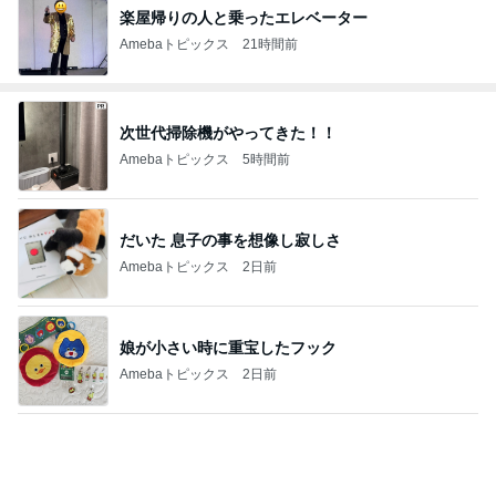
楽屋帰りの人と乗ったエレベーター
Amebaトピックス
21時間前
次世代掃除機がやってきた！！
Amebaトピックス
5時間前
だいた 息子の事を想像し寂しさ
Amebaトピックス
2日前
娘が小さい時に重宝したフック
Amebaトピックス
2日前
パートになった際の衝撃的な年収
Amebaトピックス
2日前