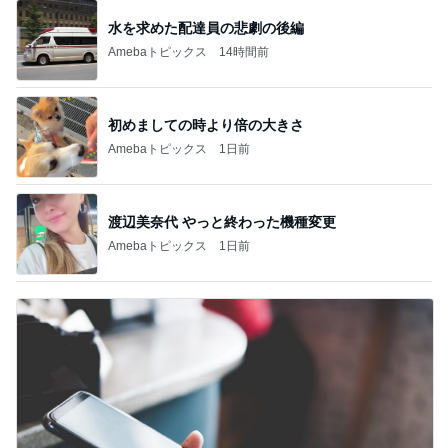
水を求めた配達員の悲劇の後編
Amebaトピックス
14時間前
初めましての時より倍の大きさ
Amebaトピックス
1日前
渡辺美奈代 やっと終わった機種変更
Amebaトピックス
1日前