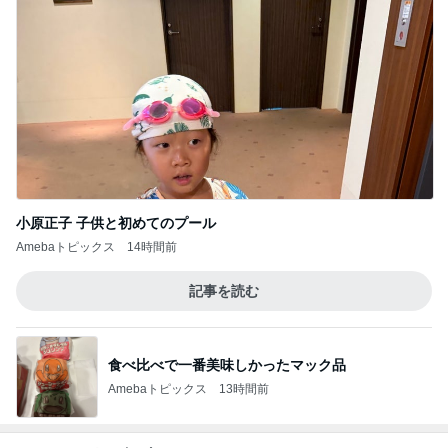
小原正子 子供と初めてのプール
Amebaトピックス
14時間前
記事を読む
食べ比べで一番美味しかったマック品
Amebaトピックス
13時間前