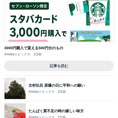
3000円購入で貰える500円分のもの
Amebaトピックス
2日前
記事を読む
古村比呂 原爆の日に平和への願い
Amebaトピックス
2日前
たんぱく質不足の時の嬉しい味方
Amebaトピックス
2日前