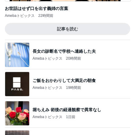
お世話はせず口を出す義姉の言葉
Amebaトピックス
22時間前
記事を読む
長女の診断名で学校へ連絡した夫
Amebaトピックス
20時間前
ご飯をおかわりして大満足の朝食
Amebaトピックス
19時間前
堀ちえみ 術後の経過観察で異常なし
Amebaトピックス
1日前