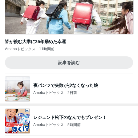
皆が羨む大学に25年勤めた幸運
Amebaトピックス
11時間前
記事を読む
夜パンツで失敗が少なくなった娘
Amebaトピックス
2日前
レジェンド松下のなんでもプレゼン！
Amebaトピックス
5時間前