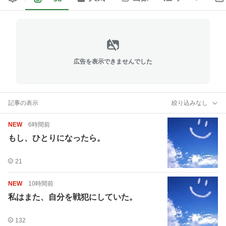
広告を表示できませんでした
記事の表示
絞り込みなし
NEW
6時間前
もし、ひとりになったら。
21
NEW
10時間前
私はまた、自分を戦犯にしていた。
132