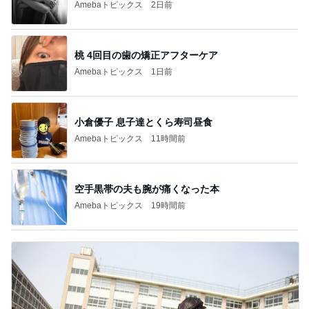
Amebaトピックス
2日前
桃 4回目の歯の矯正アフターケア
Amebaトピックス
1日前
小倉優子 息子達とくら寿司昼食
Amebaトピックス
11時間前
空手黒帯の夫も腕が痛くなった本
Amebaトピックス
19時間前