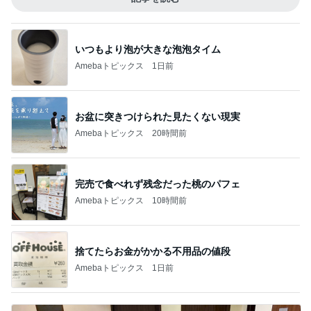
いつもより泡が大きな泡泡タイム
Amebaトピックス
1日前
お盆に突きつけられた見たくない現実
Amebaトピックス
20時間前
完売で食べれず残念だった桃のパフェ
Amebaトピックス
10時間前
捨てたらお金がかかる不用品の値段
Amebaトピックス
1日前