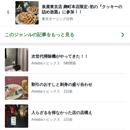
泉屋東京店 麹町本店限定♪初の『クッキーの
詰め放題』に参加！！
5
東京モーニング日和
このジャンルの記事をもっと見る
次世代掃除機がやってきた！！
Amebaトピックス
5時間前
割引のおすしと刺身の盛り合わせ
Amebaトピックス
2日前
入らざるを得なかった店の店構え
Amebaトピックス
2日前