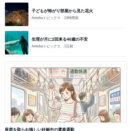
子どもが怖がり部屋から見た花火
Amebaトピックス
19時間前
生理が月に2回来る40歳の不安
Amebaトピックス
1日前
座席を取られ悔しい妊娠中の電車通勤