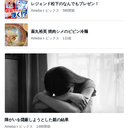
レジェンド松下のなんでもプレゼン！
Amebaトピックス
5時間前
薬丸裕英 焼肉シメのビビン冷麺
Amebaトピックス
1日前
障がいを隠蔽しようとした親の結果
Amebaトピックス
14時間前