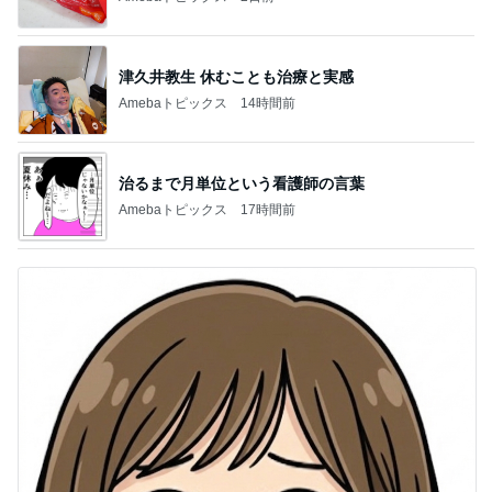
津久井教生 休むことも治療と実感
Amebaトピックス
14時間前
治るまで月単位という看護師の言葉
Amebaトピックス
17時間前