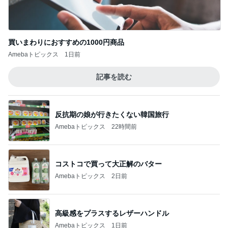
買いまわりにおすすめの1000円商品
Amebaトピックス
1日前
記事を読む
反抗期の娘が行きたくない韓国旅行
Amebaトピックス
22時間前
コストコで買って大正解のバター
Amebaトピックス
2日前
高級感をプラスするレザーハンドル
Amebaトピックス
1日前