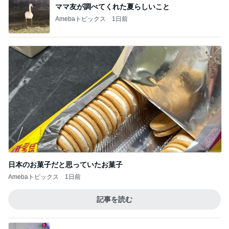
ママ友が調べてくれた夏らしいこと
Amebaトピックス
1日前
日本のお菓子だと思っていたお菓子
Amebaトピックス
1日前
記事を読む