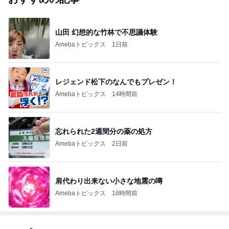
山田 幻想的な竹林で不思議体験
Amebaトピックス
1日前
レジェンド松下のなんでもプレゼン！
Amebaトピックス
14時間前
忘れられた2週間分の薬の処方
Amebaトピックス
2日前
肩代わり出来ない小さな地震の噂
Amebaトピックス
18時間前