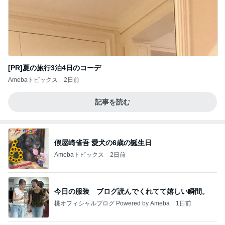
[PR]夏の旅行3泊4日のコーデ
Amebaトピックス
2日前
記事を読む
假屋崎省吾 愛犬の6歳の誕生日
Amebaトピックス
2日前
今日の服装 ブログ読んでくれてて嬉しい瞬間。
桃オフィシャルブログ Powered by Ameba
1日前