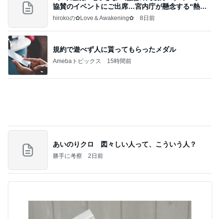
規約で遊べず人に貰ってもらったメダル
Amebaトピックス
15時間前
あいのりクロ 図々しい人って、こういう人？
勝手に考察
2日前
神トクでお得すぎた日焼け止め
Amebaトピックス
2日前