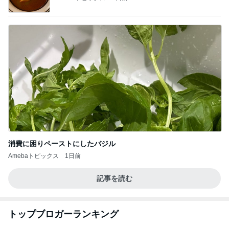
消費に困りペーストにしたバジル
Amebaトピックス
1日前
記事を読む
トップブロガーランキング