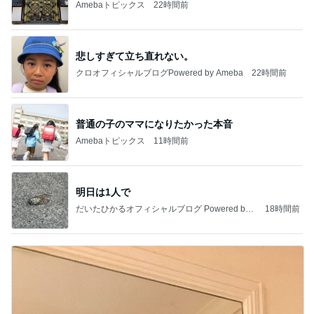
Amebaトピックス
22時間前
悲しすぎて立ち直れない。
クロオフィシャルブログPowered by Ameba
22時間前
普通の子のママになりたかった本音
Amebaトピックス
11時間前
明日は1人で
だいたひかるオフィシャルブログ Powered by
18時間前
Ameba