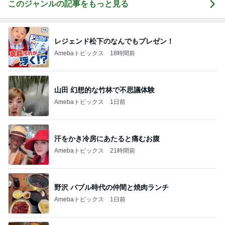
このジャンルの記事をもっと見る
レジェンド松下のなんでもプレゼン！
Amebaトピックス
18時間前
山田 幻想的な竹林で不思議体験
Amebaトピックス
1日前
汗をかき冷房にあたると痛むお腹
Amebaトピックス
21時間前
野沢 バブル時代の仲間と焼肉ランチ
Amebaトピックス
1日前