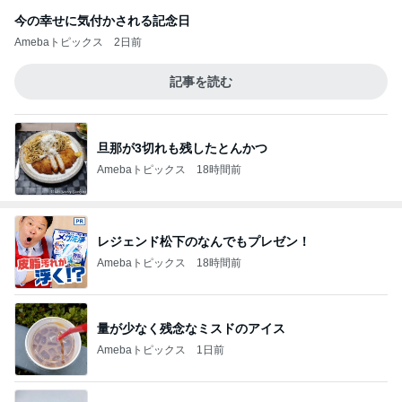
今の幸せに気付かされる記念日
Amebaトピックス
2日前
記事を読む
旦那が3切れも残したとんかつ
Amebaトピックス
18時間前
レジェンド松下のなんでもプレゼン！
Amebaトピックス
18時間前
量が少なく残念なミスドのアイス
Amebaトピックス
1日前