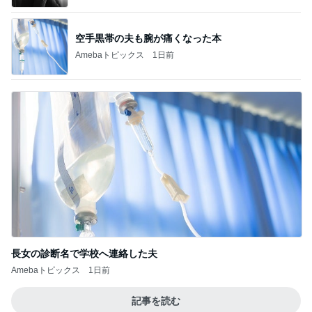
空手黒帯の夫も腕が痛くなった本
Amebaトピックス
1日前
長女の診断名で学校へ連絡した夫
Amebaトピックス
1日前
記事を読む