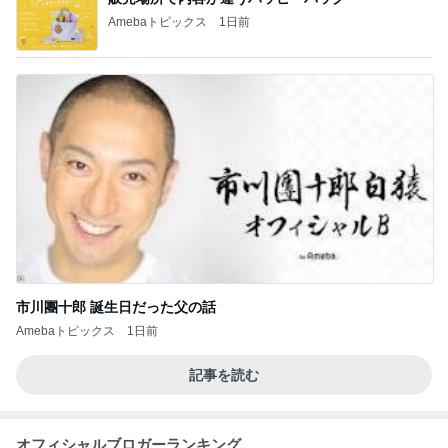
Amebaトピックス
1日前
市川團十郎 誕生日だった父の話
Amebaトピックス
1日前
記事を読む
オフィシャルブロガーランキング