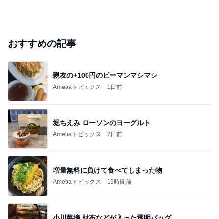
おすすめの記事
親友の+100円のピーマンマシマシ
Amebaトピックス
1日前
堀ちえみ ローソンのヨーグルト
Amebaトピックス
2日前
増量無料に負けて食べてしまった物
Amebaトピックス
19時間前
小川菜摘 財布などが入った透明バッグ