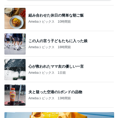
組み合わせた休日の簡単な朝ご飯
Amebaトピックス
10時間前
この人の言う子どもたちに入った娘
Amebaトピックス
18時間前
心が救われたママ友の優しい一言
Amebaトピックス
1日前
夫と疑った空港の1ポンドの品物
Amebaトピックス
13時間前