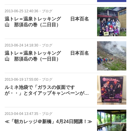
2013-06-25 12:40:36
・
ブログ
温トレ＝温泉トレッキング 日本百名
山 那須岳の巻（二日目）
2013-06-24 14:18:30
・
ブログ
温トレ＝温泉トレッキング 日本百名
山 那須岳の巻（一日目）
2013-06-19 17:55:00
・
ブログ
ルミネ池袋で「ガラスの仮面です
が・・」とタイアップキャンペーンがス
タートしました。
2013-04-04 13:47:35
・
ブログ
≪「朝カレッジ＠新橋」4月24日開講！≫