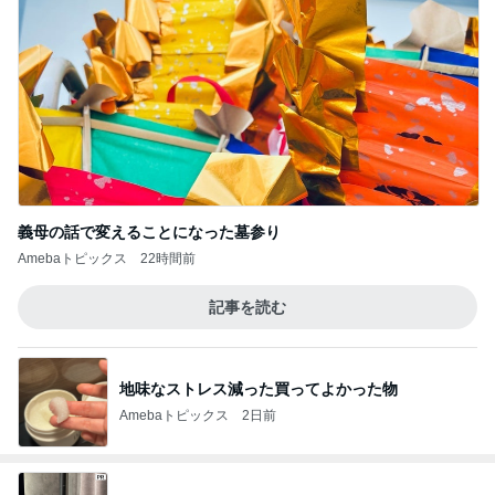
義母の話で変えることになった墓参り
Amebaトピックス
22時間前
記事を読む
地味なストレス減った買ってよかった物
Amebaトピックス
2日前