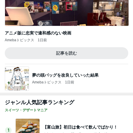
アニメ版に忠実で違和感のない映画
Amebaトピックス
1日前
記事を読む
夢の頭バッグを改良していった結果
Amebaトピックス
1日前
ジャンル人気記事ランキング
スイーツ・デザートマニア
【富山旅】初日は食べて飲んでばかり！
1