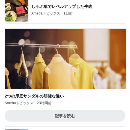
しゃぶ葉でレベルアップした牛肉
Amebaトピックス
1日前
2つの厚底サンダルの明確な違い
Amebaトピックス
23時間前
記事を読む