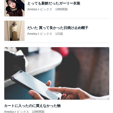
とっても新鮮だったガーリー衣装
Amebaトピックス
19時間前
だいた 買って良かった日焼け止め帽子
Amebaトピックス
1日前
カートに入ったのに買えなかった物
Amebaトピックス
10時間前