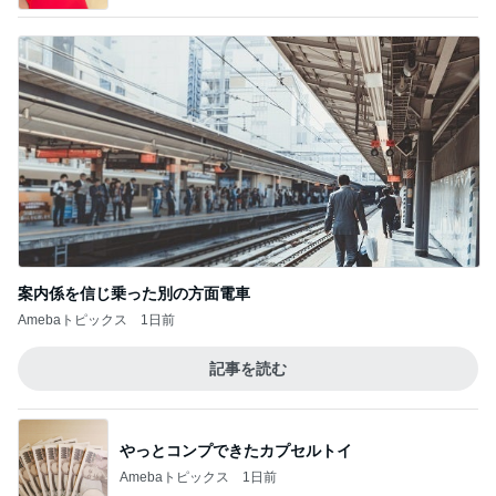
案内係を信じ乗った別の方面電車
Amebaトピックス
1日前
記事を読む
やっとコンプできたカプセルトイ
Amebaトピックス
1日前