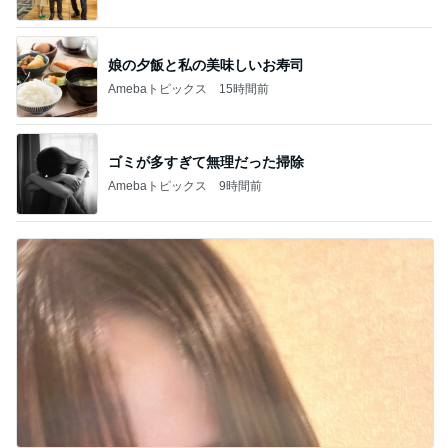
娘の夕飯と私の美味しいお寿司
Amebaトピックス
15時間前
ゴミが多すぎて無理だった掃除
Amebaトピックス
9時間前