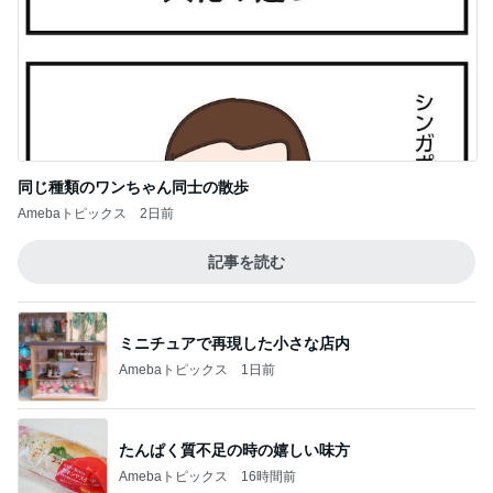
脂肪燃焼する珍しいプロテイン
Amebaトピックス
1日前
記事を読む
妊娠24wの太り過ぎかもしれない体重
Amebaトピックス
2日前