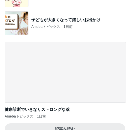
子どもが大きくなって嬉しいお出かけ
Amebaトピックス
1日前
健康診断でいきなりストロングな薬
Amebaトピックス
1日前
記事を読む