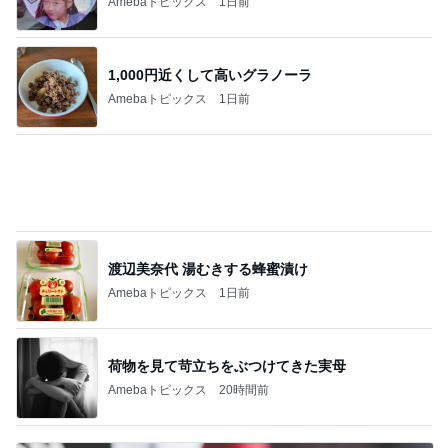
田中健 今日は身体のメンテナンス
Amebaトピックス
1日前
彼が買ってくれた行きたい温泉の本
Amebaトピックス
1日前
募集した日にアンケートが出た犬
Amebaトピックス
1日前