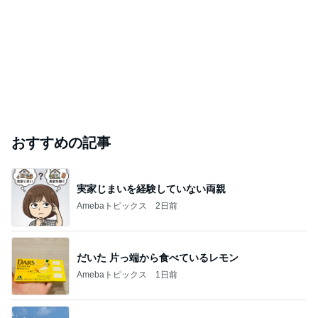
おすすめの記事
実家じまいを経験していない両親
Amebaトピックス
2日前
だいた 片っ端から食べているレモン
Amebaトピックス
1日前