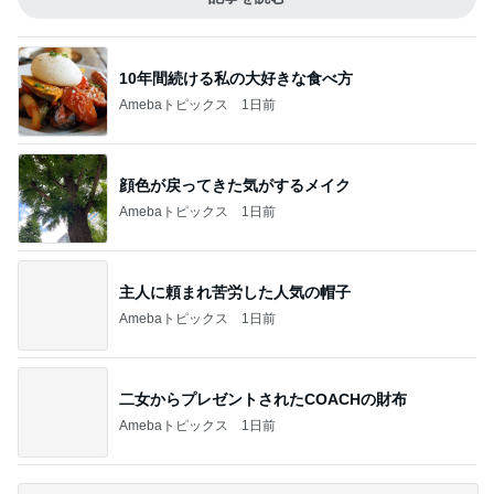
10年間続ける私の大好きな食べ方
Amebaトピックス
1日前
顔色が戻ってきた気がするメイク
Amebaトピックス
1日前
主人に頼まれ苦労した人気の帽子
Amebaトピックス
1日前
二女からプレゼントされたCOACHの財布
Amebaトピックス
1日前