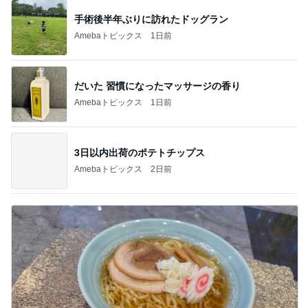
手術後半年ぶりに訪れたドッグラン
Amebaトピックス
1日前
だいた 習慣になったマッサージの香り
Amebaトピックス
1日前
3日以内出荷のポテトチップス
Amebaトピックス
2日前