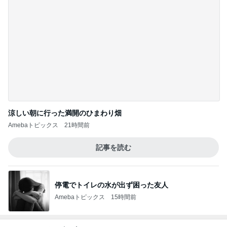
涼しい朝に行った満開のひまわり畑
Amebaトピックス
21時間前
記事を読む
停電でトイレの水が出ず困った友人
Amebaトピックス
15時間前