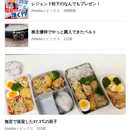
レジェンド松下のなんでもプレゼン！
Amebaトピックス
2時間前
株主優待でやっと購入できたベルト
Amebaトピックス
1日前
無言で送迎した37.3℃の双子
Amebaトピックス
2日前