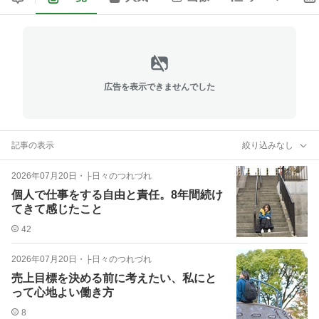
広告を表示できませんでした
記事の表示
絞り込みなし
2026年07月20日
・
├日々のつれづれ
個人で仕事をする自由と責任。8年間続け
てきて感じたこと
42
2026年07月20日
・
├日々のつれづれ
売上目標を決める前に考えたい、私にと
って心地よい働き方
8