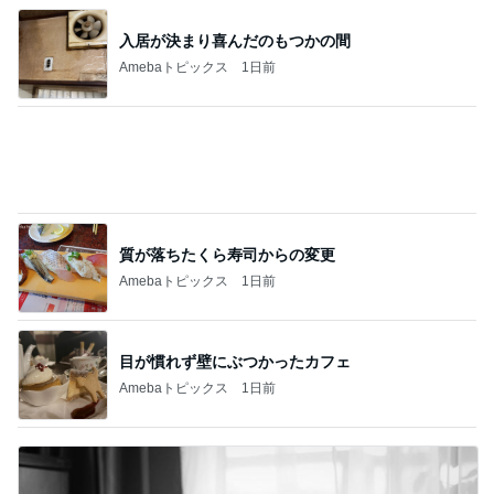
質が落ちたくら寿司からの変更
Amebaトピックス
1日前
目が慣れず壁にぶつかったカフェ
Amebaトピックス
1日前
母の仕事だと言われ責められた日