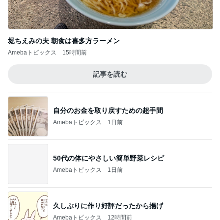
堀ちえみの夫 朝食は喜多方ラーメン
Amebaトピックス
15時間前
記事を読む
自分のお金を取り戻すための超手間
Amebaトピックス
1日前
50代の体にやさしい簡単野菜レシピ
Amebaトピックス
1日前
久しぶりに作り好評だったから揚げ
Amebaトピックス
12時間前