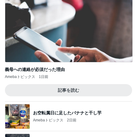
同じ種類のワンちゃん同士の散歩
Amebaトピックス
2日前
記事を読む
ミニチュアで再現した小さな店内
Amebaトピックス
1日前