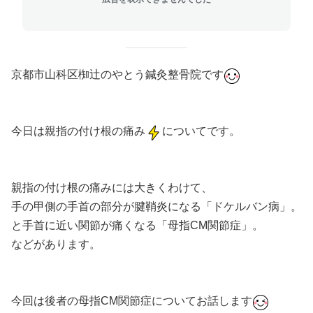
京都市山科区椥辻のやとう鍼灸整骨院です
今日は親指の付け根の痛み
についてです。
親指の付け根の痛みには大きくわけて、
手の甲側の手首の部分が腱鞘炎になる「ドケルバン病」。
と手首に近い関節が痛くなる「母指CM関節症」。
などがあります。
今回は後者の母指CM関節症についてお話します