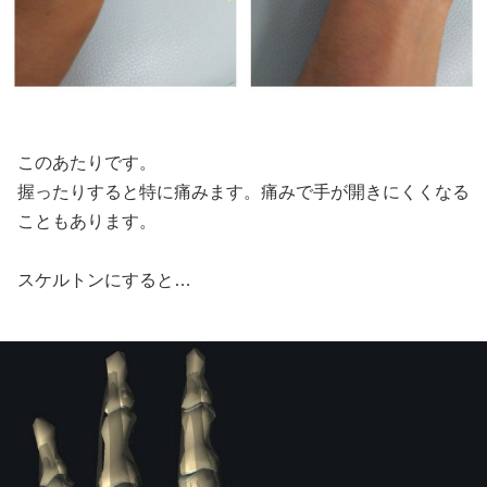
このあたりです。
握ったりすると特に痛みます。痛みで手が開きにくくなる
こともあります。
スケルトンにすると…