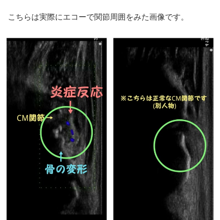
こちらは実際にエコーで関節周囲をみた画像です。