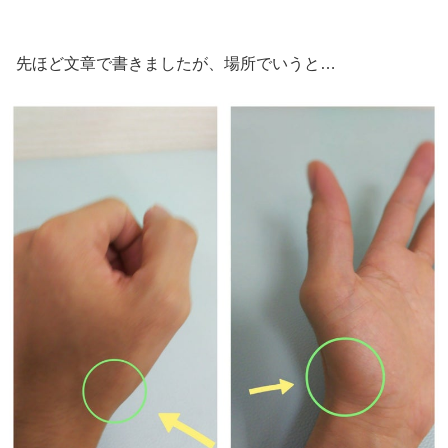
先ほど文章で書きましたが、場所でいうと…