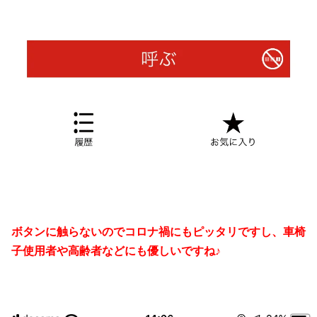
ボタンに触らないのでコロナ禍にもピッタリですし、車椅
子使用者や高齢者などにも優しいですね♪