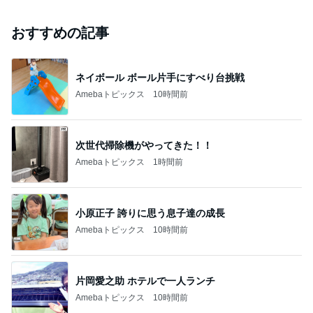
おすすめの記事
ネイボール ボール片手にすべり台挑戦
Amebaトピックス
10時間前
次世代掃除機がやってきた！！
Amebaトピックス
1時間前
小原正子 誇りに思う息子達の成長
Amebaトピックス
10時間前
片岡愛之助 ホテルで一人ランチ
Amebaトピックス
10時間前