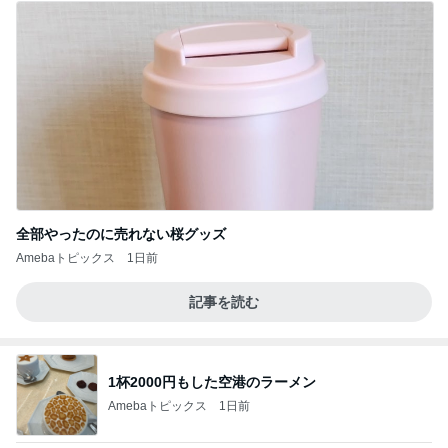
全部やったのに売れない桜グッズ
Amebaトピックス
1日前
記事を読む
1杯2000円もした空港のラーメン
Amebaトピックス
1日前