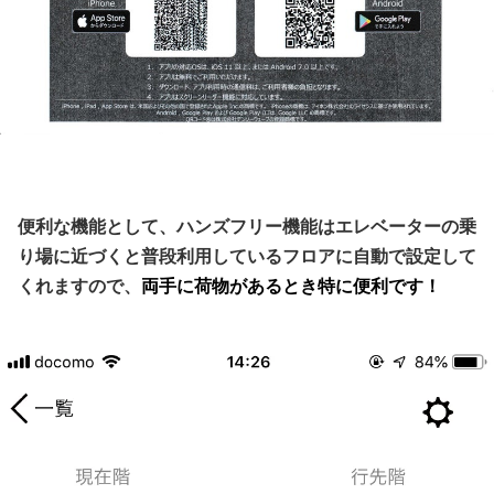
便利な機能として、ハンズフリー機能はエレベーターの乗
り場に近づくと普段利用しているフロアに自動で設定して
くれますので、
両手に荷物があるとき特に便利です！