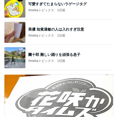
可愛すぎてたまらないラゲージタグ
Amebaトピックス
1日前
美優 知覚過敏の人は入れすぎ注意
Amebaトピックス
1日前
團十郎 難しい踊りを頑張る息子
Amebaトピックス
1日前