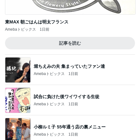
東MAX 朝ごはんは明太フランス
Amebaトピックス
1日前
記事を読む
堀ちえみの夫 集まっていたファン達
Amebaトピックス
1日前
試合に負けた後ワイワイする生徒
Amebaトピックス
1日前
小柳ルミ子 55年通う店の裏メニュー
Amebaトピックス
1日前