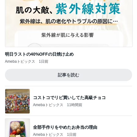
明日ラストの40%OFFの日焼け止め
Amebaトピックス
1日前
記事を読む
コストコでリピ買いしてた高級チョコ
Amebaトピックス
11時間前
全部手作りをやめたお弁当の理由
Amebaトピックス
1日前