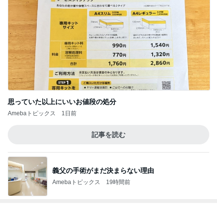
思っていた以上にいいお値段の処分
Amebaトピックス
1日前
記事を読む
義父の手術がまだ決まらない理由
Amebaトピックス
19時間前