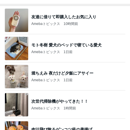
友達に借りて即購入したお気に入り
Amebaトピックス
10時間前
モト冬樹 愛犬のベッドで寝ている愛犬
Amebaトピックス
1日前
堀ちえみ 夜だけど夕飯にアサイー
Amebaトピックス
1日前
次世代掃除機がやってきた！！
Amebaトピックス
1時間前
肉汁飛び散るゲンコツ級の唐揚げ