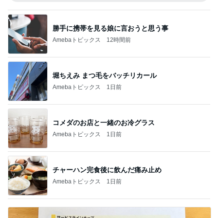
勝手に携帯を見る娘に言おうと思う事
Amebaトピックス
12時間前
堀ちえみ まつ毛をバッチリカール
Amebaトピックス
1日前
コメダのお店と一緒のお冷グラス
Amebaトピックス
1日前
チャーハン完食後に飲んだ痛み止め
Amebaトピックス
1日前