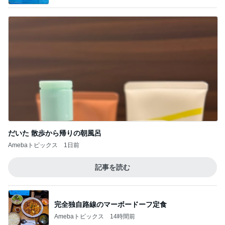
だいた 散歩から帰りの朝風呂
Amebaトピックス
1日前
記事を読む
完全独自路線のマーボードーフ定食
Amebaトピックス
14時間前