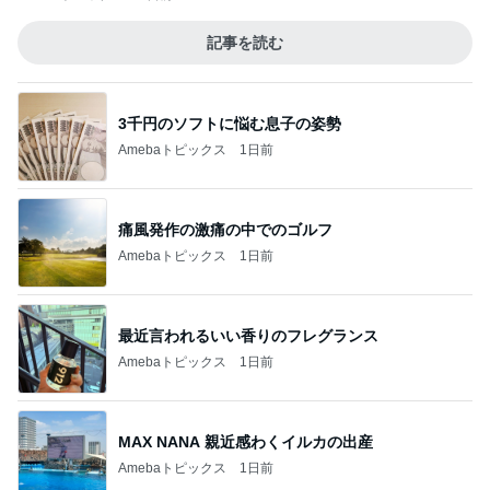
記事を読む
3千円のソフトに悩む息子の姿勢
Amebaトピックス
1日前
痛風発作の激痛の中でのゴルフ
Amebaトピックス
1日前
最近言われるいい香りのフレグランス
Amebaトピックス
1日前
MAX NANA 親近感わくイルカの出産
Amebaトピックス
1日前