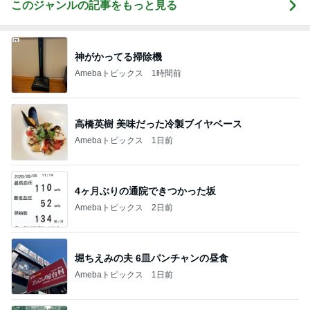
このジャンルの記事をもっと見る
神がかってる掃除機
Amebaトピックス
1時間前
高橋英樹 美味だった冷製ブイヤベース
Amebaトピックス
1日前
4ヶ月ぶりの通院できつかった坂
Amebaトピックス
2日前
堀ちえみの夫 6皿パンチャンの昼食
Amebaトピックス
1日前