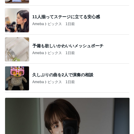
11人揃ってステージに立てる安心感
Amebaトピックス
1日前
予備も欲しいかわいいメッシュポーチ
Amebaトピックス
1日前
久しぶりの曲を2人で演奏の相談
Amebaトピックス
1日前