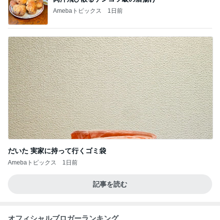
Amebaトピックス
1日前
だいた 実家に持って行くゴミ袋
Amebaトピックス
1日前
記事を読む
オフィシャルブロガーランキング