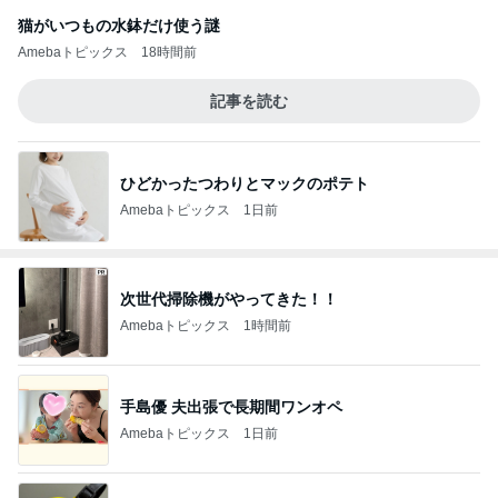
猫がいつもの水鉢だけ使う謎
Amebaトピックス
18時間前
記事を読む
ひどかったつわりとマックのポテト
Amebaトピックス
1日前
次世代掃除機がやってきた！！
Amebaトピックス
1時間前
手島優 夫出張で長期間ワンオペ
Amebaトピックス
1日前