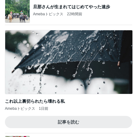
旦那さんが生まれてはじめてやった速歩
Amebaトピックス
22時間前
これ以上裏切られたら壊れる私
Amebaトピックス
1日前
記事を読む