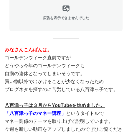
広告を表示できませんでした
みなさんこんばんは。
ゴールデンウィーク直前ですが
どうやら今年のゴールデンウィークも
自粛の連休となってしまいそうです。
買い物以外で出かけることが少なくなったため
ブログネタを探すのに苦労している八百津っ子です。
八百津っ子は３月からYouTubeを始めました。
「八百津っ子のマネー講座」
というタイトルで
マネー関係のテーマを取り上げて説明しています。
今週も新しい動画をアップしましたのでぜひご覧くださ