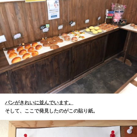
パンがきれいに並んでいます。
そして、ここで発見したのがこの貼り紙。