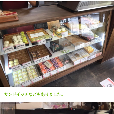
サンドイッチなどもありました。