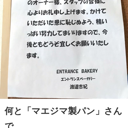
何と「マエジマ製パン」さん
で