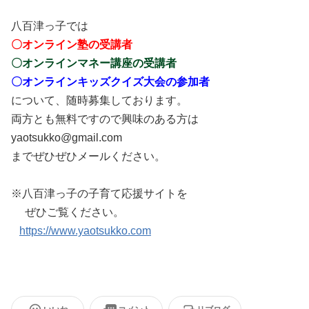
八百津っ子では
〇オンライン塾の受講者
〇オンラインマネー講座の受講者
〇オンラインキッズクイズ大会の参加者
について、随時募集しております。
両方とも無料ですので興味のある方は
yaotsukko@gmail.com
までぜひぜひメールください。
※八百津っ子の子育て応援サイトを
ぜひご覧ください。
https://www.yaotsukko.com