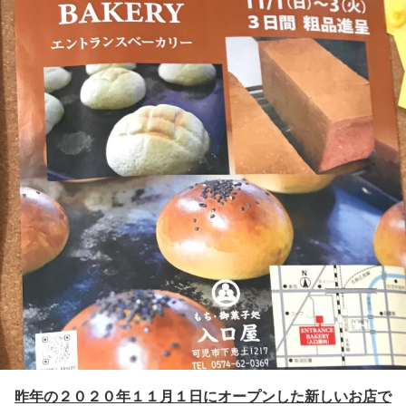
昨年の２０２０年１１月１日にオープンした
新しいお店で