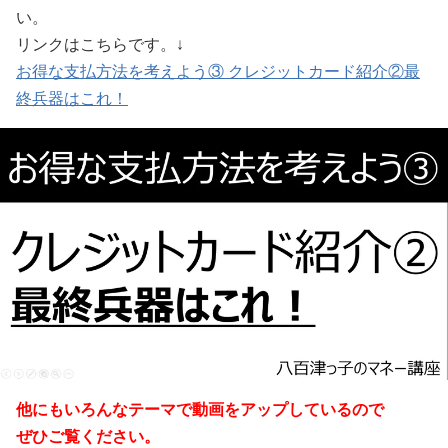
い。
リンクはこちらです。↓
お得な支払方法を考えよう③ クレジットカード紹介②最
終兵器はこれ！
他にもいろんなテーマで動画をアップしているので
ぜひご覧ください。