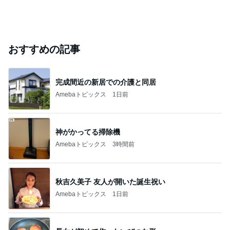
おすすめの記事
完成間近の新居での介護と同居
Amebaトピックス
1日前
神がかってる掃除機
Amebaトピックス
3時間前
秋吉久美子 友人が開いた誕生祝い
Amebaトピックス
1日前