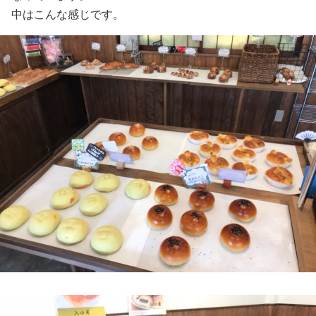
中はこんな感じです。