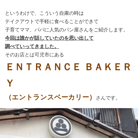
というわけで、こういう自粛の時は
テイクアウトで手軽に食べることができて
子育てママ、パパに人気のパン屋さんをご紹介します。
今回は誰かが話していたのを思い出して
調べていってきました。
そのお店とは可児市にある
ＥＮＴＲＡＮＣＥ ＢＡＫＥＲ
Ｙ
（エントランスベーカリー）
さんです。