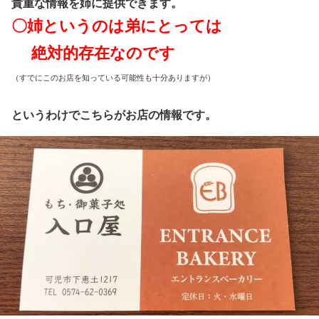
貴重な情報を姉に提供できます。
〇姉というのは弟にとっては
絶対的存在なのです
（すでにこのお店を知っている可能性も十分ありますが）
というわけでこちらがお店の情報です。