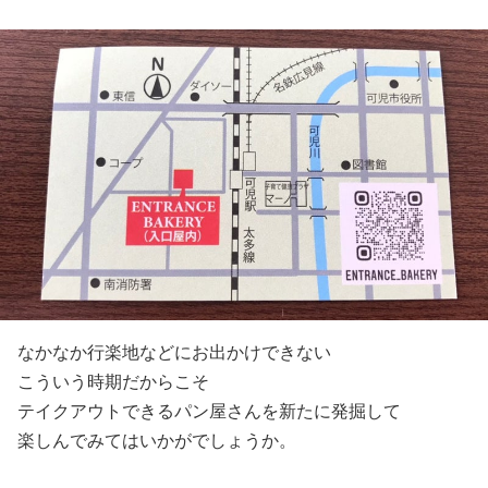
なかなか行楽地などにお出かけできない
こういう時期だからこそ
テイクアウトできるパン屋さんを新たに発掘して
楽しんでみてはいかがでしょうか。