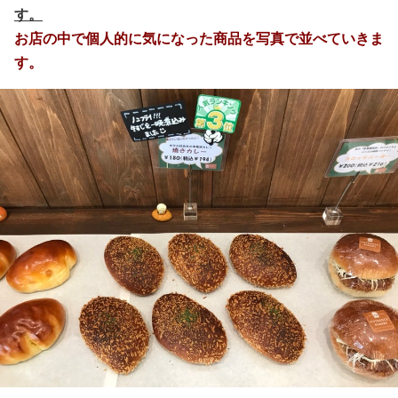
す。
お店の中で個人的に気になった商品を写真で並べていきま
す。