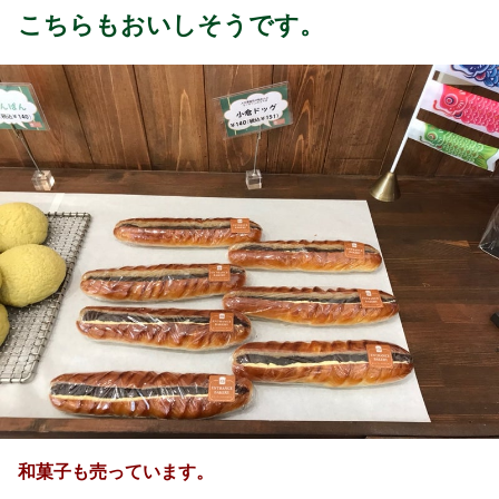
こちらもおいしそうです。
和菓子も売っています。