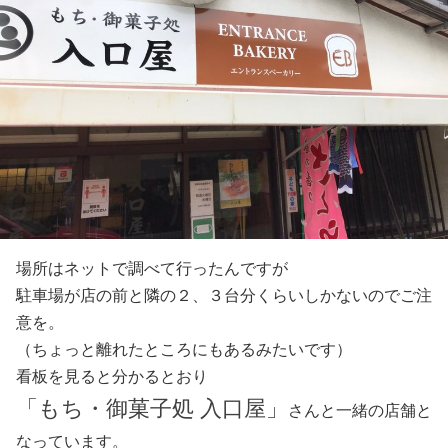
場所はネットで調べて行ったんですが
駐車場が店の前と隣の２、３台分くらいしかないのでご注
意を。
（ちょっと離れたところにもあるみたいです）
看板を見ると分かるとおり
「もち・御菓子処 入口屋」
さんと一緒の店舗と
なっています。