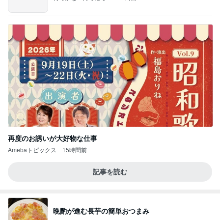
再度のお誘いが大好物な仕事
Amebaトピックス
15時間前
記事を読む
晩酌が進む長芋の簡単おつまみ