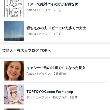
ミスドで絶対パイの方がお得な訳
Amebaトピックス
2日前
堀ちえみの夫 ロビーにいた多くの力士
Amebaトピックス
1日前
芸能人・有名人ブログ TOPへ
キャシー中島の29歳で亡くなった長女
Amebaトピックス
21時間前
TOPTOY☆Cocoa Workshop
ディズニーファン Dのブログ
8日前