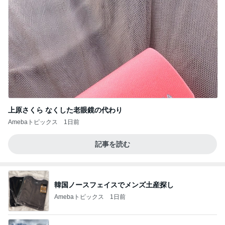
上原さくら なくした老眼鏡の代わり
Amebaトピックス
1日前
記事を読む
韓国ノースフェイスでメンズ土産探し
Amebaトピックス
1日前