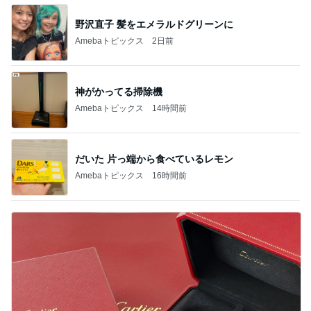
野沢直子 髪をエメラルドグリーンに
Amebaトピックス
2日前
神がかってる掃除機
Amebaトピックス
14時間前
だいた 片っ端から食べているレモン
Amebaトピックス
16時間前