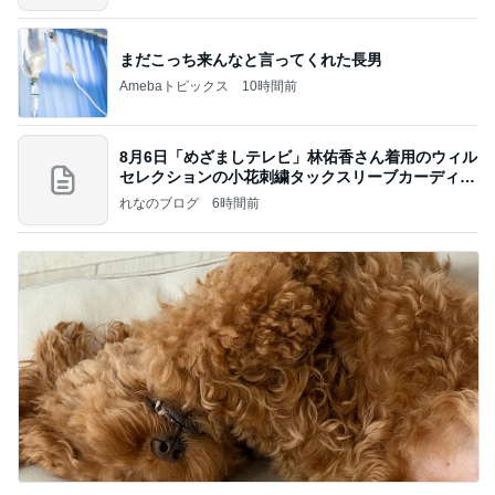
まだこっち来んなと言ってくれた長男
Amebaトピックス
10時間前
8月6日「めざましテレビ」林佑香さん着用のウィル
セレクションの小花刺繍タックスリーブカーディガ
ン
れなのブログ
6時間前