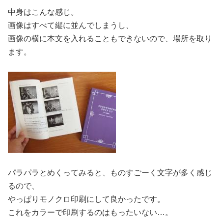
中身はこんな感じ。
画像はすべて縦に並んでしまうし、
画像の横に本文を入れることもできないので、場所を取り
ます。
パラパラとめくってみると、ものすごーく文字が多く感じ
るので、
やっぱりモノクロ印刷にして良かったです。
これをカラーで印刷するのはもったいない…。