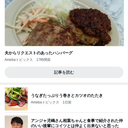
夫からリクエストのあったハンバーグ
Amebaトピックス
17時間前
記事を読む
うなぎたっぷりう巻きとカツオのたたき
Amebaトピックス
1日前
アンジャ児嶋さん相葉ちゃんと食事で紹介された仲
のいい後輩にコイツとは仲よく出来ないと思った