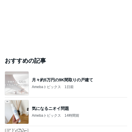
おすすめの記事
月々約5万円の9K間取りの戸建て
Amebaトピックス
1日前
気になるニオイ問題
Amebaトピックス
14時間前