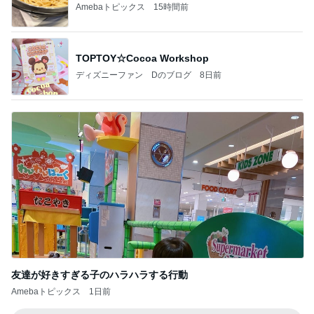
Amebaトピックス
15時間前
TOPTOY☆Cocoa Workshop
ディズニーファン Dのブログ
8日前
友達が好きすぎる子のハラハラする行動
Amebaトピックス
1日前