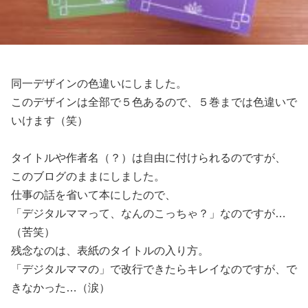
同一デザインの色違いにしました。
このデザインは全部で５色あるので、５巻までは色違いで
いけます（笑）
タイトルや作者名（？）は自由に付けられるのですが、
このブログのままにしました。
仕事の話を省いて本にしたので、
「デジタルママって、なんのこっちゃ？」なのですが…
（苦笑）
残念なのは、表紙のタイトルの入り方。
「デジタルママの」で改行できたらキレイなのですが、で
きなかった…（涙）