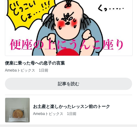
便座に乗った母への息子の言葉
Amebaトピックス
1日前
記事を読む
お土産と楽しかったレッスン前のトーク
Amebaトピックス
1日前