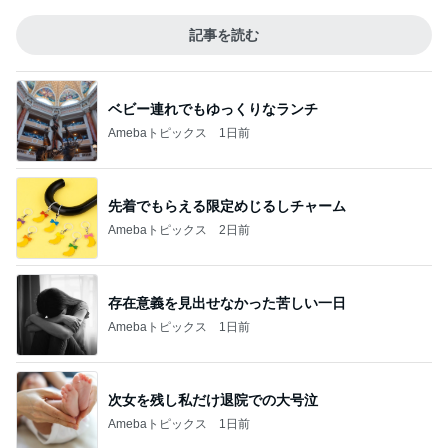
記事を読む
ベビー連れでもゆっくりなランチ
Amebaトピックス
1日前
先着でもらえる限定めじるしチャーム
Amebaトピックス
2日前
存在意義を見出せなかった苦しい一日
Amebaトピックス
1日前
次女を残し私だけ退院での大号泣
Amebaトピックス
1日前