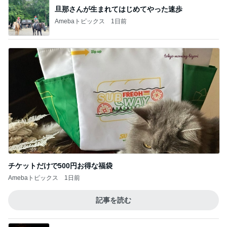
旦那さんが生まれてはじめてやった速歩
Amebaトピックス
1日前
チケットだけで500円お得な福袋
Amebaトピックス
1日前
記事を読む