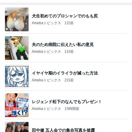
犬生初めてのプロシャンでのもも尻
Amebaトピックス
1日前
夫のため病院に伝えたい私の意見
Amebaトピックス
1日前
イヤイヤ期のイライラが減った方法
Amebaトピックス
2日前
レジェンド松下のなんでもプレゼン！
Amebaトピックス
15時間前
田中健 五人会での集合写真を披露