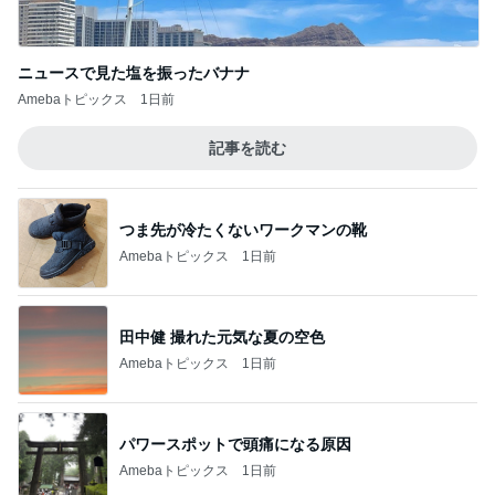
ニュースで見た塩を振ったバナナ
Amebaトピックス
1日前
記事を読む
つま先が冷たくないワークマンの靴
Amebaトピックス
1日前
田中健 撮れた元気な夏の空色
Amebaトピックス
1日前
パワースポットで頭痛になる原因
Amebaトピックス
1日前