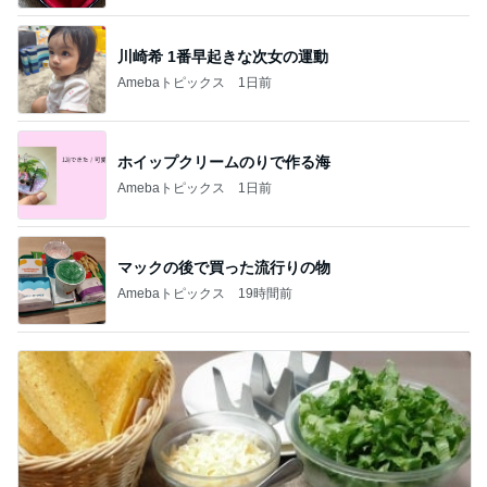
川崎希 1番早起きな次女の運動
Amebaトピックス
1日前
ホイップクリームのりで作る海
Amebaトピックス
1日前
マックの後で買った流行りの物
Amebaトピックス
19時間前