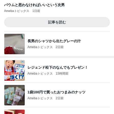
バウムと思わなければいいという次男
Amebaトピックス
1日前
記事を読む
長男のシャツから出たグレーの汁
Amebaトピックス
2日前
レジェンド松下のなんでもプレゼン！
Amebaトピックス
15時間前
1袋100円で買ったおつまみのナッツ
Amebaトピックス
2日前