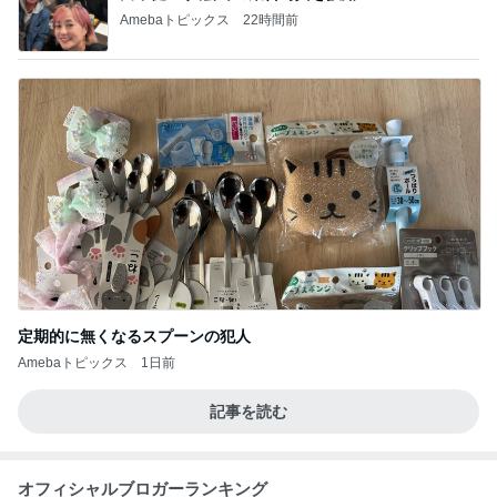
Amebaトピックス
22時間前
定期的に無くなるスプーンの犯人
Amebaトピックス
1日前
記事を読む
オフィシャルブロガーランキング