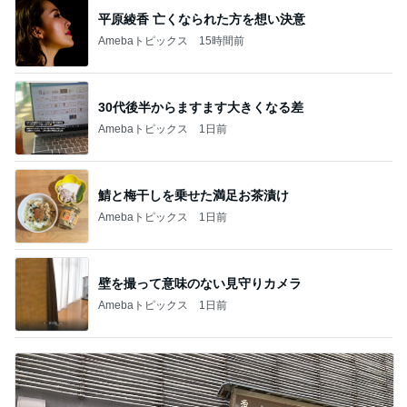
平原綾香 亡くなられた方を想い決意
Amebaトピックス
15時間前
30代後半からますます大きくなる差
Amebaトピックス
1日前
鯖と梅干しを乗せた満足お茶漬け
Amebaトピックス
1日前
壁を撮って意味のない見守りカメラ
Amebaトピックス
1日前