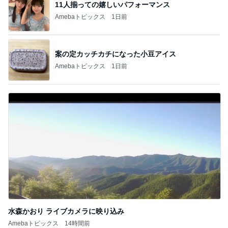
11人揃っての嬉しいパフォーマンス
Amebaトピックス
1日前
案の定カッチカチになった小豆アイス
Amebaトピックス
1日前
水森かおり ライブカメラに映り込み
Amebaトピックス
14時間前