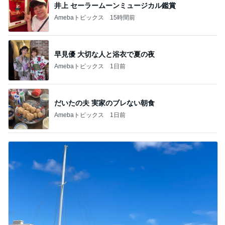
井上 セーラームーンミュージカル鑑賞
Amebaトピックス
15時間前
早見優 大切な人と浴衣で夏の夜
Amebaトピックス
1日前
だいたの夫 実家のブレない朝食
Amebaトピックス
1日前