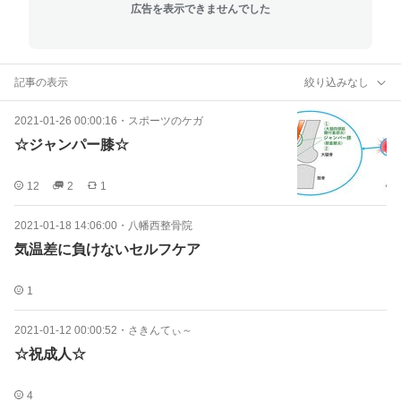
広告を表示できませんでした
記事の表示
絞り込みなし
2021-01-26 00:00:16
・
スポーツのケガ
☆ジャンパー膝☆
12
2
1
2021-01-18 14:06:00
・
八幡西整骨院
気温差に負けないセルフケア
1
2021-01-12 00:00:52
・
さきんてぃ～
☆祝成人☆
4