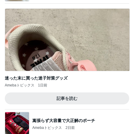
迷った末に買った迷子対策グッズ
Amebaトピックス
1日前
記事を読む
嵩張らず大容量で大正解のポーチ
Amebaトピックス
2日前