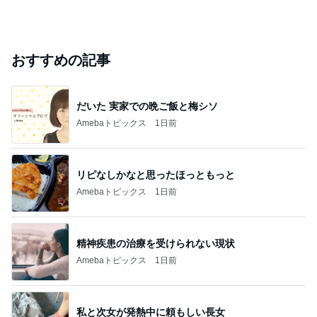
おすすめの記事
だいた 実家での晩ご飯と梅シソ
Amebaトピックス
1日前
リピなしかなと思ったほっともっと
Amebaトピックス
1日前
精神疾患の治療を受けられない現状
Amebaトピックス
1日前
私と次女が発熱中に頼もしい長女