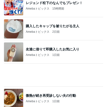
毛布に埋もれて完全オフモード
Amebaトピックス
1日前
記事を読む
ラックに納豆まで入れてみた結果
Amebaトピックス
1日前