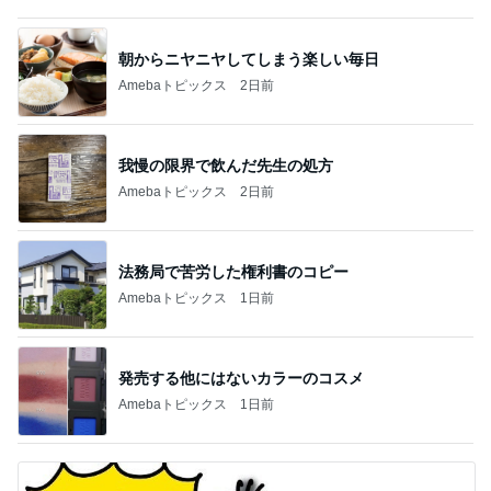
朝からニヤニヤしてしまう楽しい毎日
Amebaトピックス
2日前
我慢の限界で飲んだ先生の処方
Amebaトピックス
2日前
法務局で苦労した権利書のコピー
Amebaトピックス
1日前
発売する他にはないカラーのコスメ
Amebaトピックス
1日前