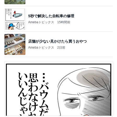
5秒で解決した自転車の修理
Amebaトピックス
15時間前
店舗が少ない見かけたら買うおやつ
Amebaトピックス
2日前