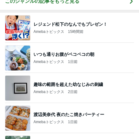
このジャンルの記事をもっと見る
レジェンド松下のなんでもプレゼン！
Amebaトピックス
15時間前
いつも通りお腹がペコペコの朝
Amebaトピックス
1日前
趣味の範囲を超えた幼なじみの刺繍
Amebaトピックス
2日前
渡辺美奈代 夜のたこ焼きパーティー
Amebaトピックス
1日前