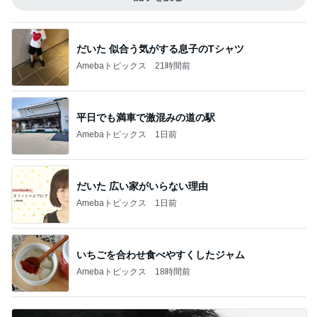
だいた 似合う気がする息子のTシャツ
Amebaトピックス
21時間前
平日でも満車で激混みの道の駅
Amebaトピックス
1日前
だいた 広い家がいらない理由
Amebaトピックス
1日前
いちごを合わせ食べやすくしたジャム
Amebaトピックス
18時間前