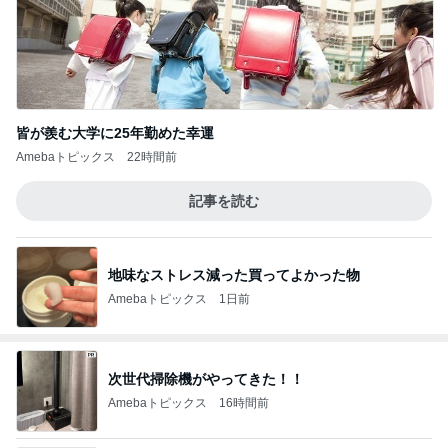
皆が羨む大学に25年勤めた幸運
Amebaトピックス
22時間前
記事を読む
地味なストレス減った買ってよかった物
Amebaトピックス
1日前
次世代掃除機がやってきた！！
Amebaトピックス
16時間前