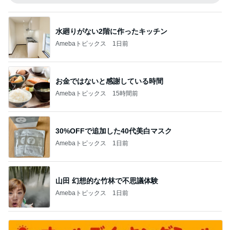
水廻りがない2階に作ったキッチン
Amebaトピックス
1日前
お金ではないと感謝している時間
Amebaトピックス
15時間前
30%OFFで追加した40代美白マスク
Amebaトピックス
1日前
山田 幻想的な竹林で不思議体験
Amebaトピックス
1日前