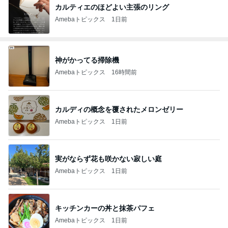
カルティエのほどよい主張のリング
Amebaトピックス
1日前
神がかってる掃除機
Amebaトピックス
16時間前
カルディの概念を覆されたメロンゼリー
Amebaトピックス
1日前
実がならず花も咲かない寂しい庭
Amebaトピックス
1日前
キッチンカーの丼と抹茶パフェ
Amebaトピックス
1日前