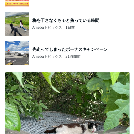
梅を干さなくちゃと焦っている時間
Amebaトピックス
1日前
先走ってしまったボーナスキャンペーン
Amebaトピックス
21時間前