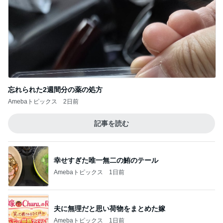
忘れられた2週間分の薬の処方
Amebaトピックス
2日前
記事を読む
幸せすぎた唯一無二の鮪のテール
Amebaトピックス
1日前
夫に無理だと思い荷物をまとめた嫁
Amebaトピックス
1日前