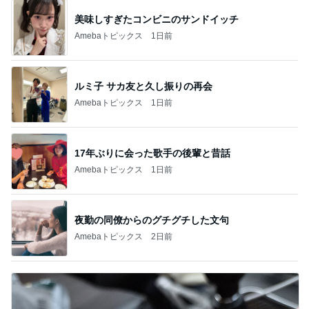
美味しすぎたコンビニのサンドイッチ
Amebaトピックス
1日前
ルミ子 サカ友と久し振りの再会
Amebaトピックス
1日前
17年ぶりに会った歌手の後輩と昔話
Amebaトピックス
1日前
夜勤の同僚からのグチグチした文句
Amebaトピックス
2日前