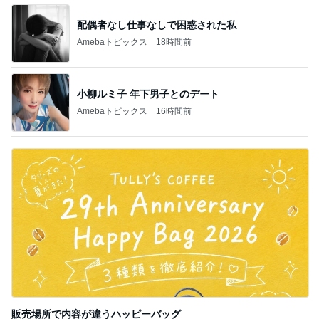
配偶者なし仕事なしで困惑された私
Amebaトピックス
18時間前
小柳ルミ子 年下男子とのデート
Amebaトピックス
16時間前
販売場所で内容が違うハッピーバッグ