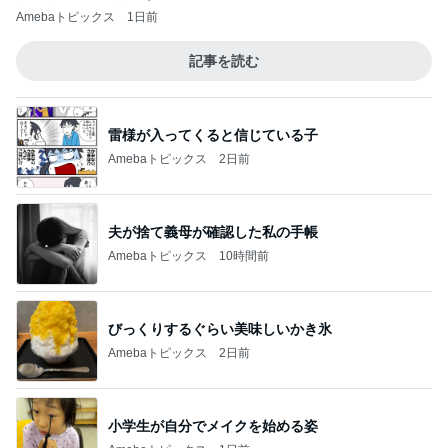
Amebaトピックス
1日前
記事を読む
雷様が入ってくると信じている子
Amebaトピックス
2日前
夫が捨て義母が確認した私の手帳
Amebaトピックス
10時間前
びっくりするぐらい美味しいかき氷
Amebaトピックス
2日前
小学生が自分でメイクを始める姿