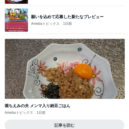
願いを込めて応募した新たなプレビュー
Amebaトピックス
1日前
堀ちえみの夫 メンマ入り納豆ごはん
Amebaトピックス
1日前
記事を読む