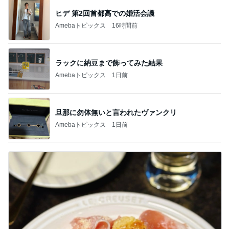
ヒデ 第2回首都高での婚活会議
Amebaトピックス
16時間前
ラックに納豆まで飾ってみた結果
Amebaトピックス
1日前
旦那に勿体無いと言われたヴァンクリ
Amebaトピックス
1日前