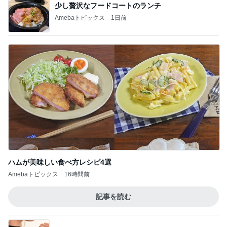
少し贅沢なフードコートのランチ
Amebaトピックス
1日前
ハムが美味しい食べ方レシピ4選
Amebaトピックス
16時間前
記事を読む