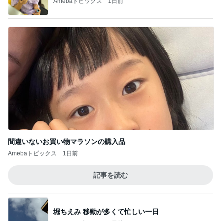
Amebaトピックス
1日前
間違いないお買い物マラソンの購入品
Amebaトピックス
1日前
記事を読む
堀ちえみ 移動が多くて忙しい一日