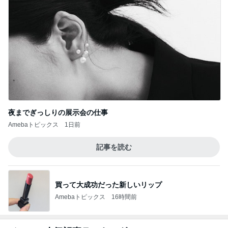
夜までぎっしりの展示会の仕事
Amebaトピックス
1日前
記事を読む
買って大成功だった新しいリップ
Amebaトピックス
16時間前