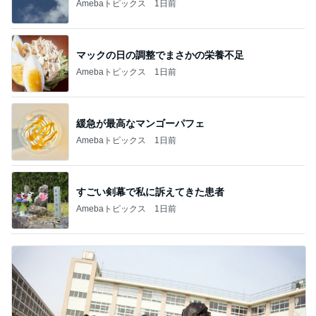
Amebaトピックス
1日前
マックの日の調整でまさかの栄養不足
Amebaトピックス
1日前
緩急が最高なマンゴーパフェ
Amebaトピックス
1日前
すごい剣幕で私に訴えてきた患者
Amebaトピックス
1日前