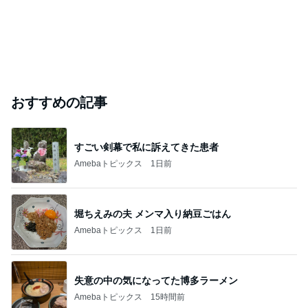
おすすめの記事
すごい剣幕で私に訴えてきた患者
Amebaトピックス
1日前
堀ちえみの夫 メンマ入り納豆ごはん
Amebaトピックス
1日前
失意の中の気になってた博多ラーメン
Amebaトピックス
15時間前