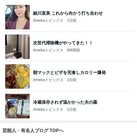
細川直美 これから向かう打ち合わせ
Amebaトピックス
1日前
次世代掃除機がやってきた！！
Amebaトピックス
6時間前
朝マックとピザを完食しカロリー爆発
Amebaトピックス
2日前
冷蔵保存されず温かかった夫の薬
Amebaトピックス
1日前
芸能人・有名人ブログ TOPへ