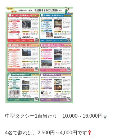
中型タクシー1台当たり 10,000～16,000円
4名で割れば、2,500円～4,000円です