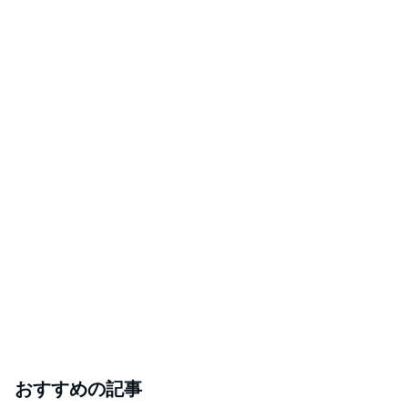
おすすめの記事