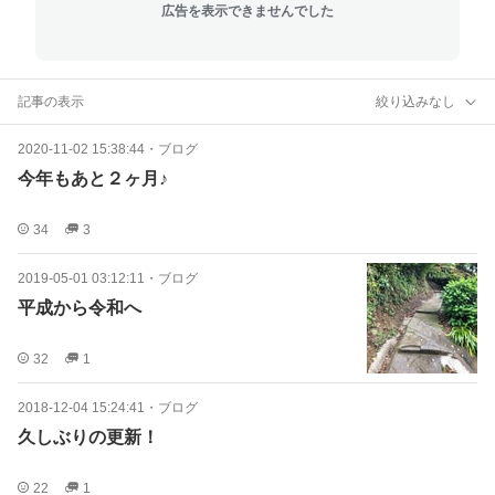
広告を表示できませんでした
記事の表示
絞り込みなし
2020-11-02 15:38:44
・
ブログ
今年もあと２ヶ月♪
34
3
2019-05-01 03:12:11
・
ブログ
平成から令和へ
32
1
2018-12-04 15:24:41
・
ブログ
久しぶりの更新！
22
1