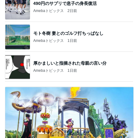
490円のサプリで息子の身長復活
Amebaトピックス
2日前
モト冬樹 妻とのゴルフ打ちっぱなし
Amebaトピックス
1日前
厚かましいと指摘された母親の言い分
Amebaトピックス
1日前