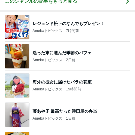
このジャンルの記事をもっと見る
レジェンド松下のなんでもプレゼン！
Amebaトピックス
7時間前
迷った末に選んだ季節のパフェ
Amebaトピックス
2日前
海外の彼女に届けたバラの花束
Amebaトピックス
19時間前
藤あや子 最高だった津田屋の弁当
Amebaトピックス
1日前