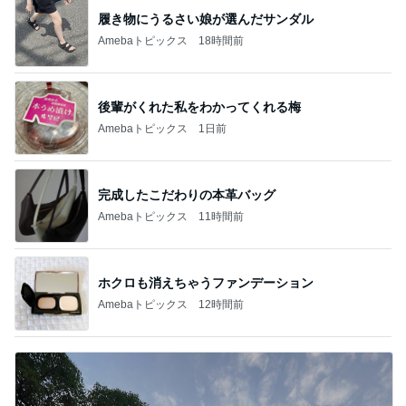
履き物にうるさい娘が選んだサンダル
Amebaトピックス
18時間前
後輩がくれた私をわかってくれる梅
Amebaトピックス
1日前
完成したこだわりの本革バッグ
Amebaトピックス
11時間前
ホクロも消えちゃうファンデーション
Amebaトピックス
12時間前