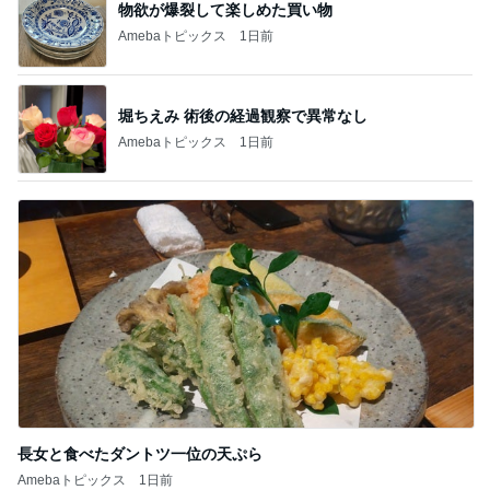
物欲が爆裂して楽しめた買い物
Amebaトピックス
1日前
堀ちえみ 術後の経過観察で異常なし
Amebaトピックス
1日前
長女と食べたダントツ一位の天ぷら
Amebaトピックス
1日前