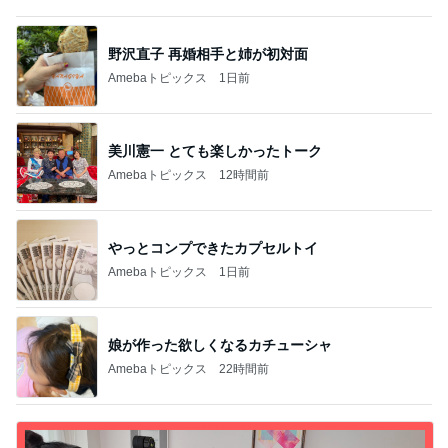
野沢直子 再婚相手と姉が初対面
Amebaトピックス
1日前
美川憲一 とても楽しかったトーク
Amebaトピックス
12時間前
やっとコンプできたカプセルトイ
Amebaトピックス
1日前
娘が作った欲しくなるカチューシャ
Amebaトピックス
22時間前