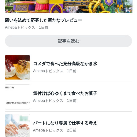
願いを込めて応募した新たなプレビュー
Amebaトピックス
1日前
記事を読む
コメダで食べた充分高級なかき氷
Amebaトピックス
1日前
気付けば心ゆくまで食べたお菓子
Amebaトピックス
1日前
パートになり専属で仕事する考え
Amebaトピックス
2日前