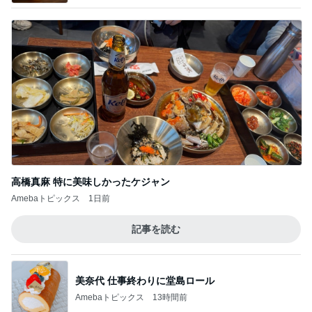
高橋真麻 特に美味しかったケジャン
Amebaトピックス
1日前
記事を読む
美奈代 仕事終わりに堂島ロール
Amebaトピックス
13時間前