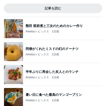
記事を読む
熊田 筑前煮と三女のためのカレー作り
Amebaトピックス
1日前
同僚がくれたミスドの幻のドーナツ
Amebaトピックス
2日前
半年ぶりに再会した友人とのランチ
Amebaトピックス
1日前
暑い日に食べた最高のマンゴープリン
Amebaトピックス
1日前