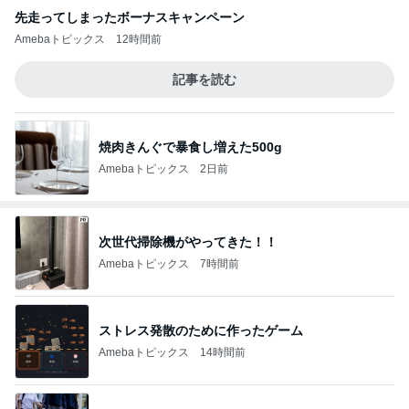
先走ってしまったボーナスキャンペーン
Amebaトピックス
12時間前
記事を読む
焼肉きんぐで暴食し増えた500g
Amebaトピックス
2日前
次世代掃除機がやってきた！！
Amebaトピックス
7時間前
ストレス発散のために作ったゲーム
Amebaトピックス
14時間前