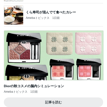
くら寿司が混んでて食べたカレー
Amebaトピックス
1日前
Diorの秋コスメの脳内シミュレーション
Amebaトピックス
1日前
記事を読む