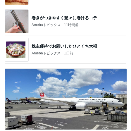
巻きがつきやすく艶々に巻けるコテ
Amebaトピックス
11時間前
株主優待でお願いしたひとくち大福
Amebaトピックス
1日前