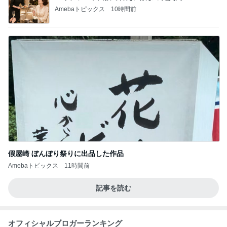
Amebaトピックス
10時間前
假屋崎 ぼんぼり祭りに出品した作品
Amebaトピックス
11時間前
記事を読む
オフィシャルブロガーランキング