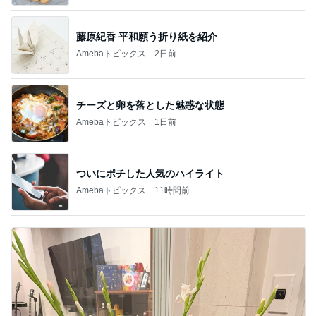
藤原紀香 平和願う折り紙を紹介
Amebaトピックス
2日前
チーズと卵を落とした魅惑な状態
Amebaトピックス
1日前
ついにポチした人気のハイライト
Amebaトピックス
11時間前