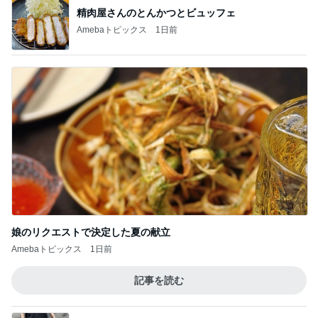
精肉屋さんのとんかつとビュッフェ
Amebaトピックス
1日前
娘のリクエストで決定した夏の献立
Amebaトピックス
1日前
記事を読む