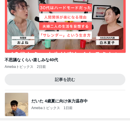
不思議なくらい楽しみな40代
Amebaトピックス
2日前
記事を読む
だいた 4歳夏に向け体力温存中
Amebaトピックス
1日前