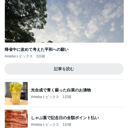
帰省中に改めて考えた平和への願い
Amebaトピックス
2日前
記事を読む
光合成で青く蘇った白菜のお漬物
Amebaトピックス
1日前
しゃぶ葉で記念日の全額ポイント払い
Amebaトピックス
1日前