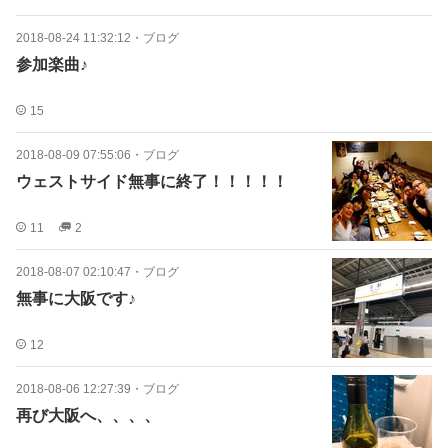
2018-08-24 11:32:12
・
ブログ
参加楽曲♪
15
2018-08-09 07:55:06
・
ブログ
ウェストサイド無事に終了！！！！！
11
2
2018-08-07 02:10:47
・
ブログ
無事に大阪です♪
12
2018-08-06 12:27:39
・
ブログ
再び大阪へ、、、、