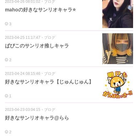
2023-04-26 08:01:02
・
ブログ
mahoの好きなサンリオキャラ⭐
3
2023-04-25 11:17:47
・
ブログ
ぱぴこのサンリオ推しキャラ
2
2023-04-24 08:15:46
・
ブログ
好きなサンリオキャラ【じゅんじゅん】
1
2023-04-23 03:04:15
・
ブログ
好きなサンリオキャラ@らら
2