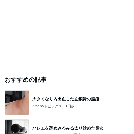
おすすめの記事
大きくなり内出血した左鎖骨の腫瘍
Amebaトピックス
1日前
バレエを辞めみるみる太り始めた長女