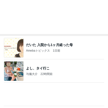
だいた 入院から1ヶ月経った母
Amebaトピックス
1日前
よし、タイ行こ
与儀大介
22時間前