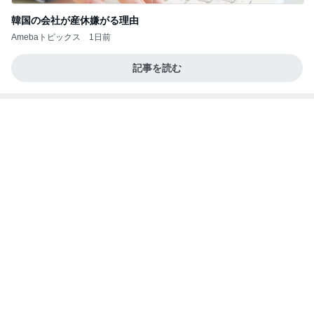
韓国の会社が産休嫌がる理由
Amebaトピックス
1日前
記事を読む