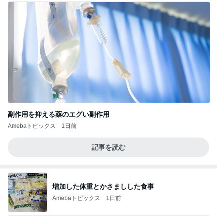
副作用を抑える薬のエグい副作用
Amebaトピックス
1日前
記事を読む
増加した体重とかさましした食事
Amebaトピックス
1日前