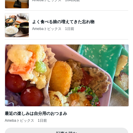
よく食べる娘の増えてきた忘れ物
Amebaトピックス
1日前
最近の楽しみは自分用のおつまみ
Amebaトピックス
1日前