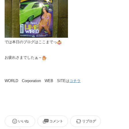
では本日のブログはここまでっ
お疲れさまでしたぁ～
WORLD Corporation WEB SITEは
コチラ
いいね
コメント
リブログ