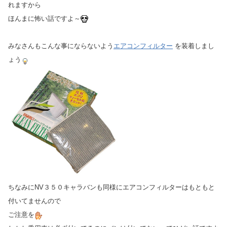
れますから
ほんまに怖い話ですよ～
みなさんもこんな事にならないよう
エアコンフィルター
を装着しまし
ょう
ちなみにNV３５０キャラバンも同様にエアコンフィルターはもともと
付いてませんので
ご注意を