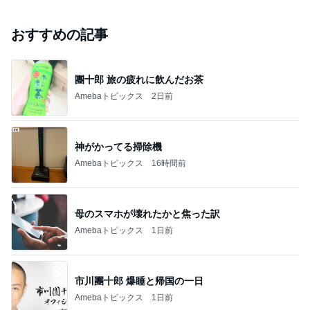
おすすめの記事
團十郎 旅の疲れに飲んだお茶
Amebaトピックス
2日前
神がかってる掃除機
Amebaトピックス
16時間前
母のスマホが壊れたかと焦った訳
Amebaトピックス
1日前
市川團十郎 爆睡と帰国の一日
Amebaトピックス
1日前