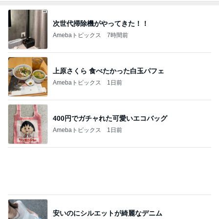
400円でガチャれた可愛いエコバッグ
Amebaトピックス
1日前
安いのにシルエットが綺麗なデニム
Amebaトピックス
12時間前
堀ちえみの夫 GAPで買い物とカフェ
Amebaトピックス
1日前