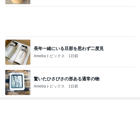
長年一緒にいる旦那を思わず二度見
Amebaトピックス
1日前
驚いたひさびさの形ある通常の物
Amebaトピックス
1日前