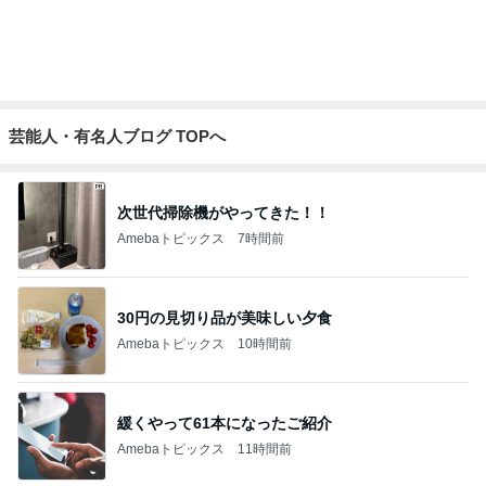
次世代掃除機がやってきた！！
Amebaトピックス
7時間前
30円の見切り品が美味しい夕食
Amebaトピックス
10時間前
緩くやって61本になったご紹介
Amebaトピックス
11時間前
切り落としとは思えない牛肉で夕飯
Amebaトピックス
1日前