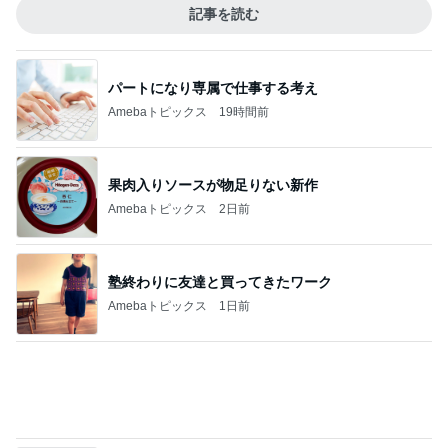
Amebaトピックス
2日前
塾終わりに友達と買ってきたワーク
Amebaトピックス
1日前
いつもより泡が大きな泡泡タイム
Amebaトピックス
19時間前