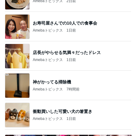
Amebaトピックス
1日前
神がかってる掃除機
Amebaトピックス
7時間前
衝動買いした可愛い犬の箸置き
Amebaトピックス
1日前