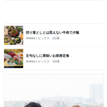
文句なしに美味いお刺身定食
Amebaトピックス
1日前
8月までに決まる結婚に関する話
Amebaトピックス
1日前
記事を読む