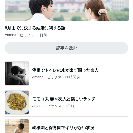
停電でトイレの水が出ず困った友人
Amebaトピックス
20時間前
モモコ夫 妻や友人と楽しいランチ
Amebaトピックス
1日前
幼稚園と保育園でキリがない状況
Amebaトピックス
1日前
価格改定後初めてのモーニングセット