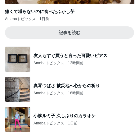
Amebaトピックス
12時間前
真琴つばさ 被災地へ心からの祈り
Amebaトピックス
18時間前
小柳ルミ子 久しぶりのカラオケ
Amebaトピックス
1日前
迷った末に選んだ季節のパフェ
Amebaトピックス
19時間前