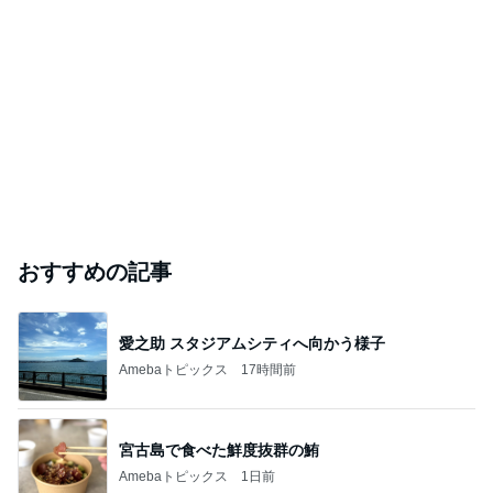
おすすめの記事
愛之助 スタジアムシティへ向かう様子
Amebaトピックス
17時間前
宮古島で食べた鮮度抜群の鮪
Amebaトピックス
1日前