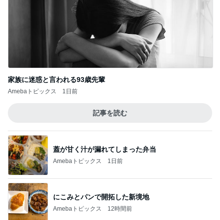
家族に迷惑と言われる93歳先輩
Amebaトピックス
1日前
記事を読む
蓋が甘く汁が漏れてしまった弁当
Amebaトピックス
1日前
にこみとパンで開拓した新境地
Amebaトピックス
12時間前