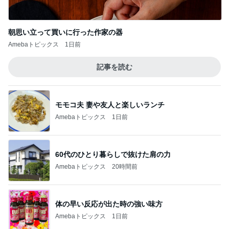
朝思い立って買いに行った作家の器
Amebaトピックス
1日前
記事を読む
モモコ夫 妻や友人と楽しいランチ
Amebaトピックス
1日前
60代のひとり暮らしで抜けた肩の力
Amebaトピックス
20時間前
体の早い反応が出た時の強い味方
Amebaトピックス
1日前