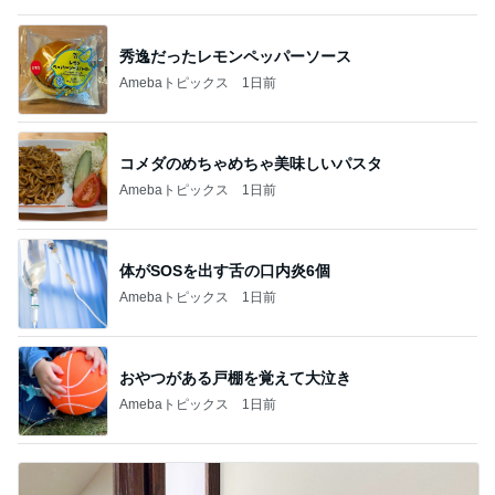
秀逸だったレモンペッパーソース
Amebaトピックス
1日前
コメダのめちゃめちゃ美味しいパスタ
Amebaトピックス
1日前
体がSOSを出す舌の口内炎6個
Amebaトピックス
1日前
おやつがある戸棚を覚えて大泣き
Amebaトピックス
1日前