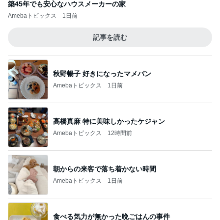
築45年でも安心なハウスメーカーの家
Amebaトピックス
1日前
記事を読む
秋野暢子 好きになったマメパン
Amebaトピックス
1日前
高橋真麻 特に美味しかったケジャン
Amebaトピックス
12時間前
朝からの来客で落ち着かない時間
Amebaトピックス
1日前
食べる気力が無かった晩ごはんの事件