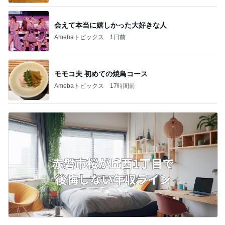
会えて本当に嬉しかった大好きな人
Amebaトピックス
1日前
モモコ夫 初めての焼鳥コース
Amebaトピックス
17時間前