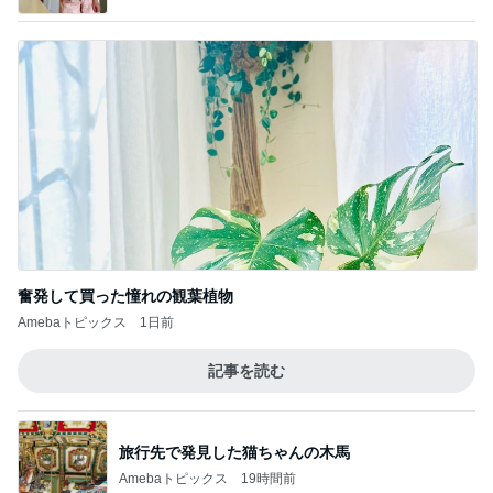
奮発して買った憧れの観葉植物
Amebaトピックス
1日前
記事を読む
旅行先で発見した猫ちゃんの木馬
Amebaトピックス
19時間前