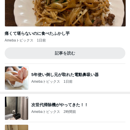
痛くて堪らないのに食べたふかし芋
Amebaトピックス
1日前
記事を読む
5年使い倒し元が取れた電動鼻吸い器
Amebaトピックス
1日前
次世代掃除機がやってきた！！
Amebaトピックス
2時間前