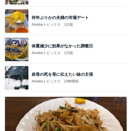
何年ぶりかの夫婦の市場デート
Amebaトピックス
1日前
体重減少に効果がなかった調整日
Amebaトピックス
1日前
叔母の死を母に伝えたい妹の主張
Amebaトピックス
10時間前