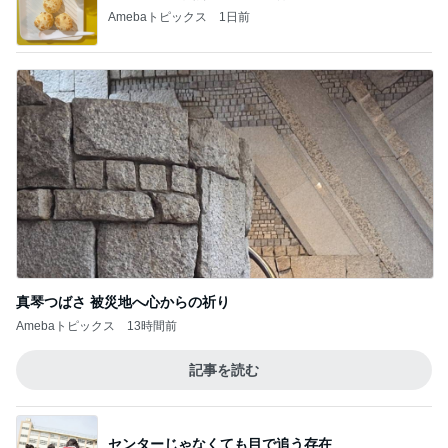
Amebaトピックス
1日前
真琴つばさ 被災地へ心からの祈り
Amebaトピックス
13時間前
記事を読む
センターじゃなくても目で追う存在