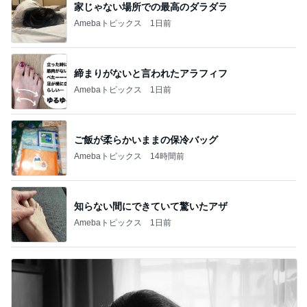
家じゃない場所での最高のダラダラ
Amebaトピックス
1日前
締まりがないと言われたアラフィフ
Amebaトピックス
1日前
ご飯が柔らかいままの保冷バッグ
Amebaトピックス
14時間前
知らない間にできていて驚いたアザ
Amebaトピックス
1日前