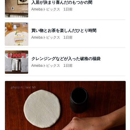
入居が決まり喜んだのもつかの間
Amebaトピックス
1日前
買い物とお茶を楽しんだひとり時間
Amebaトピックス
1日前
クレンジングなどが入った破格の福袋
Amebaトピックス
1日前