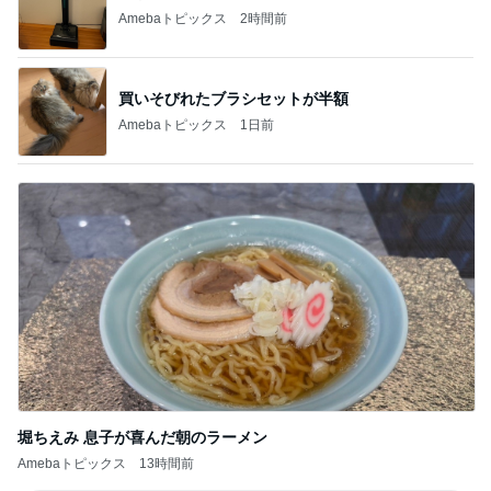
Amebaトピックス
2時間前
買いそびれたブラシセットが半額
Amebaトピックス
1日前
堀ちえみ 息子が喜んだ朝のラーメン
Amebaトピックス
13時間前