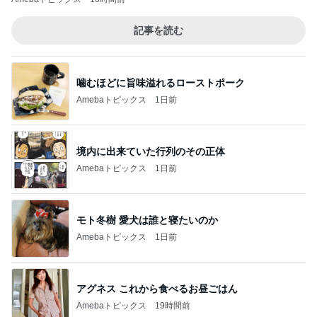
記事を読む
噛むほどに旨味溢れるローストポーク
Amebaトピックス
1日前
境内に出来ていた行列のその正体
Amebaトピックス
1日前
モト冬樹 愛犬は誰と寝たいのか
Amebaトピックス
1日前
アグネス これから食べるお昼ごはん
Amebaトピックス
19時間前