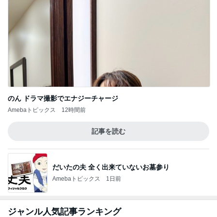
のん ドラマ撮影でエナジーチャージ
Amebaトピックス
12時間前
記事を読む
だいたの夫 全く出来ていないお墓参り
Amebaトピックス
1日前
ジャンル人気記事ランキング