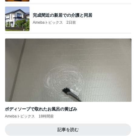
完成間近の新居での介護と同居
Amebaトピックス
2日前
ボディソープで取れたお風呂の黄ばみ
Amebaトピックス
18時間前
記事を読む