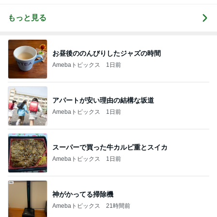
もっと見る
お昼後ののんびりしたジャズの時間
Amebaトピックス
1日前
アパートが安い理由の結構な坂道
Amebaトピックス
1日前
スーパーで買った牛カルビ重とスイカ
Amebaトピックス
1日前
神がかってる掃除機
Amebaトピックス
21時間前