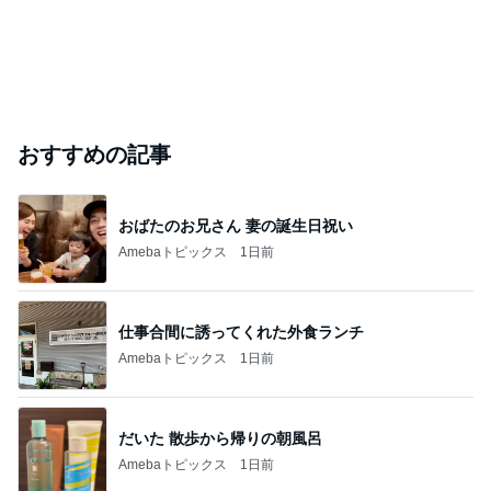
おすすめの記事
おばたのお兄さん 妻の誕生日祝い
Amebaトピックス
1日前
仕事合間に誘ってくれた外食ランチ
Amebaトピックス
1日前
だいた 散歩から帰りの朝風呂
Amebaトピックス
1日前