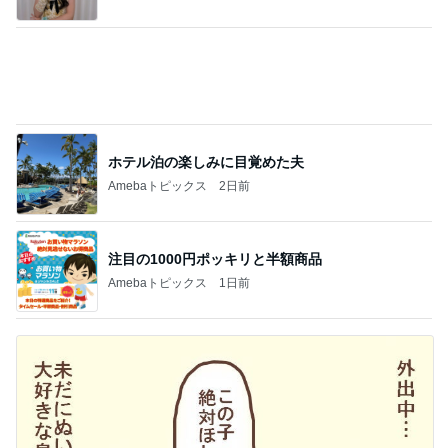
ホテル泊の楽しみに目覚めた夫
Amebaトピックス
2日前
注目の1000円ポッキリと半額商品
Amebaトピックス
1日前