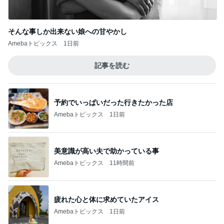
予約でいっぱいだった行きたかった店
Amebaトピックス
1日前
美意識が高い夫で助かっている事
Amebaトピックス
11時間前
疲れた心と体に求めていたアイス
Amebaトピックス
1日前
アレク 喧嘩する兄弟だった妹
Amebaトピックス
1日前