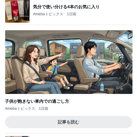
気分で使い分ける4本のお気に入り
Amebaトピックス
1日前
子供が飽きない車内での過ごし方
Amebaトピックス
1日前
記事を読む