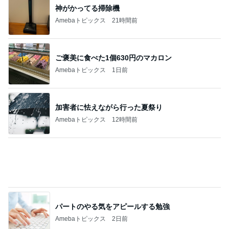
神がかってる掃除機
Amebaトピックス
21時間前
ご褒美に食べた1個630円のマカロン
Amebaトピックス
1日前
加害者に怯えながら行った夏祭り
Amebaトピックス
12時間前
パートのやる気をアピールする勉強
Amebaトピックス
2日前