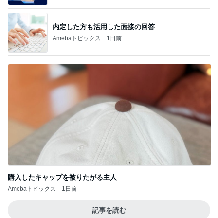
内定した方も活用した面接の回答
Amebaトピックス
1日前
購入したキャップを被りたがる主人
Amebaトピックス
1日前
記事を読む