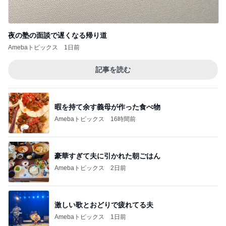
夜の塾の面談で遅くなる帰り道
Amebaトピックス
1日前
記事を読む
暇を持て余す義母が作った食べ物
Amebaトピックス
16時間前
豪華すぎて夫に引かれた朝ごはん
Amebaトピックス
2日前
激しい歌とおどりで疲れてる夫
Amebaトピックス
1日前