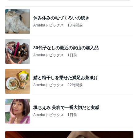
休み休みの毛づくろいの続き
Amebaトピックス
13時間前
30代子なしの最近の沢山の購入品
Amebaトピックス
1日前
鯖と梅干しを乗せた満足お茶漬け
Amebaトピックス
22時間前
堀ちえみ 美容で一番大切だと実感
Amebaトピックス
1日前