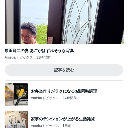
原田龍二の妻 あごがはずれそうな写真
Amebaトピックス
11時間前
記事を読む
お弁当作りがラクになる3品同時調理
Amebaトピックス
24時間前
家事のテンションが上がる生活雑貨
Amebaトピックス
1日前