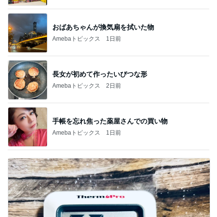
おばあちゃんが換気扇を拭いた物
Amebaトピックス
1日前
長女が初めて作ったいびつな形
Amebaトピックス
2日前
手帳を忘れ焦った薬屋さんでの買い物
Amebaトピックス
1日前