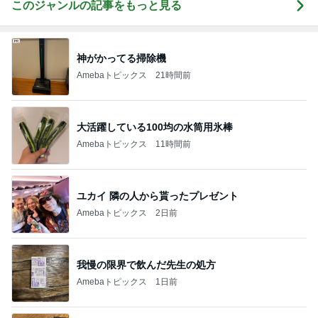
このジャンルの記事をもっと見る
神がかってる掃除機
Amebaトピックス
21時間前
大活躍している100均の水筒用氷棒
Amebaトピックス
11時間前
ユカイ 隣の人から貰ったプレゼント
Amebaトピックス
2日前
我慢の限界で飲んだ先生の処方
Amebaトピックス
1日前