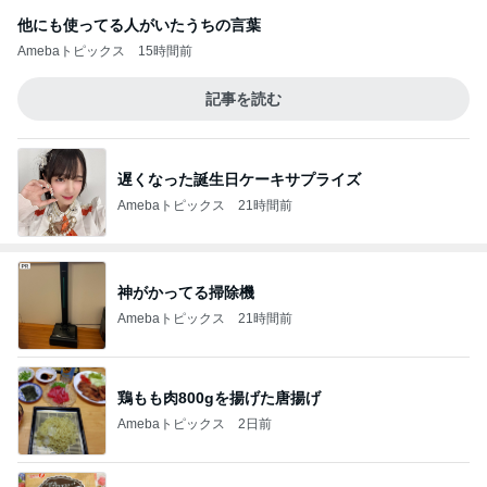
他にも使ってる人がいたうちの言葉
Amebaトピックス
15時間前
記事を読む
遅くなった誕生日ケーキサプライズ
Amebaトピックス
21時間前
神がかってる掃除機
Amebaトピックス
21時間前
鶏もも肉800gを揚げた唐揚げ
Amebaトピックス
2日前