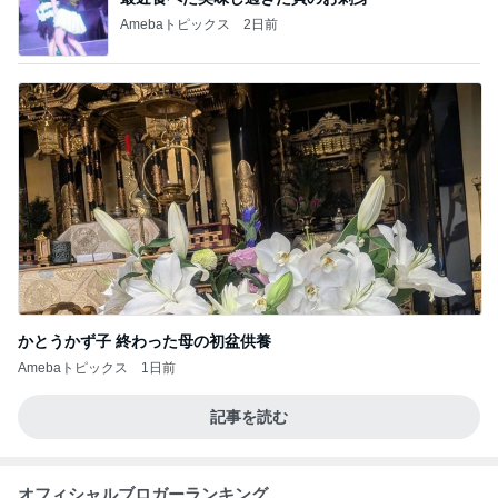
Amebaトピックス
2日前
かとうかず子 終わった母の初盆供養
Amebaトピックス
1日前
記事を読む
オフィシャルブロガーランキング