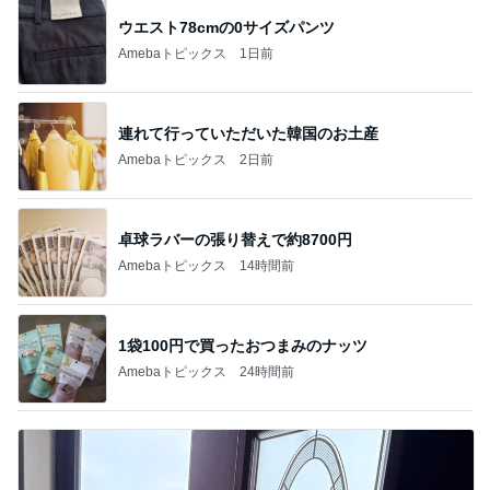
ウエスト78cmの0サイズパンツ
Amebaトピックス
1日前
連れて行っていただいた韓国のお土産
Amebaトピックス
2日前
卓球ラバーの張り替えで約8700円
Amebaトピックス
14時間前
1袋100円で買ったおつまみのナッツ
Amebaトピックス
24時間前