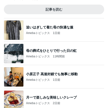
記事を読む
追いはぎして着た母の快適な服
Amebaトピックス
1日前
母の葬式をひとりで行った日の虹
Amebaトピックス
11時間前
小原正子 高速封鎖でも無事に移動
Amebaトピックス
1日前
月一で楽しみな美味しいクレープ
Amebaトピックス
2日前