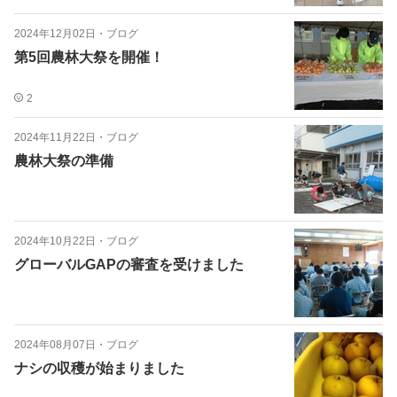
2024年12月02日
・
ブログ
第5回農林大祭を開催！
2
2024年11月22日
・
ブログ
農林大祭の準備
2024年10月22日
・
ブログ
グローバルGAPの審査を受けました
2024年08月07日
・
ブログ
ナシの収穫が始まりました