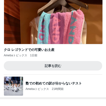
クロ レゴランドでの可愛いお土産
Amebaトピックス
1日前
記事を読む
塾での初めての訳が分からないテスト
Amebaトピックス
21時間前