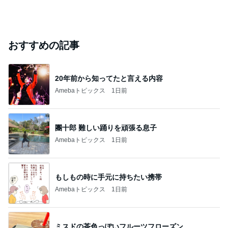
おすすめの記事
20年前から知ってたと言える内容
Amebaトピックス
1日前
團十郎 難しい踊りを頑張る息子
Amebaトピックス
1日前
もしもの時に手元に持ちたい携帯
Amebaトピックス
1日前
ミスドの茶色っぽいフルーツフローズン