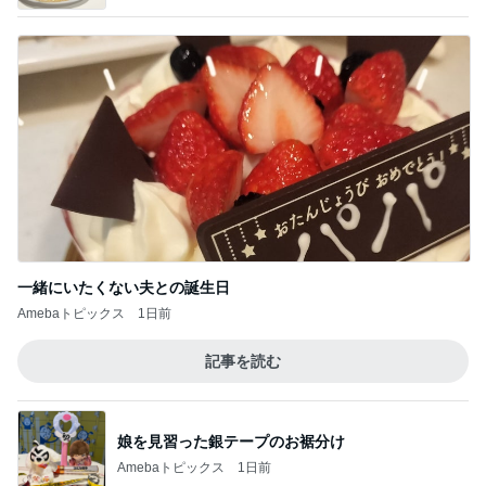
一緒にいたくない夫との誕生日
Amebaトピックス
1日前
記事を読む
娘を見習った銀テープのお裾分け
Amebaトピックス
1日前