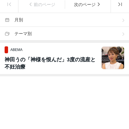
前のページ
次のページ
月別
テーマ別
ABEMA
神田うの「神様を恨んだ」3度の流産と
不妊治療