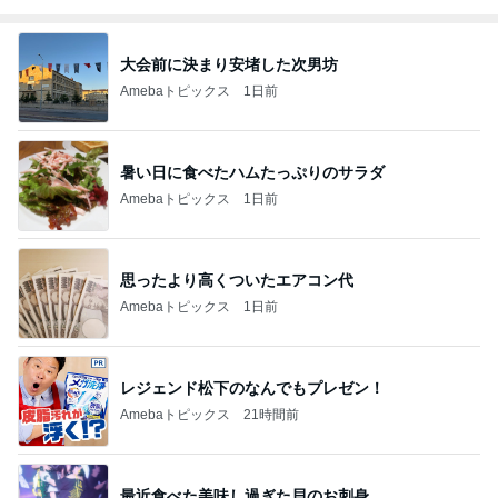
大会前に決まり安堵した次男坊
Amebaトピックス
1日前
暑い日に食べたハムたっぷりのサラダ
Amebaトピックス
1日前
思ったより高くついたエアコン代
Amebaトピックス
1日前
レジェンド松下のなんでもプレゼン！
Amebaトピックス
21時間前
最近食べた美味し過ぎた貝のお刺身