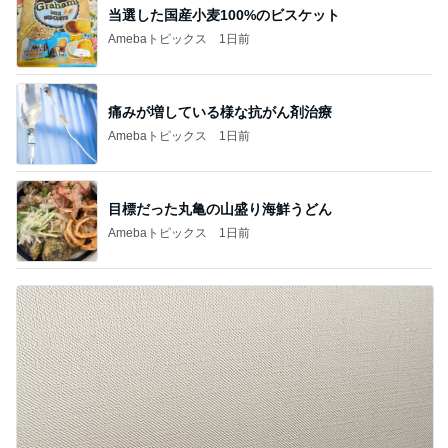
当選した国産小麦100%のビスケット
Amebaトピックス
1日前
痛みが増している様な抗がん剤治療
Amebaトピックス
1日前
目標だった丸亀の山盛り海鮮うどん
Amebaトピックス
1日前