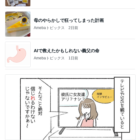
母のやらかしで狂ってしまった計画
Amebaトピックス
2日前
AIで救えたかもしれない義父の命
Amebaトピックス
1日前