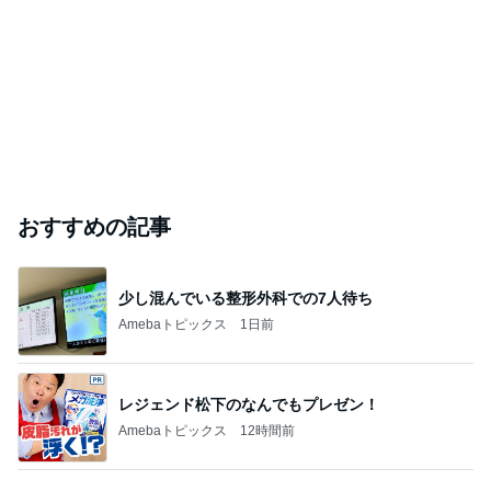
おすすめの記事
少し混んでいる整形外科での7人待ち
Amebaトピックス
1日前
レジェンド松下のなんでもプレゼン！
Amebaトピックス
12時間前