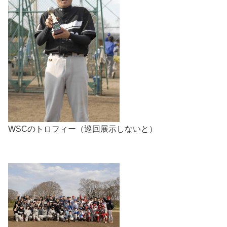
WSCのトロフィー（巡回展示しないと）