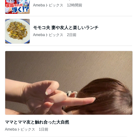
Amebaトピックス
2日前
ママとママ友と触れ合った大自然
Amebaトピックス
1日前
記事を読む