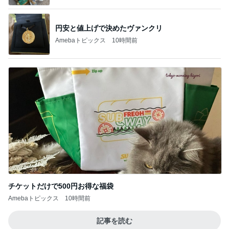
円安と値上げで決めたヴァンクリ
Amebaトピックス
10時間前
チケットだけで500円お得な福袋
Amebaトピックス
10時間前
記事を読む