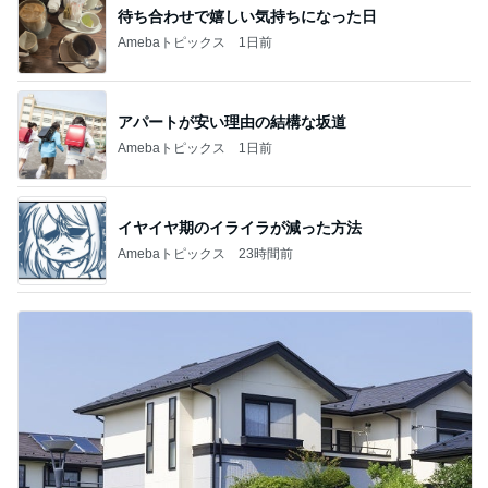
待ち合わせで嬉しい気持ちになった日
Amebaトピックス
1日前
アパートが安い理由の結構な坂道
Amebaトピックス
1日前
イヤイヤ期のイライラが減った方法
Amebaトピックス
23時間前