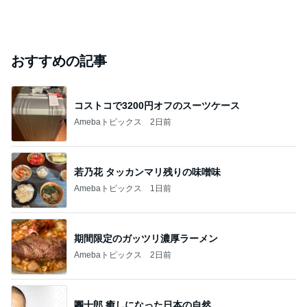
おすすめの記事
コストコで3200円オフのスーツケース
Amebaトピックス
2日前
若乃花 タッカンマリ残りの味噌味
Amebaトピックス
1日前
期間限定のガッツリ濃厚ラーメン
Amebaトピックス
2日前
團十郎 癒しになった日本の自然