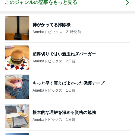
このジャンルの記事をもっと見る
神がかってる掃除機
Amebaトピックス
21時間前
超厚切りで甘い新玉ねぎバーガー
Amebaトピックス
2日前
もっと早く買えばよかった保護テープ
Amebaトピックス
1日前
根本的な理解を深める資格の勉強
Amebaトピックス
1日前