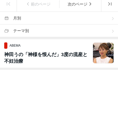
前のページ
次のページ
月別
テーマ別
ABEMA
神田うの「神様を恨んだ」3度の流産と
不妊治療