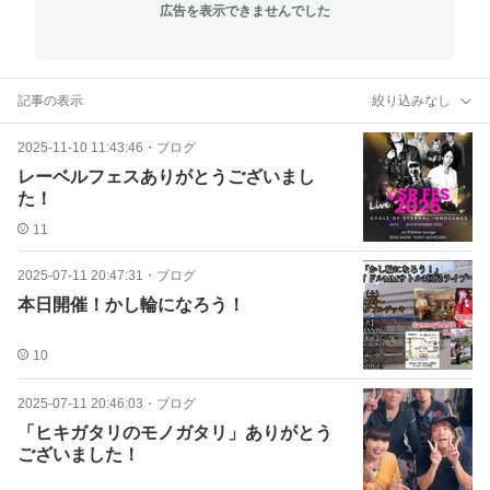
広告を表示できませんでした
記事の表示
絞り込みなし
2025-11-10 11:43:46
・
ブログ
レーベルフェスありがとうございまし
た！
11
2025-07-11 20:47:31
・
ブログ
本日開催！かし輪になろう！
10
2025-07-11 20:46:03
・
ブログ
「ヒキガタリのモノガタリ」ありがとう
ございました！