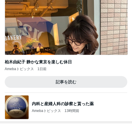
柏木由紀子 静かな東京を楽しむ休日
Amebaトピックス
1日前
記事を読む
内科と産婦人科の診察と貰った薬
Amebaトピックス
13時間前