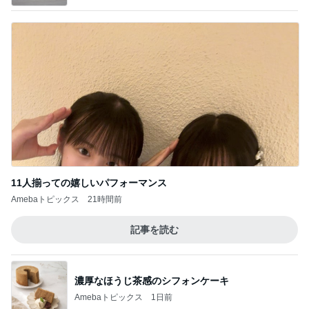
11人揃っての嬉しいパフォーマンス
Amebaトピックス
21時間前
記事を読む
濃厚なほうじ茶感のシフォンケーキ
Amebaトピックス
1日前