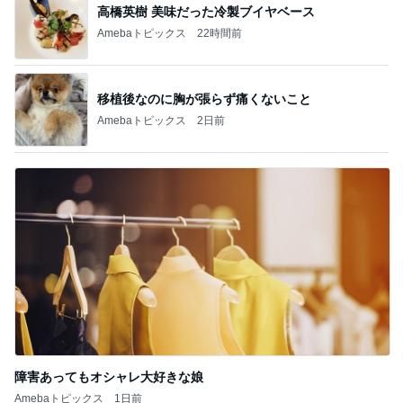
高橋英樹 美味だった冷製ブイヤベース
Amebaトピックス
22時間前
移植後なのに胸が張らず痛くないこと
Amebaトピックス
2日前
障害あってもオシャレ大好きな娘
Amebaトピックス
1日前