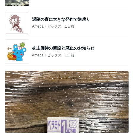
退院の夜に大きな発作で逆戻り
Amebaトピックス
1日前
株主優待の新設と廃止のお知らせ
Amebaトピックス
1日前