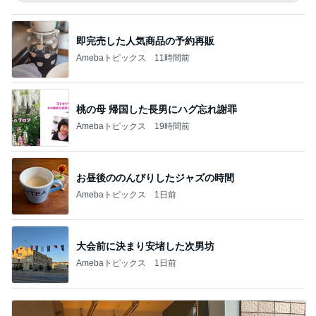
即完売した人気商品の予約再販
Amebaトピックス
11時間前
桃の母 帰国した長男にハグ忘れ謝罪
Amebaトピックス
19時間前
お昼後ののんびりしたジャズの時間
Amebaトピックス
1日前
大会前に決まり安堵した次男坊
Amebaトピックス
1日前