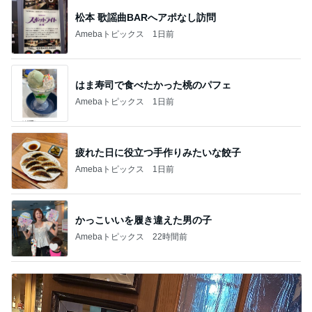
松本 歌謡曲BARへアポなし訪問
Amebaトピックス
1日前
はま寿司で食べたかった桃のパフェ
Amebaトピックス
1日前
疲れた日に役立つ手作りみたいな餃子
Amebaトピックス
1日前
かっこいいを履き違えた男の子
Amebaトピックス
22時間前