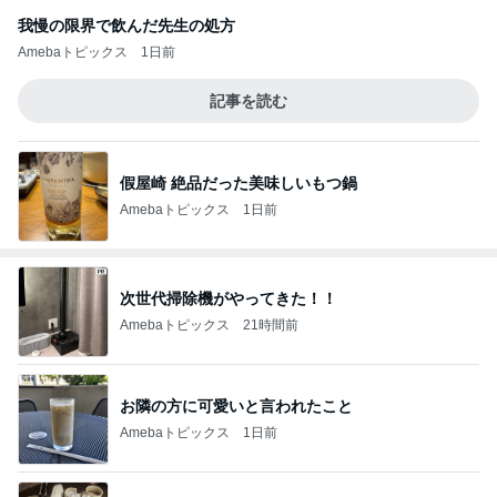
我慢の限界で飲んだ先生の処方
Amebaトピックス
1日前
記事を読む
假屋崎 絶品だった美味しいもつ鍋
Amebaトピックス
1日前
次世代掃除機がやってきた！！
Amebaトピックス
21時間前
お隣の方に可愛いと言われたこと
Amebaトピックス
1日前