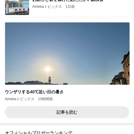
Amebaトピックス
1日前
ウンザリする40℃近い日の暑さ
Amebaトピックス
15時間前
記事を読む
オフィシャルブロガーランキング