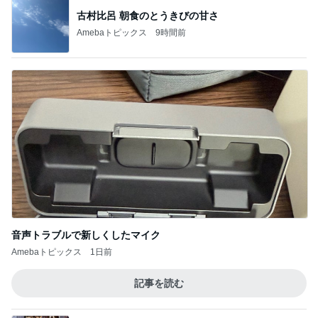
古村比呂 朝食のとうきびの甘さ
Amebaトピックス
9時間前
音声トラブルで新しくしたマイク
Amebaトピックス
1日前
記事を読む