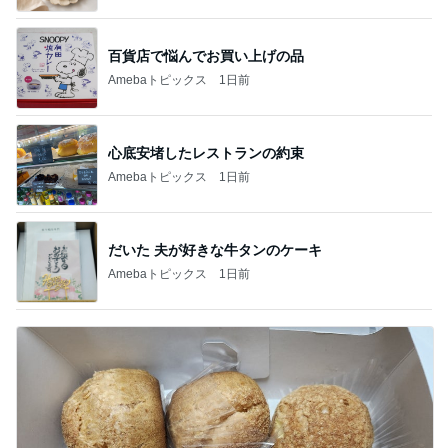
百貨店で悩んでお買い上げの品
Amebaトピックス
1日前
心底安堵したレストランの約束
Amebaトピックス
1日前
だいた 夫が好きな牛タンのケーキ
Amebaトピックス
1日前