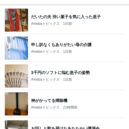
だいたの夫 渋い菓子を気に入った息子
Amebaトピックス
1日前
申し訳なくもありがたい母の介護
Amebaトピックス
1日前
3千円のソフトに悩む息子の姿勢
Amebaトピックス
1日前
神がかってる掃除機
Amebaトピックス
21時間前
お話しと歌を届けたあたたかい講演会