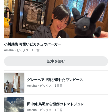
小川菜摘 可愛いピカチュウバーガー
Amebaトピックス
1日前
記事を読む
グレーヘアで再び着れたワンピース
Amebaトピックス
1日前
田中健 鳥羽から恒例のトマトジュレ
Amebaトピックス
1日前