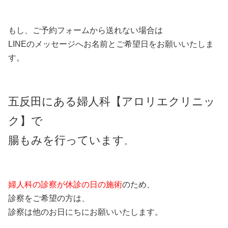
もし、ご予約フォームから送れない場合は
LINEのメッセージへお名前とご希望日をお願いいたしま
す。
五反田にある婦人科【アロリエクリニッ
ク】で
腸もみを行っています
。
婦人科の診察が休診の日の施術
のため、
診察をご希望の方は、
診察は他のお日にちにお願いいたします。