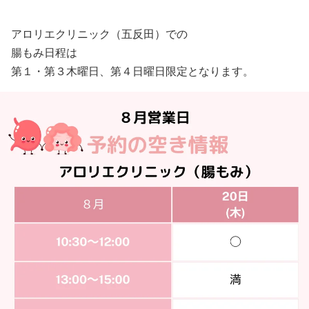
アロリエクリニック（五反田）での
腸もみ日程は
第１・第３木曜日、第４日曜日限定となります。