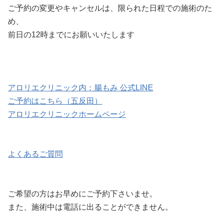
ご予約の変更やキャンセルは、限られた日程での施術のた
め、
前日の12時までにお願いいたします
アロリエクリニック内：腸もみ 公式LINE
ご予約はこちら（五反田）
アロリエクリニックホームページ
よくあるご質問
ご希望の方はお早めにご予約下さいませ。
また、施術中は電話に出ることができません。