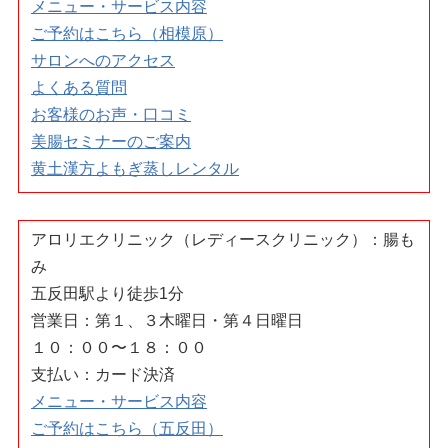
メニュー・サービス内容
ご予約はこちら（相模原）
サロンへのアクセス
よくある質問
お客様のお声・口コミ
美腸セミナーのご案内
黄土漢方よもぎ蒸しレンタル
アロリエクリニック（レディースクリニック）：腸も
み
五反田駅より徒歩1分
営業日：第１、３木曜日・第４日曜日
１０：００〜１８：００
支払い：カード決済
メニュー・サービス内容
ご予約はこちら（五反田）