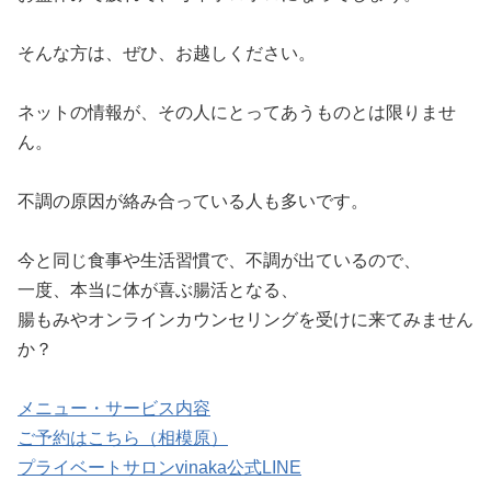
そんな方は、ぜひ、お越しください。
ネットの情報が、その人にとってあうものとは限りませ
ん。
不調の原因が絡み合っている人も多いです。
今と同じ食事や生活習慣で、不調が出ているので、
一度、本当に体が喜ぶ腸活となる、
腸もみやオンラインカウンセリングを受けに来てみません
か？
メニュー・サービス内容
ご予約はこちら（相模原）
プライベートサロンvinaka公式LINE