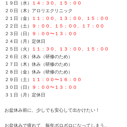
１４：３０、１５：００
１９日（水）
２０日（木）アロリエクリニック
２１日（金）
１１：００、１３：００、１５：００
２２日（土）
９：００、１５：００、１７：００
２３日（日）
９：００〜１３：００
２４日（月）定休日
１１：３０、１３：００、１５：００
２５日（火）
２６日（水）休み（研修のため）
２７日（木）休み（研修のため）
２８日（金）
休み（研修のため）
２９日（土）
１１：００〜１６：００
３０日（日）
９：００〜１３：００
３１日（月）定休日
お盆休み前に、少しでも安心して出かけたい！
お盆休みで疲れて、毎年ボロボロになってしまう。