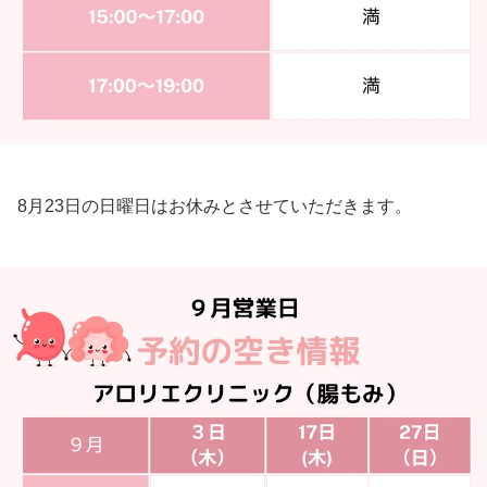
8月23日の日曜日はお休みとさせていただきます。