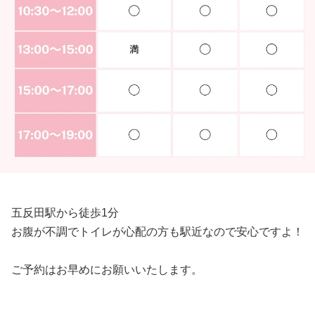
五反田駅から徒歩1分
お腹が不調でトイレが心配の方も駅近なので安心ですよ！
ご予約はお早めにお願いいたします。