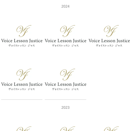
2024
2023