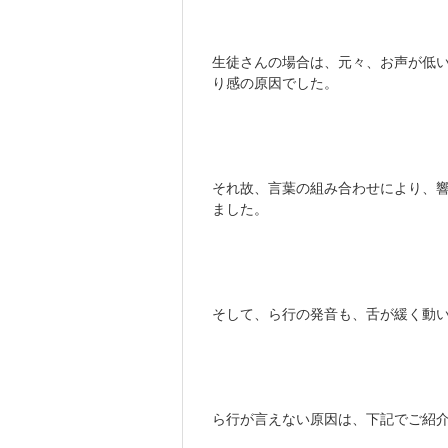
生徒さんの場合は、元々、お声が低
り感の原因でした。
それ故、言葉の組み合わせにより、
ました。
そして、ら行の発音も、舌が緩く動
ら行が言えない原因は、下記でご紹