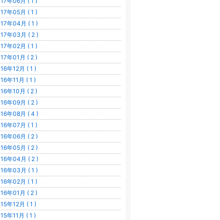
17年06月 ( 1 )
17年05月 ( 1 )
17年04月 ( 1 )
17年03月 ( 2 )
17年02月 ( 1 )
17年01月 ( 2 )
16年12月 ( 1 )
16年11月 ( 1 )
16年10月 ( 2 )
16年09月 ( 2 )
16年08月 ( 4 )
16年07月 ( 1 )
16年06月 ( 2 )
16年05月 ( 2 )
16年04月 ( 2 )
16年03月 ( 1 )
16年02月 ( 1 )
16年01月 ( 2 )
15年12月 ( 1 )
15年11月 ( 1 )