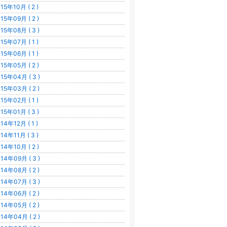
15年10月 ( 2 )
15年09月 ( 2 )
15年08月 ( 3 )
15年07月 ( 1 )
15年06月 ( 1 )
15年05月 ( 2 )
15年04月 ( 3 )
15年03月 ( 2 )
15年02月 ( 1 )
15年01月 ( 3 )
14年12月 ( 1 )
14年11月 ( 3 )
14年10月 ( 2 )
14年09月 ( 3 )
14年08月 ( 2 )
14年07月 ( 3 )
14年06月 ( 2 )
14年05月 ( 2 )
14年04月 ( 2 )