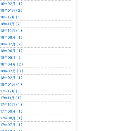
19年02月 ( 1 )
19年01月 ( 2 )
18年12月 ( 1 )
18年11月 ( 2 )
18年10月 ( 1 )
18年08月 ( 1 )
18年07月 ( 2 )
18年06月 ( 1 )
18年05月 ( 2 )
18年04月 ( 2 )
18年03月 ( 3 )
18年02月 ( 1 )
18年01月 ( 1 )
17年12月 ( 1 )
17年11月 ( 1 )
17年10月 ( 1 )
17年09月 ( 1 )
17年08月 ( 1 )
17年07月 ( 1 )