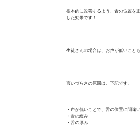
根本的に改善するよう、舌の位置を
した効果です！
生徒さんの場合は、お声が低いこと
言いづらさの原因は、下記です。
・声が低いことで、舌の位置に間違
・舌の緩み
・舌の厚み