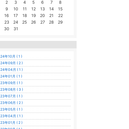
2
3
4
5
6
7
8
9
10
11
12
13
14
15
16
17
18
19
20
21
22
23
24
25
26
27
28
29
30
31
24年10月 ( 1 )
24年09月 ( 2 )
24年04月 ( 1 )
24年01月 ( 1 )
23年09月 ( 1 )
23年08月 ( 3 )
23年07月 ( 1 )
23年06月 ( 2 )
23年05月 ( 1 )
23年04月 ( 1 )
23年01月 ( 2 )