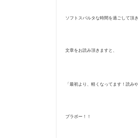
ソフトスパルタな時間を過ごして頂
文章をお読み頂きますと、
「最初より、軽くなってます！読み
ブラボー！！