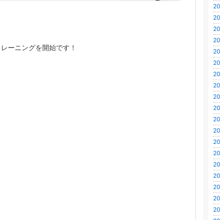
20
20
20
20
トレーニングを開始です！
20
20
20
20
20
20
20
20
20
20
20
20
20
20
20