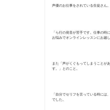
声優のお仕事をされている生徒さん
「ら行の発音が苦手です。仕事の時
お悩みでオンラインレッスンにお越
また「声がくぐもってしまうことが
す。」とのこと。
「自分でセリフを言っている時には
でした。