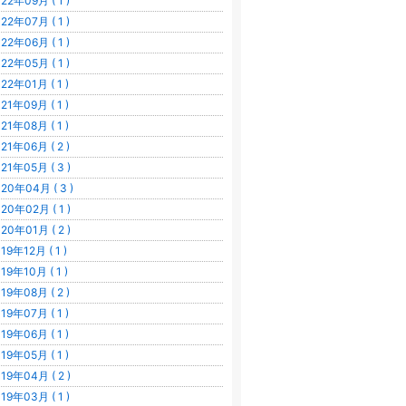
22年09月 ( 1 )
22年07月 ( 1 )
22年06月 ( 1 )
22年05月 ( 1 )
22年01月 ( 1 )
21年09月 ( 1 )
21年08月 ( 1 )
21年06月 ( 2 )
21年05月 ( 3 )
20年04月 ( 3 )
20年02月 ( 1 )
20年01月 ( 2 )
19年12月 ( 1 )
19年10月 ( 1 )
19年08月 ( 2 )
19年07月 ( 1 )
19年06月 ( 1 )
19年05月 ( 1 )
19年04月 ( 2 )
19年03月 ( 1 )