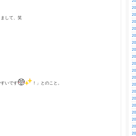
20
20
20
きまして、笑
20
20
20
20
20
20
20
20
20
やすいです
！」とのこと。
20
20
20
20
20
20
20
20