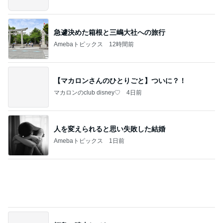
グ
急遽決めた箱根と三嶋大社への旅行
Amebaトピックス
12時間前
【マカロンさんのひとりごと】ついに？！
マカロンのclub disney♡
4日前
人を変えられると思い失敗した結婚
Amebaトピックス
1日前