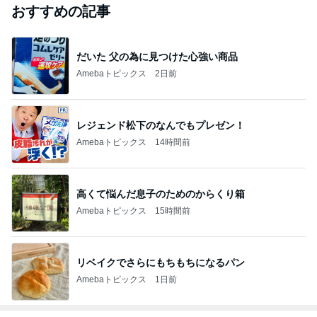
おすすめの記事
だいた 父の為に見つけた心強い商品
Amebaトピックス
2日前
レジェンド松下のなんでもプレゼン！
Amebaトピックス
14時間前
高くて悩んだ息子のためのからくり箱
Amebaトピックス
15時間前
リベイクでさらにもちもちになるパン
Amebaトピックス
1日前