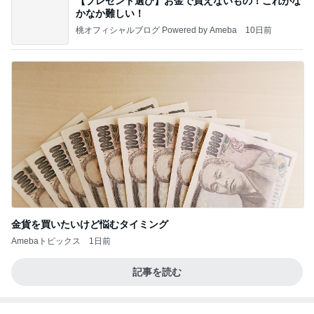
【プレゼント選び】お金で買えないもの！これがな
かなか難しい！
桃オフィシャルブログ Powered by Ameba
10日前
金貨を買いたいけど悩むタイミング
Amebaトピックス
1日前
記事を読む