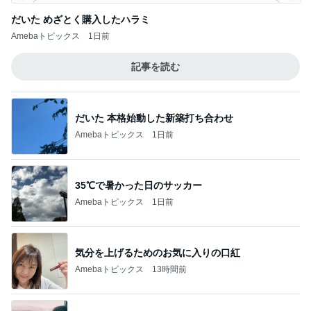
だいた めざとく購入したハラミ
Amebaトピックス
1日前
記事を読む
だいた 本格始動した新築打ち合わせ
Amebaトピックス
1日前
35℃で暑かった日のサッカー
Amebaトピックス
1日前
気分を上げるためのお気に入りの口紅
Amebaトピックス
13時間前