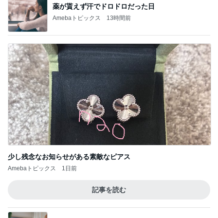
薬が貰えず汗でドロドロだった日
Amebaトピックス
13時間前
少し残念なお知らせがある素敵なピアス
Amebaトピックス
1日前
記事を読む