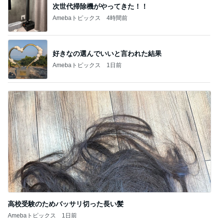
次世代掃除機がやってきた！！
Amebaトピックス
4時間前
好きなの選んでいいと言われた結果
Amebaトピックス
1日前
高校受験のためバッサリ切った長い髪
Amebaトピックス
1日前