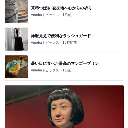
真琴つばさ 被災地へ心からの祈り
Amebaトピックス
1日前
洋服見えで便利なラッシュガード
Amebaトピックス
10時間前
暑い日に食べた最高のマンゴープリン
Amebaトピックス
1日前