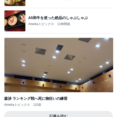
A5和牛を使った絶品のしゃぶしゃぶ
Amebaトピックス
11時間前
森渉 ランキング戦へ死に物狂いの練習
Amebaトピックス
1日前
記事を読む