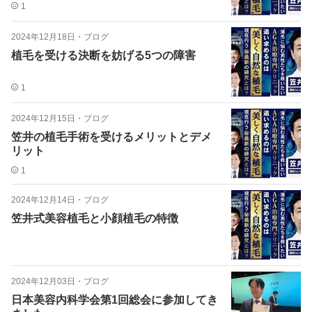
1
2024年12月18日
・
ブログ
植毛を受ける決断を妨げる5つの障害
1
2024年12月15日
・
ブログ
笠井の植毛手術を受けるメリットとデメ
リット
1
2024年12月14日
・
ブログ
笠井式美容植毛と小顔植毛の特徴
2024年12月03日
・
ブログ
日本美容内科学会第1回総会に参加してき