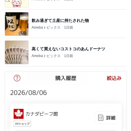
飲み過ぎて土産に持たされた物
Amebaトピックス
1日前
高くて買えないコストコのあんドーナツ
Amebaトピックス
1日前