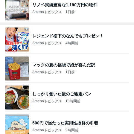
リノベ実績豊富な1,190万円の物件
Amebaトピックス
1日前
レジェンド松下のなんでもプレゼン！
Amebaトピックス
4時間前
マックの夏の福袋で娘が喜んだ訳
Amebaトピックス
1日前
しっかり働いた後のご馳走パン
Amebaトピックス
13時間前
500円で当たった実用性抜群の巾着
Amebaトピックス
9時間前