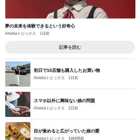
夢の未来を体験できるという好奇心
Amebaトピックス
1日前
記事を読む
初日で10店舗も購入したお買い物
Amebaトピックス
1日前
スマホ以外に興味ない娘の問題
Amebaトピックス
2日前
目が覚めると広がっていた娘の愛
Amebaトピックス
18時間前