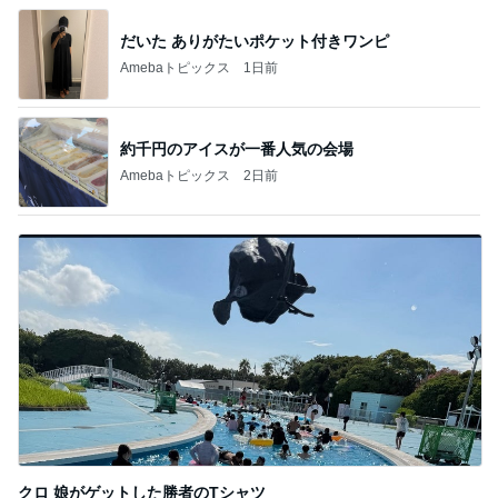
だいた ありがたいポケット付きワンピ
Amebaトピックス
1日前
約千円のアイスが一番人気の会場
Amebaトピックス
2日前
クロ 娘がゲットした勝者のTシャツ