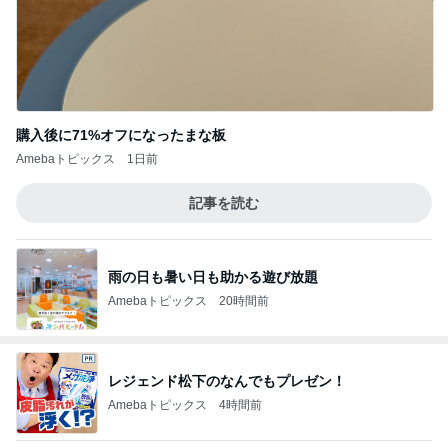
購入後に71%オフになったまな板
Amebaトピックス
1日前
記事を読む
雨の日も暑い日も助かる遊び放題
Amebaトピックス
20時間前
レジェンド松下のなんでもプレゼン！
Amebaトピックス
4時間前