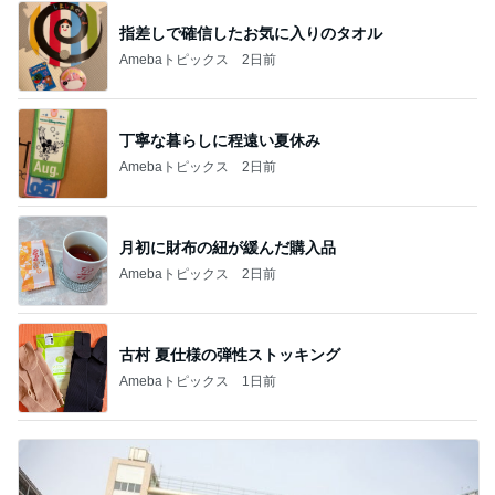
指差しで確信したお気に入りのタオル
Amebaトピックス
2日前
丁寧な暮らしに程遠い夏休み
Amebaトピックス
2日前
月初に財布の紐が緩んだ購入品
Amebaトピックス
2日前
古村 夏仕様の弾性ストッキング
Amebaトピックス
1日前