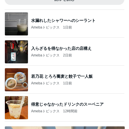
水漏れしたシャワーへのシーラント
Amebaトピックス
1日前
入らざるを得なかった店の店構え
Amebaトピックス
2日前
若乃花 とろろ蕎麦と餃子で一人飯
Amebaトピックス
1日前
得意じゃなかったドリンクのスーベニア
Amebaトピックス
12時間前