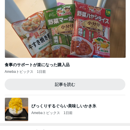
食事のサポートが楽になった購入品
Amebaトピックス
1日前
記事を読む
びっくりするぐらい美味しいかき氷
Amebaトピックス
1日前