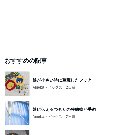
おすすめの記事
娘が小さい時に重宝したフック
Amebaトピックス
2日前
娘に伝えるつもりの膵臓癌と手術
Amebaトピックス
2日前