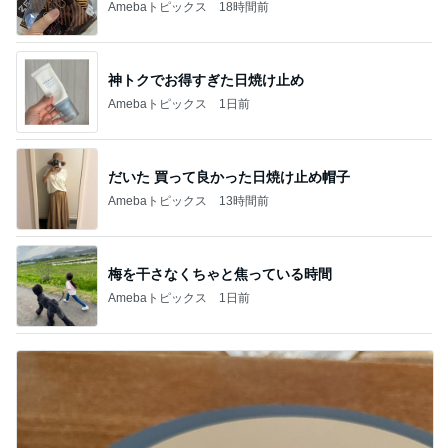
Amebaトピックス
18時間前
神トクでお得すぎた日焼け止め
Amebaトピックス
1日前
だいた 買って良かった日焼け止め帽子
Amebaトピックス
13時間前
梅を干さなくちゃと焦っている時間
Amebaトピックス
1日前