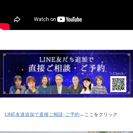
LINE友達追加で直接ご相談･ご予約
←ここをクリック