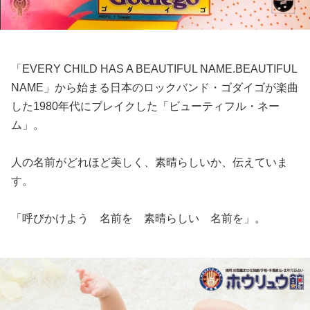
「EVERY CHILD HAS A BEAUTIFUL NAME.BEAUTIFUL
NAME」から始まる日本のロックバンド・ゴダイゴが楽曲
した1980年代にブレイクした「ビューティフル・ネー
ム」。
人の名前がどれほど美しく、素晴らしいか、伝えていま
す。
「呼びかけよう 名前を 素晴らしい 名前を」。