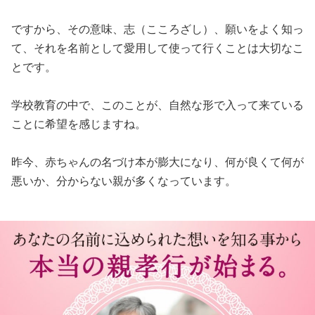
ですから、その意味、志（こころざし）、願いをよく知っ
て、それを名前として愛用して使って行くことは大切なこ
とです。
学校教育の中で、このことが、自然な形で入って来ている
ことに希望を感じますね。
昨今、赤ちゃんの名づけ本が膨大になり、何が良くて何が
悪いか、分からない親が多くなっています。