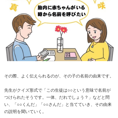
その際、よく伝えられるのが、その子の名前の由来です。
先生がクイズ形式で「この生徒は○○という意味で名前が
つけられたそうです。一体、だれでしょう？」などと問
い、「○○くんだ」「○○さんだ」と当てていき、その由来
の説明を聞いていく。