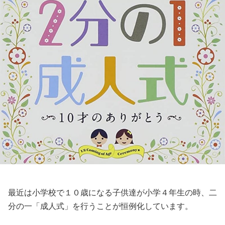
最近は小学校で１０歳になる子供達が小学４年生の時、二
分の一「成人式」を行うことが恒例化しています。