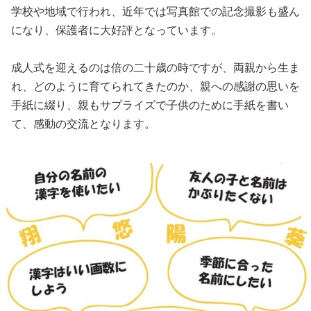
学校や地域で行われ、近年では写真館での記念撮影も盛ん
になり、保護者に大好評となっています。
成人式を迎えるのは倍の二十歳の時ですが、両親から生ま
れ、どのように育てられてきたのか、親への感謝の思いを
手紙に綴り、親もサプライズで子供のために手紙を書い
て、感動の交流となります。