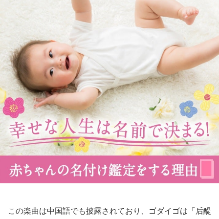
この楽曲は中国語でも披露されており、ゴダイゴは「后醍