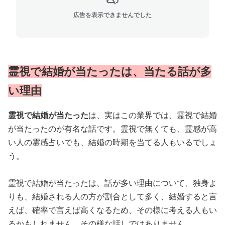
広告を表示できませんでした
霊視で結婚が当たったは、当たる話が多
い理由
霊視で結婚が当たった
は、実はこの業界では、霊視で結婚
が当たったのが有名な話です。霊視で無くても、霊感が高
い人の霊感占いでも、結婚の時期を当てる人もいるでしょ
う。
霊視で結婚が当たったは、話が多い理由について、独身よ
りも、結婚される人の方が割合として多く、結婚すると言
えば、確率で言えば高くなるため、その様に考える人もい
るかもしれません。その様な話しではありません。