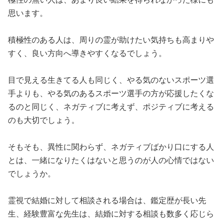
思います。
積極性のある人は、周りの霊が助けたい気持ちも高まりや
すく、良い方向へ導きやすくなるでしょう。
目で見える生きてる人も同じく、やる気のないスポーツ選
手よりも、やる気のあるスポーツ選手の方が応援したくな
るのと同じく、ネガティブに考えず、ポジティブに考える
のも大切でしょう。
そもそも、異性に関わらず、ネガティブばかり口にする人
とは、一緒になりたくはないと思うのが人の心情ではない
でしょうか。
霊視で結婚に対して相談される場合は、鑑定歴が長い先
生、経験豊富な先生は、結婚に対する相談も数多く応じら