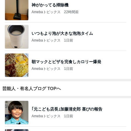
神がかってる掃除機
Amebaトピックス
22時間前
いつもより泡が大きな泡泡タイム
Amebaトピックス
1日前
朝マックとピザを完食しカロリー爆発
Amebaトピックス
1日前
芸能人・有名人ブログ TOPへ
｢元こども店長｣加藤清史郎 喜びの報告
Amebaトピックス
1日前