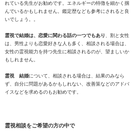
れている先生がお勧めです。エネルギーの特徴を細かく掴
んでいるかもしれません。鑑定歴なども参考にされると良
いでしょう。。
霊視で結婚は、恋愛に関わる話の一つでもあり
、割と女性
は、男性よりも恋愛好きな人も多く、相談される場合は、
女性の霊視能力を持つ先生に相談されるのが、望ましいか
もしれません。
霊視 結婚
について、相談される場合は、結果のみなら
ず、自分に問題があるかもしれない、改善策などのアドバ
イスなどを求めるのもお勧めです。
霊視相談をご希望の方の中で