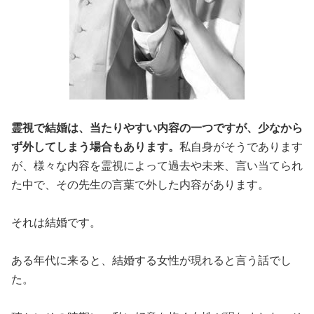
霊視で結婚は、当たりやすい内容の一つですが、少なから
ず外してしまう場合もあります。
私自身がそうであります
が、様々な内容を霊視によって過去や未来、言い当てられ
た中で、その先生の言葉で外した内容があります。
それは結婚です。
ある年代に来ると、結婚する女性が現れると言う話でし
た。