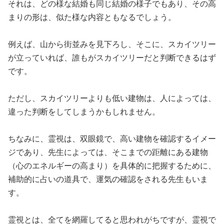
それは、どの様な結婚も同じ結婚の様子でもあり、その高
まりの形は、似た様な内容ともなるでしょう。
例えば、山から街並みを見下ろし、そこに、スカイツリー
が立っていれば、誰もがスカイツリーだと判断できるはず
です。
ただし、スカイツリーよりも低い建物は、人によっては、
違った判断をしてしまうかもしれません。
ちなみに、霊視は、双眼鏡で、高い建物を確認するイメー
ジであり、先生によっては、そこまでの距離にある建物
（心のエネルギーの高まり）を具体的に把握するために、
補助的に占いの道具で、運気の確認をされる先生もいま
す。
霊視とは、全てを網羅してると思われがちですが、霊視で