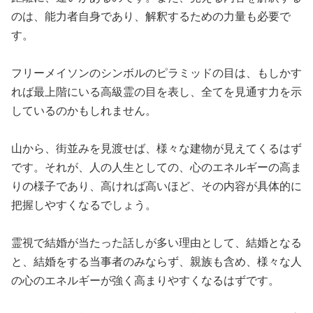
のは、能力者自身であり、解釈するための力量も必要で
す。
フリーメイソンのシンボルのピラミッドの目は、もしかす
れば最上階にいる高級霊の目を表し、全てを見通す力を示
しているのかもしれません。
山から、街並みを見渡せば、様々な建物が見えてくるはず
です。それが、人の人生としての、心のエネルギーの高ま
りの様子であり、高ければ高いほど、その内容が具体的に
把握しやすくなるでしょう。
霊視で結婚が当たった話しが多い理由として、結婚となる
と、結婚をする当事者のみならず、親族も含め、様々な人
の心のエネルギーが強く高まりやすくなるはずです。