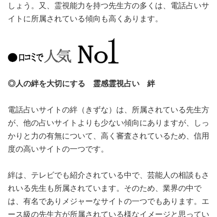
しょう。又、霊視能力を持つ先生方の多くは、電話占いサ
イトに所属されている傾向も高くあります。
◎人の絆を大切にする 霊感霊視占い 絆
電話占いサイトの絆（きずな）は、所属されている先生方
が、他の占いサイトよりも少ない傾向にありますが、しっ
かりと力の有無について、高く審査されているため、信用
度の高いサイトの一つです。
絆は、テレビでも紹介されている中で、芸能人の相談もさ
れいる先生も所属されています。そのため、業界の中で
は、有名でありメジャーなサイトの一つでもあります。エ
ース級の先生方が所属されている様なイメージと思ってい