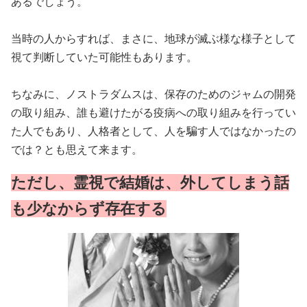
あるでしょう。
当時の人からすれば、まさに、地球が滅ぶ様な様子として
視て判断していた可能性もあります。
ちなみに、ノストラダムスは、保存のためのジャムの開発
の取り組み、誰も避けたがる疫病への取り組みを行ってい
た人でもあり、人格者として、人を騙す人ではなかったの
では？とも思えて来ます。
ただし、霊視で結婚は、外してしまう話
も少なからず存在する