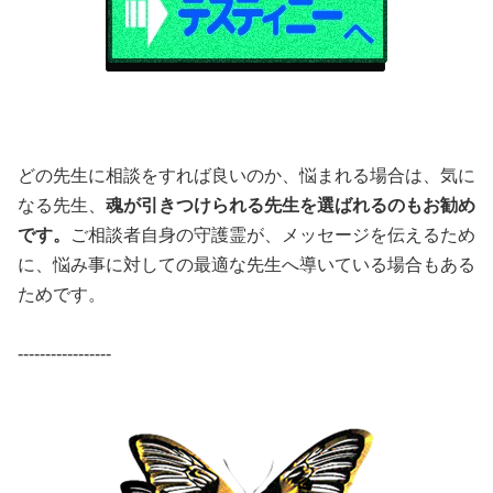
どの先生に相談をすれば良いのか、悩まれる場合は、気に
なる先生、
魂が引きつけられる先生を選ばれるのもお勧め
です。
ご相談者自身の守護霊が、メッセージを伝えるため
に、悩み事に対しての最適な先生へ導いている場合もある
ためです。
-----------------