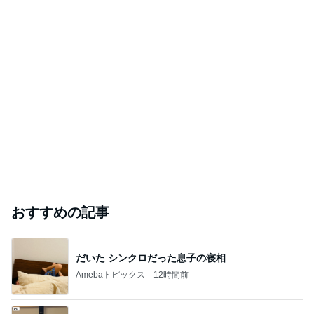
おすすめの記事
だいた シンクロだった息子の寝相
Amebaトピックス
12時間前