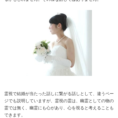
霊視で結婚が当たった話しに繋がる話しとして、違うペー
ジでも説明していますが、霊視の霊は、幽霊としての物の
霊では無く、幽霊にも心があり、心を視ると考えることも
できます。