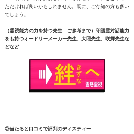
ただければ良いかもしれません。既に、ご存知の方も多い
でしょう。
（霊視能力の力を持つ先生 ご参考まで）守護霊対話能力
をも持つオードリーメーカー先生、大照先生、咲輝先生な
どなど
◎当たると口コミで評判のディスティー