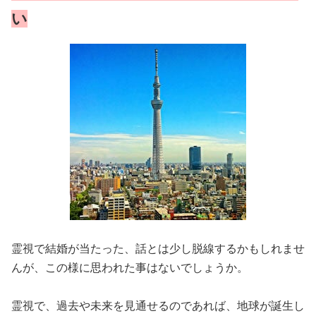
い
霊視で結婚が当たった、話とは少し脱線するかもしれませ
んが、この様に思われた事はないでしょうか。
霊視で、過去や未来を見通せるのであれば、地球が誕生し