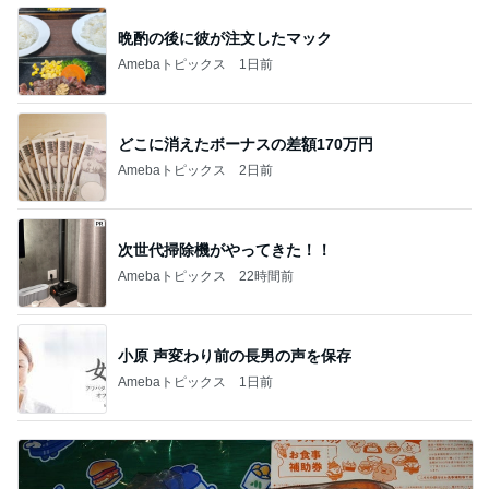
晩酌の後に彼が注文したマック
Amebaトピックス
1日前
どこに消えたボーナスの差額170万円
Amebaトピックス
2日前
次世代掃除機がやってきた！！
Amebaトピックス
22時間前
小原 声変わり前の長男の声を保存
Amebaトピックス
1日前