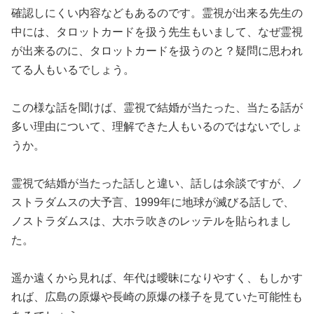
確認しにくい内容などもあるのです。霊視が出来る先生の
中には、タロットカードを扱う先生もいまして、なぜ霊視
が出来るのに、タロットカードを扱うのと？疑問に思われ
てる人もいるでしょう。
この様な話を聞けば、霊視で結婚が当たった、当たる話が
多い理由について、理解できた人もいるのではないでしょ
うか。
霊視で結婚が当たった話しと違い、話しは余談ですが、ノ
ストラダムスの大予言、1999年に地球が滅びる話しで、
ノストラダムスは、大ホラ吹きのレッテルを貼られまし
た。
遥か遠くから見れば、年代は曖昧になりやすく、もしかす
れば、広島の原爆や長崎の原爆の様子を見ていた可能性も