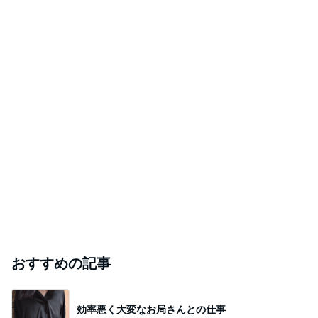
おすすめの記事