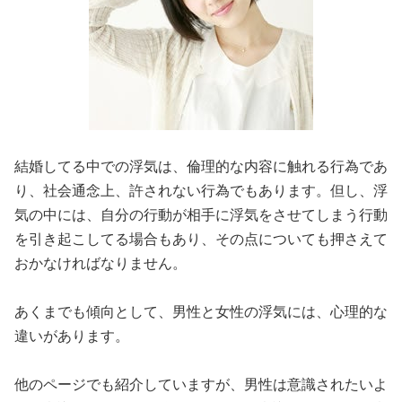
結婚してる中での浮気は、倫理的な内容に触れる行為であ
り、社会通念上、許されない行為でもあります。但し、浮
気の中には、自分の行動が相手に浮気をさせてしまう行動
を引き起こしてる場合もあり、その点についても押さえて
おかなければなりません。
あくまでも傾向として、男性と女性の浮気には、心理的な
違いがあります。
他のページでも紹介していますが、男性は意識されたいよ