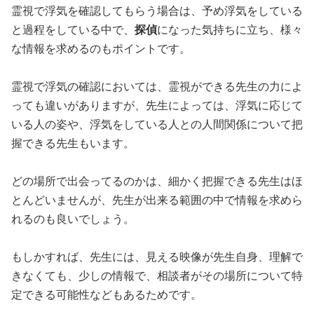
霊視で浮気を確認してもらう場合は、予め浮気をしている
と過程をしている中で、
探偵
になった気持ちに立ち、様々
な情報を求めるのもポイントです。
霊視で浮気の確認においては、霊視ができる先生の力によ
っても違いがありますが、先生によっては、浮気に応じて
いる人の姿や、浮気をしている人との人間関係について把
握できる先生もいます。
どの場所で出会ってるのかは、細かく把握できる先生はほ
とんどいませんが、先生が出来る範囲の中で情報を求めら
れるのも良いでしょう。
もしかすれば、先生には、見える映像が先生自身、理解で
きなくても、少しの情報で、相談者がその場所について特
定できる可能性などもあるためです。