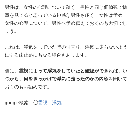
男性は、女性の心理について疎く、男性と同じ価値観で物
事を見てると思っている鈍感な男性も多く、女性は予め、
女性の心理について、男性へ予め伝えておくのも大切でし
ょう。
これは、浮気をしていた時の仲直り、浮気に走らないよう
にする歯止めにもなる場合もあります。
仮に、
霊視によって浮気をしていたと確認ができれば、い
つから、何をきっかけで浮気に走ったのか
の内容を聞いて
おくのもお勧めです。
google検索 ◯
霊視 浮気