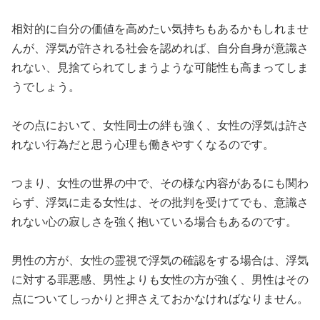
相対的に自分の価値を高めたい気持ちもあるかもしれませ
んが、浮気が許される社会を認めれば、自分自身が意識さ
れない、見捨てられてしまうような可能性も高まってしま
うでしょう。
その点において、女性同士の絆も強く、女性の浮気は許さ
れない行為だと思う心理も働きやすくなるのです。
つまり、女性の世界の中で、その様な内容があるにも関わ
らず、浮気に走る女性は、その批判を受けてでも、意識さ
れない心の寂しさを強く抱いている場合もあるのです。
男性の方が、女性の霊視で浮気の確認をする場合は、浮気
に対する罪悪感、男性よりも女性の方が強く、男性はその
点についてしっかりと押さえておかなければなりません。