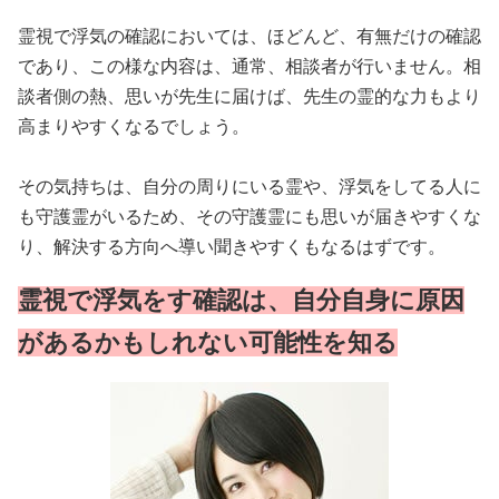
霊視で浮気の確認においては、ほどんど、有無だけの確認
であり、この様な内容は、通常、相談者が行いません。相
談者側の熱、思いが先生に届けば、先生の霊的な力もより
高まりやすくなるでしょう。
その気持ちは、自分の周りにいる霊や、浮気をしてる人に
も守護霊がいるため、その守護霊にも思いが届きやすくな
り、解決する方向へ導い聞きやすくもなるはずです。
霊視で浮気をす確認は、自分自身に原因
があるかもしれない可能性を知る