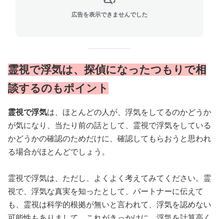
広告を表示できませんでした
霊視で浮気は、探偵になったつもりで相
談するのもポイント
霊視で浮気
は、ほとんどの人が、浮気をしてるのかどうか
が気になり、当たり前の話として、霊視で浮気をしている
かどうかの確認のためだけに、確認してもらおうと思われ
る場合がほとんどでしょう。
霊視で浮気は、ただし、よくよく考えてみてください。霊
視で、浮気な真実を知ったとして、パートナーに伝えて
も、霊視は科学的根拠が無いと言われて、浮気を認めない
可能性もありまして、これがきっかけに、浮気を計算高く