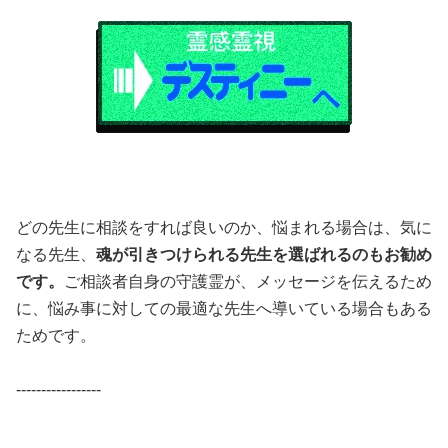
どの先生に相談をすれば良いのか、悩まれる場合は、気に
なる先生、
魂が引きつけられる先生を選ばれるのもお勧め
です。
ご相談者自身の守護霊が、メッセージを伝えるため
に、悩み事に対しての最適な先生へ導いている場合もある
ためです。
-----------------