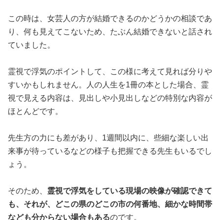
この時は、女芸人の方が結婚できるのかどうかの相談であ
り、何も見えてこないため、たぶん結婚できないと話され
ていました。
霊視で浮気のポイントして、この様に考えて見れば分りや
すいかもしれません。人の人生を1冊の本とした場合、霊
視で見える内容は、見出しや小見出しなどの特別な内容が
ほとんどです。
先生方の力にも差があり、1週間以内に、些細な楽しい出
来事が待っているなどの様子も把握できる先生もいるでし
ょう。
そのため、
霊視で浮気をしている現場の映像が確認できて
も、それが、どこの県のどこの市の何番地、細かな時間帯
なども分からない場合もある
のです。