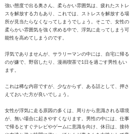
強い態度で出る奥さん、柔らかい雰囲気は、疲れたストレ
スを解放する力もあり、これでは、ストレスを解放する場
所が見当たらなくなってしまうでしょう。そこで、女性の
柔らかい雰囲気を強く求める中で、浮気に走ってしまう可
能性を高めてしまうのです。
浮気でありませんが、サラリーマンの中には、自宅に帰る
のが嫌で、野宿したり、漫画喫茶で1日を過ごす男性もい
ます。
これは稀な内容ですが、少なからず、ある話として、押さ
えておいた方が良いでしょう。
女性が浮気に走る原因の多くは、周りから意識される環境
が、無い場合に起きやすくなります。男性の中には、仕事
で帰るとすぐテレビやゲームに意識を向け、休日は、接待