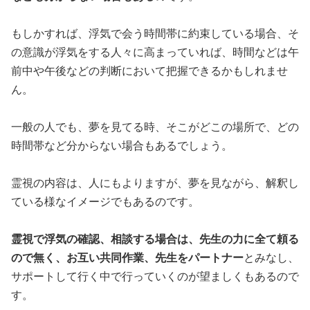
もしかすれば、浮気で会う時間帯に約束している場合、そ
の意識が浮気をする人々に高まっていれば、時間などは午
前中や午後などの判断において把握できるかもしれませ
ん。
一般の人でも、夢を見てる時、そこがどこの場所で、どの
時間帯など分からない場合もあるでしょう。
霊視の内容は、人にもよりますが、夢を見ながら、解釈し
ている様なイメージでもあるのです。
霊視で浮気の確認、相談する場合は、先生の力に全て頼る
ので無く、お互い共同作業、先生をパートナー
とみなし、
サポートして行く中で行っていくのが望ましくもあるので
す。