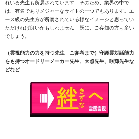
れいる先生も所属されています。そのため、業界の中で
は、有名でありメジャーなサイトの一つでもあります。エ
ース級の先生方が所属されている様なイメージと思ってい
ただければ良いかもしれません。既に、ご存知の方も多い
でしょう。
（霊視能力の力を持つ先生 ご参考まで）守護霊対話能力
をも持つオードリーメーカー先生、大照先生、咲輝先生な
どなど