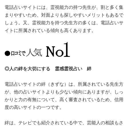
電話占いサイトには、霊視能力の持つ先生が、割と多く集
まりやすいため、対面よりも探しやすいメリットもあるで
しょう。又、霊視能力を持つ先生方の多くは、電話占いサ
イトに所属されている傾向も高くあります。
◎人の絆を大切にする 霊感霊視占い 絆
電話占いサイトの絆（きずな）は、所属されている先生方
が、他の占いサイトよりも少ない傾向にありますが、しっ
かりと力の有無について、高く審査されているため、信用
度の高いサイトの一つです。
絆は、テレビでも紹介されている中で、芸能人の相談もさ