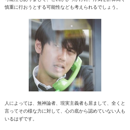
慎重に行おうとする可能性なども考えられるでしょう。
人によっては、無神論者、現実主義者も居まして、全くと
言ってその様な力に対して、心の底から認めていない人も
いるはずです。