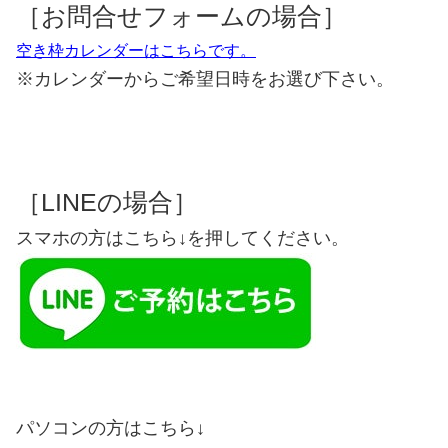
［お問合せフォームの場合］
空き枠カレンダーはこちらです。
※カレンダーからご希望日時をお選び下さい。
［LINEの場合］
スマホの方はこちら↓を押してください。
パソコンの方はこちら↓