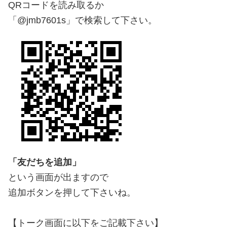
QRコードを読み取るか
「@jmb7601s」で検索して下さい。
「友だちを追加」
という画面が出ますので
追加ボタンを押して下さいね。
【トーク画面に以下をご記載下さい】