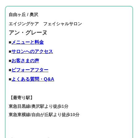
自由ヶ丘 / 奥沢
エイジングケア フェイシャルサロン
アン・グレーヌ
■
メニューと料金
■
サロンへのアクセス
■
お客さまの声
■
ビフォーアフター
■
よくある質問・Q&A
【最寄り駅】
東急目黒線/奥沢駅より徒歩1分
東急東横線/自由が丘駅より徒歩10分