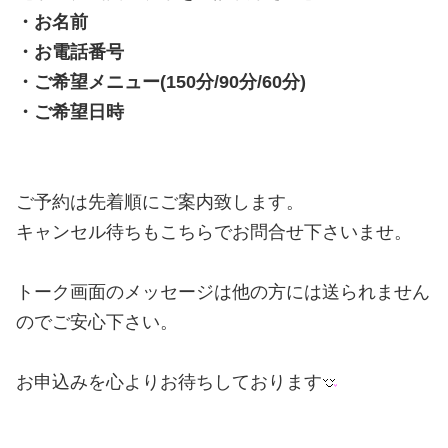
・お名前
・お電話番号
・ご希望メニュー(150分/90分/60分)
・ご希望日時
ご予約は先着順にご案内致します。
キャンセル待ちもこちらでお問合せ下さいませ。
トーク画面のメッセージは他の方には送られません
のでご安心下さい。
お申込みを心よりお待ちしております