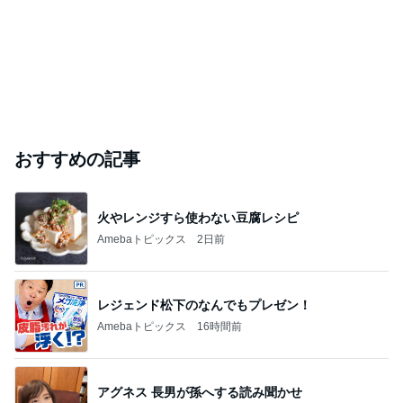
おすすめの記事
火やレンジすら使わない豆腐レシピ
Amebaトピックス
2日前
レジェンド松下のなんでもプレゼン！
Amebaトピックス
16時間前
アグネス 長男が孫へする読み聞かせ