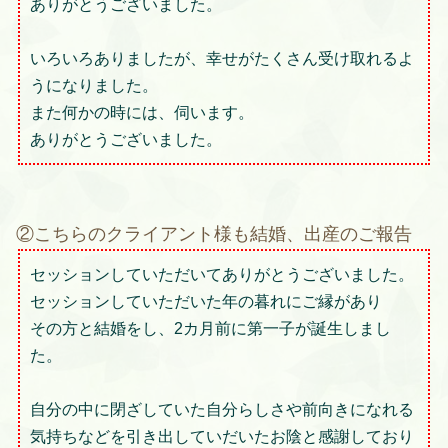
ありがとうございました。
いろいろありましたが、幸せがたくさん受け取れるよ
うになりました。
また何かの時には、伺います。
ありがとうございました。
②こちらのクライアント様も結婚、出産のご報告
セッションしていただいてありがとうございました。
セッションしていただいた年の暮れにご縁があり
その方と結婚をし、2カ月前に第一子が誕生しまし
た。
自分の中に閉ざしていた自分らしさや前向きになれる
気持ちなどを引き出していだいたお陰と感謝しており