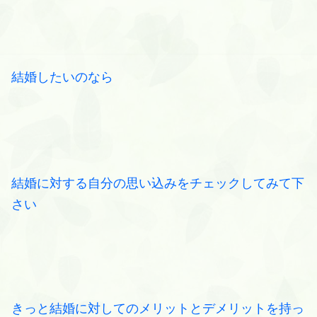
結婚したいのなら
結婚に対する自分の思い込みをチェックしてみて下
さい
きっと結婚に対してのメリットとデメリットを持っ