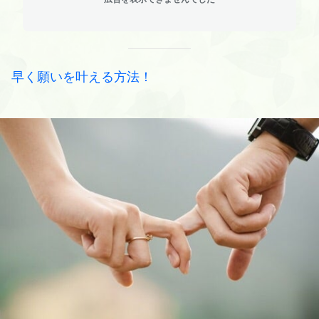
早く願いを叶える方法！