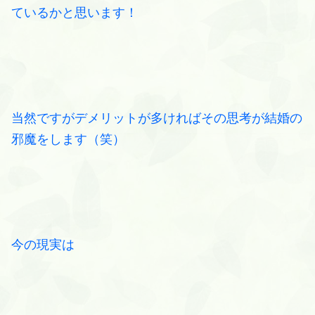
ているかと思います！
当然ですがデメリットが多ければその思考が結婚の
邪魔をします（笑）
今の現実は