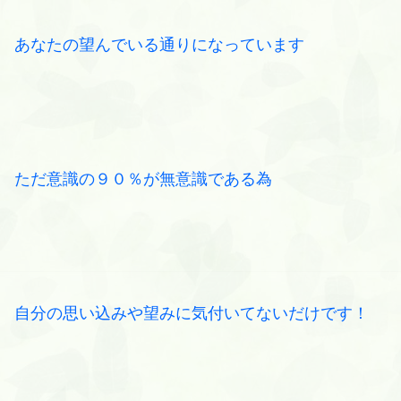
あなたの望んでいる通りになっています
ただ意識の９０％が無意識である為
自分の思い込みや望みに気付いてないだけです！