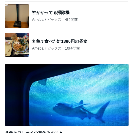
神がかってる掃除機
Amebaトピックス
4時間前
丸亀で食べた計1380円の昼食
Amebaトピックス
10時間前