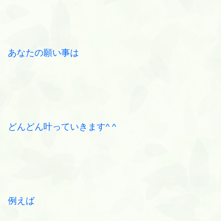
あなたの願い事は
どんどん叶っていきます^ ^
例えば