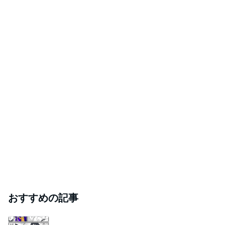
おすすめの記事