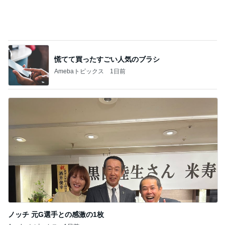
慌てて買ったすごい人気のブラシ
Amebaトピックス
1日前
ノッチ 元G選手との感激の1枚