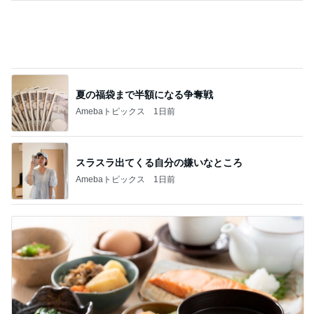
夏の福袋まで半額になる争奪戦
Amebaトピックス
1日前
スラスラ出てくる自分の嫌いなところ
Amebaトピックス
1日前