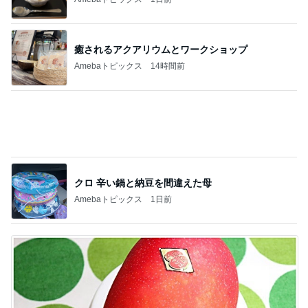
癒されるアクアリウムとワークショップ
Amebaトピックス
14時間前
クロ 辛い鍋と納豆を間違えた母
Amebaトピックス
1日前