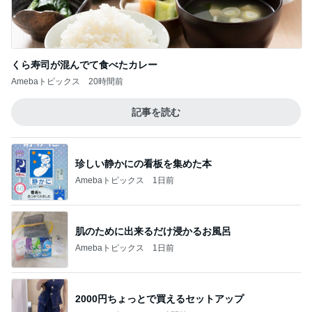
くら寿司が混んでて食べたカレー
Amebaトピックス
20時間前
記事を読む
珍しい静かにの看板を集めた本
Amebaトピックス
1日前
肌のために出来るだけ浸かるお風呂
Amebaトピックス
1日前
2000円ちょっとで買えるセットアップ