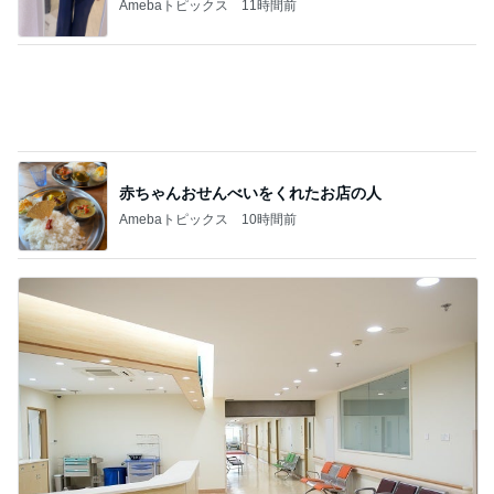
Amebaトピックス
11時間前
赤ちゃんおせんべいをくれたお店の人
Amebaトピックス
10時間前