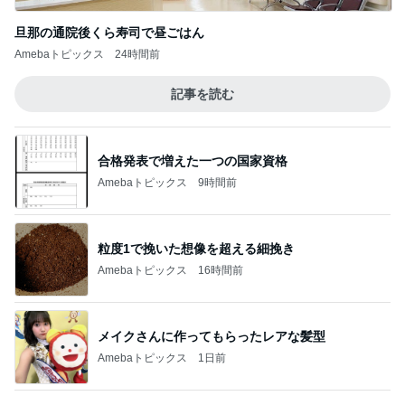
旦那の通院後くら寿司で昼ごはん
Amebaトピックス
24時間前
記事を読む
合格発表で増えた一つの国家資格
Amebaトピックス
9時間前
粒度1で挽いた想像を超える細挽き
Amebaトピックス
16時間前
メイクさんに作ってもらったレアな髪型
Amebaトピックス
1日前