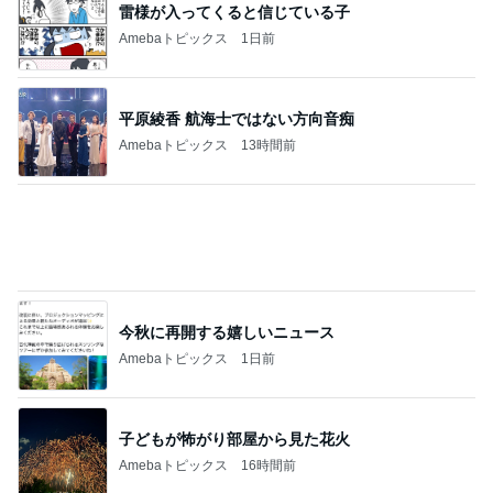
雷様が入ってくると信じている子
Amebaトピックス
1日前
平原綾香 航海士ではない方向音痴
Amebaトピックス
13時間前
今秋に再開する嬉しいニュース
Amebaトピックス
1日前
子どもが怖がり部屋から見た花火
Amebaトピックス
16時間前