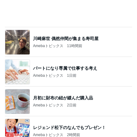
川崎麻世 偶然仲間が集まる寿司屋
Amebaトピックス
11時間前
パートになり専属で仕事する考え
Amebaトピックス
1日前
月初に財布の紐が緩んだ購入品
Amebaトピックス
2日前
レジェンド松下のなんでもプレゼン！
Amebaトピックス
2時間前