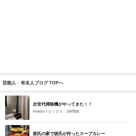
芸能人・有名人ブログ TOPへ
次世代掃除機がやってきた！！
Amebaトピックス
2時間前
彼氏の家で彼氏が作ったスープカレー