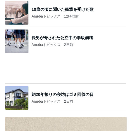
19歳の頃に聞いた衝撃を受けた歌
Amebaトピックス
12時間前
長男が脅された公立中の学級崩壊
Amebaトピックス
2日前
約20年振りの寝坊はゴミ回収の日
Amebaトピックス
2日前