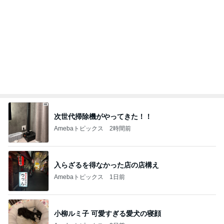
次世代掃除機がやってきた！！
Amebaトピックス
2時間前
入らざるを得なかった店の店構え
Amebaトピックス
1日前
小柳ルミ子 可愛すぎる愛犬の寝顔