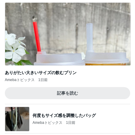
ありがたい大きいサイズの飲むプリン
Amebaトピックス
1日前
記事を読む
何度もサイズ感を調整したバッグ
Amebaトピックス
1日前