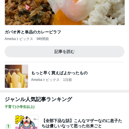
ガパオ丼と単品のカレーピラフ
Amebaトピックス
9時間前
記事を読む
もっと早く買えばよかったもの
Amebaトピックス
1日前
ジャンル人気記事ランキング
子育て(小学生以上)
【全部下品な話】こんなマザーなのに息子た
ちは優しいなって思った出来ごと
1