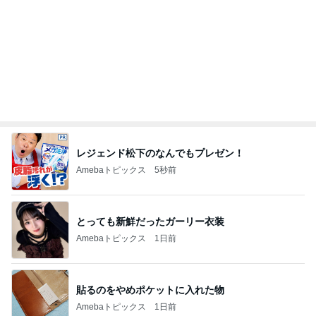
レジェンド松下のなんでもプレゼン！
Amebaトピックス
5秒前
とっても新鮮だったガーリー衣装
Amebaトピックス
1日前
貼るのをやめポケットに入れた物
Amebaトピックス
1日前