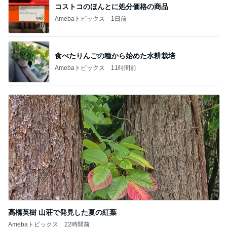
コストコのほんとに処分価格の商品
Amebaトピックス
1日前
食べたりんごの種から始めた水耕栽培
Amebaトピックス
11時間前
高橋英樹 山荘で発見した夏の紅葉
Amebaトピックス
22時間前