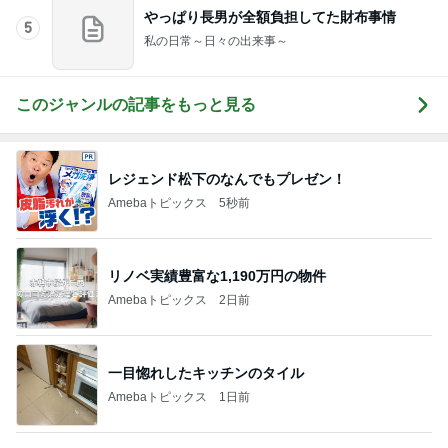
このジャンルの記事をもっと見る
レジェンド松下のなんでもプレゼン！
Amebaトピックス
5秒前
リノベ実績豊富な1,190万円の物件
Amebaトピックス
2日前
一目惚れしたキッチンのタイル
Amebaトピックス
1日前