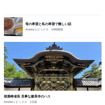
母の希望と私の希望で難しい話
Amebaトピックス
24時間前
假屋崎省吾 見事な建長寺のハス
Amebaトピックス
1日前
記事を読む