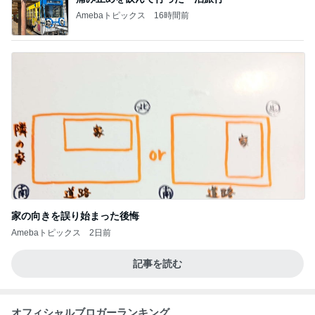
Amebaトピックス
16時間前
家の向きを誤り始まった後悔
Amebaトピックス
2日前
記事を読む
オフィシャルブロガーランキング