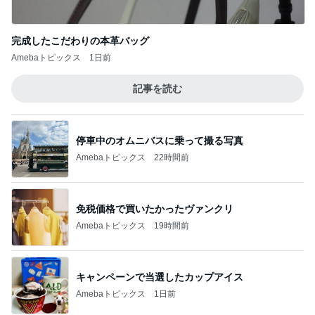
記事を読む
停車中のオムニバスに乗って撮る写真
Amebaトピックス
22時間前
免税価格で買いたかったヴァンクリ
Amebaトピックス
19時間前
キャンペーンで当選したカップアイス
Amebaトピックス
1日前