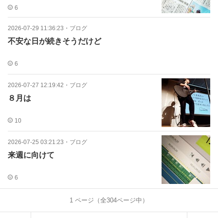
6
2026-07-29 11:36:23
・
ブログ
不安な日が続きそうだけど
6
2026-07-27 12:19:42
・
ブログ
８月は
10
2026-07-25 03:21:23
・
ブログ
来週に向けて
6
1
ページ（全
304
ページ中）