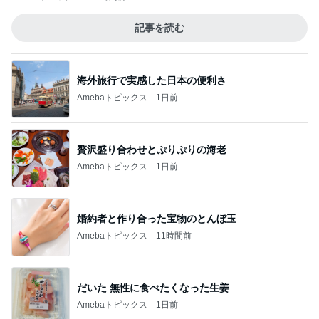
記事を読む
海外旅行で実感した日本の便利さ
Amebaトピックス
1日前
贅沢盛り合わせとぷりぷりの海老
Amebaトピックス
1日前
婚約者と作り合った宝物のとんぼ玉
Amebaトピックス
11時間前
だいた 無性に食べたくなった生姜
Amebaトピックス
1日前