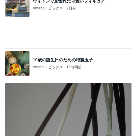
10歳の誕生日のための特製玉子
Amebaトピックス
16時間前
完成したこだわりの本革バッグ
Amebaトピックス
1日前