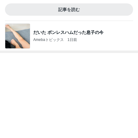
だいた ボンレスハムだった息子の今
Amebaトピックス
1日前