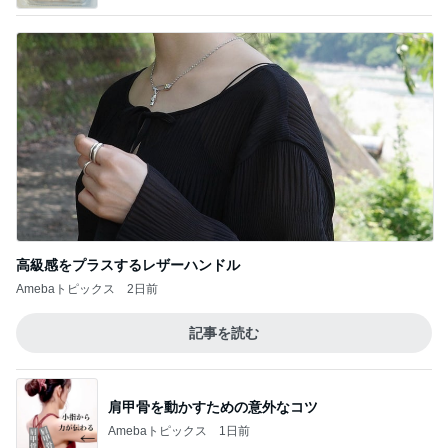
高級感をプラスするレザーハンドル
Amebaトピックス
2日前
記事を読む
肩甲骨を動かすための意外なコツ
Amebaトピックス
1日前