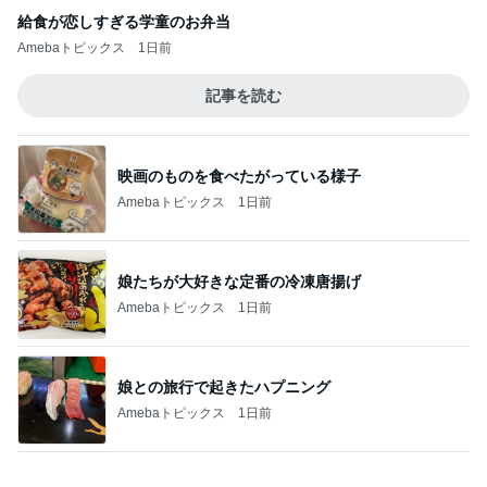
映画のものを食べたがっている様子
Amebaトピックス
1日前
娘たちが大好きな定番の冷凍唐揚げ
Amebaトピックス
1日前
娘との旅行で起きたハプニング
Amebaトピックス
1日前