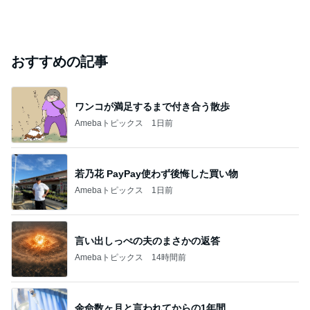
おすすめの記事
ワンコが満足するまで付き合う散歩
Amebaトピックス
1日前
若乃花 PayPay使わず後悔した買い物
Amebaトピックス
1日前
言い出しっぺの夫のまさかの返答
Amebaトピックス
14時間前
余命数ヶ月と言われてからの1年間