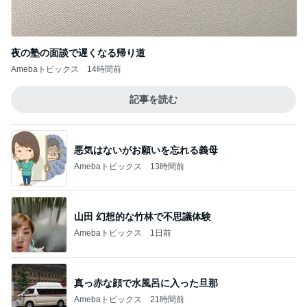
Amebaトピックス
14時間前
記事を読む
悪気はないがお願いを忘れる義母
Amebaトピックス
13時間前
山田 幻想的な竹林で不思議体験
Amebaトピックス
1日前
真っ赤な顔で水風呂に入った旦那
Amebaトピックス
21時間前