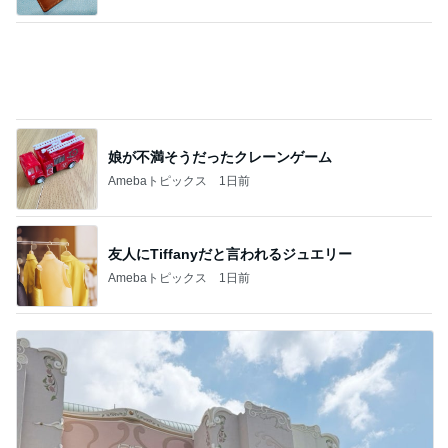
娘が不満そうだったクレーンゲーム
Amebaトピックス
1日前
友人にTiffanyだと言われるジュエリー
Amebaトピックス
1日前