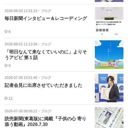
2026-08-03 12:01:22
・
ブログ
毎日新聞インタビュー＆レコーディング
6
2026-08-01 11:13:36
・
ブログ
「明日なんて来なくていいのに」よりそ
うアビビ 第１話
9
2026-07-30 13:01:40
・
ブログ
記者会見に出席させていただきました
12
2026-07-30 08:06:22
・
ブログ
読売新聞(東葛版)に掲載『子供の心 寄り
添う動画』2026.7.30