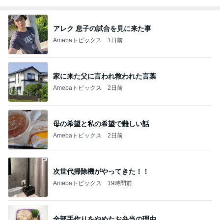
アレク 息子の試合を見に来た事
Amebaトピックス
1日前
家に来た父に言われ救われた言葉
Amebaトピックス
2日前
母の希望と私の希望で難しい話
Amebaトピックス
2日前
次世代掃除機がやってきた！！
Amebaトピックス
19時間前
全部手作りをやめたお弁当の理由