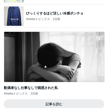
びっくりするほど涼しい冷感ポンチョ
Amebaトピックス
1日前
配偶者なし仕事なしで困惑された私
Amebaトピックス
2日前
記事を読む