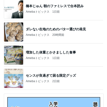
橋本じゅん 朝のファミレスで台本読み
Amebaトピックス
1日前
ダレない生地のためのバター選びの発見
Amebaトピックス
20時間前
増加した体重とかさましした食事
Amebaトピックス
1日前
センスが良過ぎて困る限定グッズ
Amebaトピックス
2日前