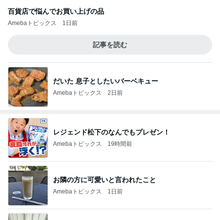
百貨店で悩んでお買い上げの品
Amebaトピックス
1日前
記事を読む
だいた 息子としたいバーベキュー
Amebaトピックス
2日前
レジェンド松下のなんでもプレゼン！
Amebaトピックス
19時間前
お隣の方に可愛いと言われたこと
Amebaトピックス
1日前