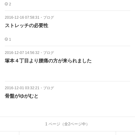
2
2016-12-16 07:58:31
・
ブログ
ストレッチの必要性
1
2016-12-07 14:56:32
・
ブログ
塚本４丁目より腰痛の方が来られました
2016-12-01 03:32:21
・
ブログ
骨盤がゆがむと
1
ページ（全
2
ページ中）