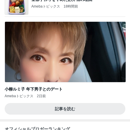
Amebaトピックス
18時間前
小柳ルミ子 年下男子とのデート
Amebaトピックス
2日前
記事を読む
オフィシャルブロガーランキング