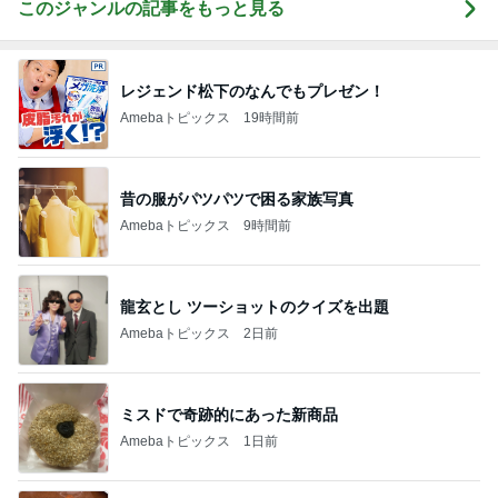
このジャンルの記事をもっと見る
レジェンド松下のなんでもプレゼン！
Amebaトピックス
19時間前
昔の服がパツパツで困る家族写真
Amebaトピックス
9時間前
龍玄とし ツーショットのクイズを出題
Amebaトピックス
2日前
ミスドで奇跡的にあった新商品
Amebaトピックス
1日前