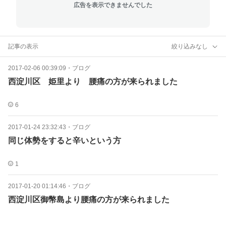
広告を表示できませんでした
記事の表示
絞り込みなし
2017-02-06 00:39:09
・
ブログ
西淀川区 姫里より 腰痛の方が来られました
6
2017-01-24 23:32:43
・
ブログ
同じ体勢をすると辛いという方
1
2017-01-20 01:14:46
・
ブログ
西淀川区御幣島より腰痛の方が来られました