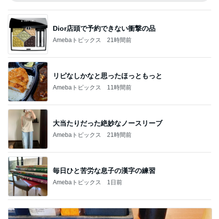
Dior店頭で予約できない衝撃の品
Amebaトピックス
21時間前
リピなしかなと思ったほっともっと
Amebaトピックス
11時間前
大当たりだった絶妙なノースリーブ
Amebaトピックス
21時間前
毎日ひと苦労な息子の漢字の練習
Amebaトピックス
1日前