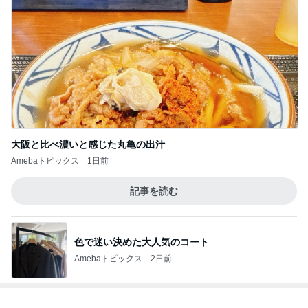
大阪と比べ濃いと感じた丸亀の出汁
Amebaトピックス
1日前
記事を読む
色で迷い決めた大人気のコート
Amebaトピックス
2日前