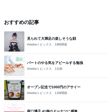
おすすめの記事
見られて大満足の楽しそうな顔
Amebaトピックス
19時間前
パートのやる気をアピールする勉強
Amebaトピックス
1日前
オープン記念で1000円のアサイー
Amebaトピックス
11時間前
森口博子 41個のドーナツに感激