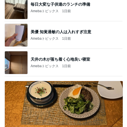
毎日大変な子供達のランチの準備
Amebaトピックス
1日前
美優 知覚過敏の人は入れすぎ注意
Amebaトピックス
1日前
天井の木が落ち着く心地良い寝室
Amebaトピックス
1日前