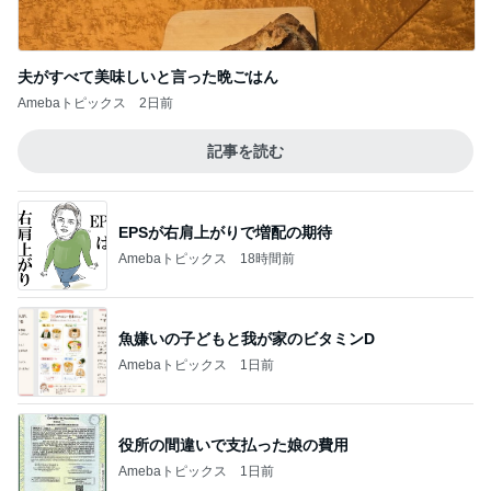
夫がすべて美味しいと言った晩ごはん
Amebaトピックス
2日前
記事を読む
EPSが右肩上がりで増配の期待
Amebaトピックス
18時間前
魚嫌いの子どもと我が家のビタミンD
Amebaトピックス
1日前
役所の間違いで支払った娘の費用
Amebaトピックス
1日前