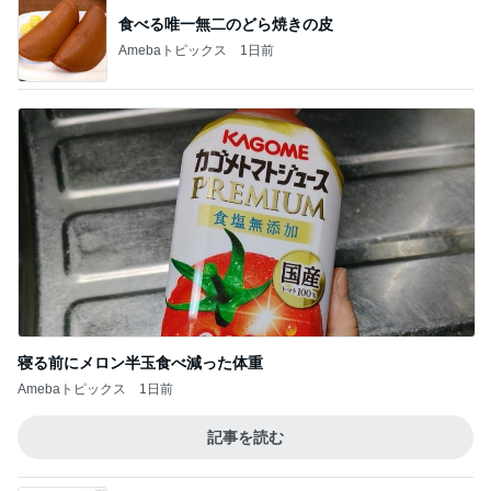
食べる唯一無二のどら焼きの皮
Amebaトピックス
1日前
寝る前にメロン半玉食べ減った体重
Amebaトピックス
1日前
記事を読む