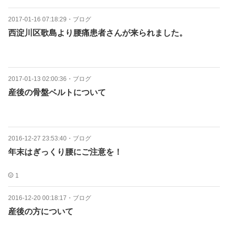
2017-01-16 07:18:29
・
ブログ
西淀川区歌島より腰痛患者さんが来られました。
2017-01-13 02:00:36
・
ブログ
産後の骨盤ベルトについて
2016-12-27 23:53:40
・
ブログ
年末はぎっくり腰にご注意を！
1
2016-12-20 00:18:17
・
ブログ
産後の方について