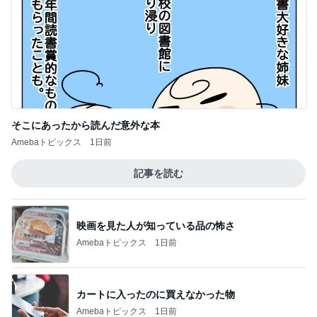
そこにあったから読んだ意外な本
Amebaトピックス
1日前
記事を読む
映画を見た人が知っている品の怖さ
Amebaトピックス
1日前
カートに入ったのに買えなかった物
Amebaトピックス
1日前