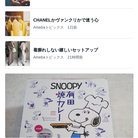
CHANELかヴァンクリかで迷う心
Amebaトピックス
1日前
着膨れしない嬉しいセットアップ
Amebaトピックス
21時間前