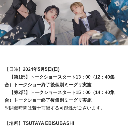
【日時】
2024年5月5日(日)
【第1部】トークショースタート13：00（12：40集
合）トークショー終了後個別ミーグリ実施
【第2部】トークショースタート15：00（14：40集
合）トークショー終了後個別ミーグリ実施
※開催時間は若干前後する可能性がございます
。
【場所】
TSUTAYA EBISUBASHI