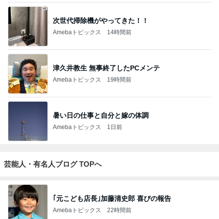
次世代掃除機がやってきた！！
Amebaトピックス
14時間前
津久井教生 無事終了したPCメンテ
Amebaトピックス
19時間前
暑い日の仕事と自分と嫁の体調
Amebaトピックス
1日前
芸能人・有名人ブログ TOPへ
｢元こども店長｣加藤清史郎 喜びの報告
Amebaトピックス
22時間前