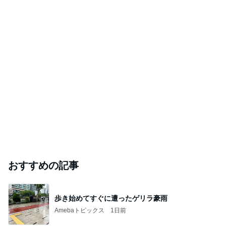
おすすめの記事
歩き始めてすぐに遭ったゲリラ豪雨
Amebaトピックス
1日前