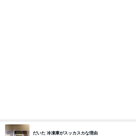
だいた 冷凍庫がスッカスカな理由