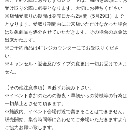
※ご予約の際にお渡しするレシートは、商品を店頭にてお
受け取りの際に必要となります。大切にお持ちください
※店舗受取りの期間は発売日から2週間（5月29日）まで
となります。受取り期間内にご来店いただけなかった場合
は対象商品を処分させていただきます。その場合の返金は
出来かねます。
※ご予約商品は4Fレジカウンターにてお受取りくださ
い。
※キャンセル・返金及びタイプの変更は一切お受けできま
せん。
【その他注意事項】※必ずお読み下さい。
※イベント参加のための徹夜・早朝からの待機等の行為は
一切禁止とさせて頂きます。
※施設内、イベント会場付近で留まることはできません。
販売開始、集合時間等に合わせてご来場いただきますよう
ご協力お願い致します。