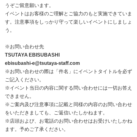
うぞご留意願います。
イベントはお客様のご理解とご協力のもと実施できていま
す。注意事項をしっかり守って楽しいイベントにしましょ
う。
※お問い合わせ先
TSUTAYA EBISUBASHI
ebisubashi-e@tsutaya-staff.com
※お問い合わせの際は「件名」にイベントタイトルを必ず
ご記入ください。
※イベント当日の内容に関する問い合わせには一切お答え
できません。
※ご案内及び注意事項に記載と同様の内容のお問い合わせ
をいただきましても、ご返信いたしかねます。
※店頭および、お電話のお問い合わせはお受けいたしかね
ます。予めご了承ください。