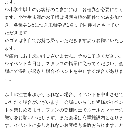
ます。
※小学生以上のお客様のご参加には、各種券が必要になり
ます。小学生未満のお子様は保護者様の同伴でのみ参加で
き、各種券1枚につき未就学児1名まで同伴可とさせてい
ただきます。
※ゴミは各自でお持ち帰りいただきますようお願いいたし
ます。
※館内にお手洗いはございません。予めご了承ください。
※イベント当日は、スタッフの指示に従ってください。会
場にて混乱が起きた場合イベントを中止する場合がありま
す。
以上の注意事項が守られない場合、イベントを中止させて
いただく場合がございます。会場にいらした皆様がイベン
トを楽しめるよう、ファンの皆様同士でルールとマナーの
厳守をお願いいたします。また会場は商業施設内となりま
す。イベントに参加されないお客様も多数おられます。ど