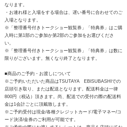
なります。
・お連れ様と入場をする場合は、遅い番号に合わせてのご
入場となります。
※「整理番号付きトークショー観覧券」「特典券」はご購
入時に第1部のご参加か第2部のご参加をお選びくださ
い。
※「整理番号付きトークショー観覧券」「特典券」は数に
限りがございます。無くなり終了となります。
■商品のご予約・お渡しについて
※ご予約いただいた商品はTSUTAYA EBISUBASHIでの
店頭引き取り、または配送となります。配送料金は一律
800円（税込）頂きます。尚、配送での受付の際の配送料
金は1会計ごとに頂戴致します。
※ご予約受付は現金/各種クレジットカード/電子マネー/コ
ード決済/金券のご利用が可能です。