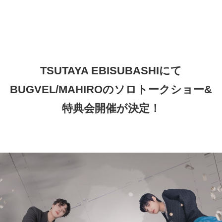
TSUTAYA EBISUBASHIにて
BUGVEL/MAHIROのソロトークショー&
特典会開催が決定！