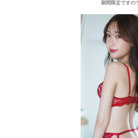
期間限定ですの