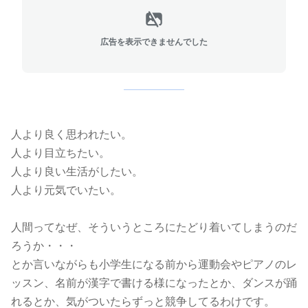
広告を表示できませんでした
人より良く思われたい。
人より目立ちたい。
人より良い生活がしたい。
人より元気でいたい。
人間ってなぜ、そういうところにたどり着いてしまうのだ
ろうか・・・
とか言いながらも小学生になる前から運動会やピアノのレ
ッスン、名前が漢字で書ける様になったとか、ダンスが踊
れるとか、気がついたらずっと競争してるわけです。