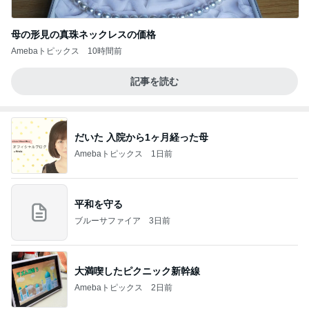
母の形見の真珠ネックレスの価格
Amebaトピックス
10時間前
記事を読む
だいた 入院から1ヶ月経った母
Amebaトピックス
1日前
平和を守る
ブルーサファイア
3日前
大満喫したピクニック新幹線
Amebaトピックス
2日前