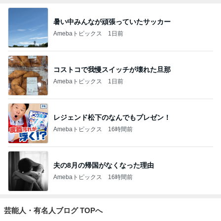
暑い中みんなが頑張っていたサッカー
Amebaトピックス
1日前
コストコで我慢スイッチが壊れた旦那
Amebaトピックス
1日前
レジェンド松下のなんでもプレゼン！
Amebaトピックス
16時間前
夫の8月の帰国がなくなった理由
Amebaトピックス
16時間前
芸能人・有名人ブログ TOPへ