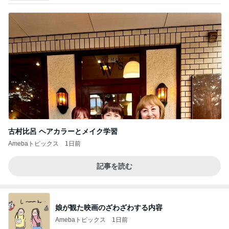
古村比呂 ヘアカラーとメイク学習
Amebaトピックス
1日前
記事を読む
娘が観た映画のざわざわする内容
Amebaトピックス
1日前