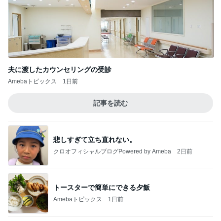
夫に渡したカウンセリングの受診
Amebaトピックス
1日前
記事を読む
悲しすぎて立ち直れない。
クロオフィシャルブログPowered by Ameba
2日前
トースターで簡単にできる夕飯
Amebaトピックス
1日前