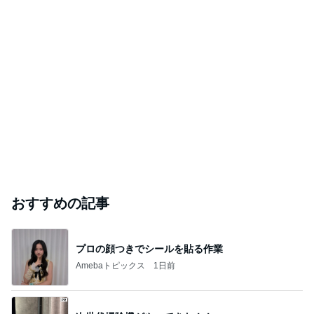
おすすめの記事
プロの顔つきでシールを貼る作業
Amebaトピックス
1日前