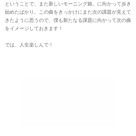
ということで、また新しいモーニング娘。に向かって歩き
始めたばかり。この曲をきっかけにまた次の課題が見えて
きたように思うので、僕も新たなる課題に向かって次の曲
をイメージしておきます！
では、人生楽しんで！