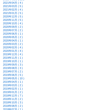
2021年04月 ( 4 )
2021年03月 ( 5 )
2021年02月 ( 4 )
2021年01月 ( 5 )
2020年12月 ( 5 )
2020年11月 ( 5 )
2020年10月 ( 4 )
2020年09月 ( 2 )
2020年07月 ( 2 )
2020年06月 ( 1 )
2020年05月 ( 2 )
2020年04月 ( 1 )
2020年03月 ( 2 )
2020年02月 ( 4 )
2020年01月 ( 4 )
2019年12月 ( 4 )
2019年11月 ( 1 )
2019年10月 ( 1 )
2019年09月 ( 3 )
2019年08月 ( 3 )
2019年07月 ( 2 )
2019年06月 ( 5 )
2019年05月 ( 10 )
2019年04月 ( 1 )
2019年03月 ( 2 )
2019年02月 ( 1 )
2019年01月 ( 2 )
2018年12月 ( 7 )
2018年11月 ( 2 )
2018年10月 ( 3 )
2018年08月 ( 2 )
2018年07月 ( 1 )