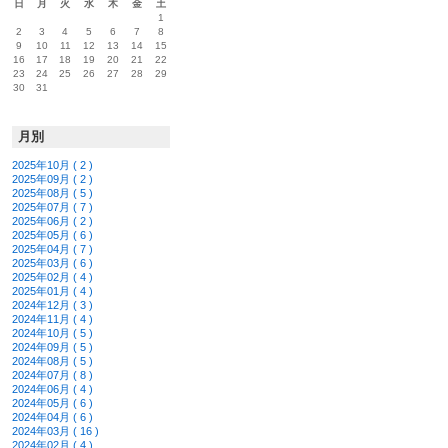
日
月
火
水
木
金
土
1
2
3
4
5
6
7
8
9
10
11
12
13
14
15
16
17
18
19
20
21
22
23
24
25
26
27
28
29
30
31
月別
2025年10月 ( 2 )
2025年09月 ( 2 )
2025年08月 ( 5 )
2025年07月 ( 7 )
2025年06月 ( 2 )
2025年05月 ( 6 )
2025年04月 ( 7 )
2025年03月 ( 6 )
2025年02月 ( 4 )
2025年01月 ( 4 )
2024年12月 ( 3 )
2024年11月 ( 4 )
2024年10月 ( 5 )
2024年09月 ( 5 )
2024年08月 ( 5 )
2024年07月 ( 8 )
2024年06月 ( 4 )
2024年05月 ( 6 )
2024年04月 ( 6 )
2024年03月 ( 16 )
2024年02月 ( 4 )