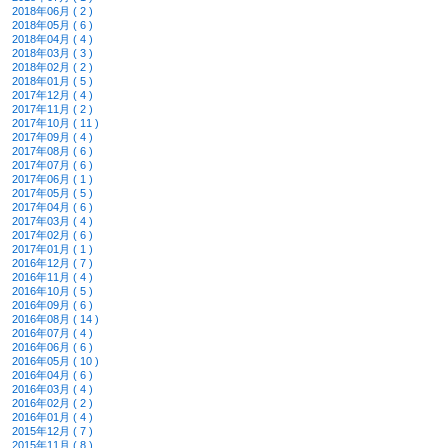
2018年06月 ( 2 )
2018年05月 ( 6 )
2018年04月 ( 4 )
2018年03月 ( 3 )
2018年02月 ( 2 )
2018年01月 ( 5 )
2017年12月 ( 4 )
2017年11月 ( 2 )
2017年10月 ( 11 )
2017年09月 ( 4 )
2017年08月 ( 6 )
2017年07月 ( 6 )
2017年06月 ( 1 )
2017年05月 ( 5 )
2017年04月 ( 6 )
2017年03月 ( 4 )
2017年02月 ( 6 )
2017年01月 ( 1 )
2016年12月 ( 7 )
2016年11月 ( 4 )
2016年10月 ( 5 )
2016年09月 ( 6 )
2016年08月 ( 14 )
2016年07月 ( 4 )
2016年06月 ( 6 )
2016年05月 ( 10 )
2016年04月 ( 6 )
2016年03月 ( 4 )
2016年02月 ( 2 )
2016年01月 ( 4 )
2015年12月 ( 7 )
2015年11月 ( 8 )