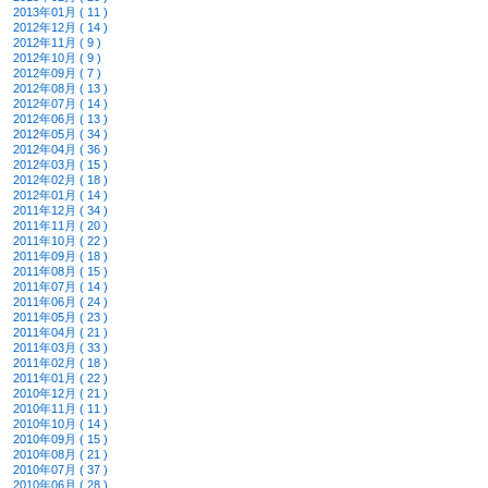
2013年01月 ( 11 )
2012年12月 ( 14 )
2012年11月 ( 9 )
2012年10月 ( 9 )
2012年09月 ( 7 )
2012年08月 ( 13 )
2012年07月 ( 14 )
2012年06月 ( 13 )
2012年05月 ( 34 )
2012年04月 ( 36 )
2012年03月 ( 15 )
2012年02月 ( 18 )
2012年01月 ( 14 )
2011年12月 ( 34 )
2011年11月 ( 20 )
2011年10月 ( 22 )
2011年09月 ( 18 )
2011年08月 ( 15 )
2011年07月 ( 14 )
2011年06月 ( 24 )
2011年05月 ( 23 )
2011年04月 ( 21 )
2011年03月 ( 33 )
2011年02月 ( 18 )
2011年01月 ( 22 )
2010年12月 ( 21 )
2010年11月 ( 11 )
2010年10月 ( 14 )
2010年09月 ( 15 )
2010年08月 ( 21 )
2010年07月 ( 37 )
2010年06月 ( 28 )