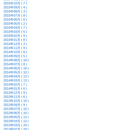
2015年10月 ( 7 )
2015年09月 ( 4 )
2015年08月 ( 3 )
2015年07月 ( 8 )
2015年06月 ( 6 )
2015年05月 ( 2 )
2015年04月 ( 7 )
2015年03月 ( 6 )
2015年02月 ( 9 )
2015年01月 ( 8 )
2014年12月 ( 3 )
2014年11月 ( 9 )
2014年10月 ( 8 )
2014年09月 ( 5 )
2014年08月 ( 10 )
2014年07月 ( 8 )
2014年06月 ( 10 )
2014年05月 ( 10 )
2014年04月 ( 13 )
2014年03月 ( 13 )
2014年02月 ( 7 )
2014年01月 ( 6 )
2013年12月 ( 9 )
2013年11月 ( 6 )
2013年10月 ( 10 )
2013年09月 ( 9 )
2013年07月 ( 10 )
2013年06月 ( 16 )
2013年05月 ( 13 )
2013年04月 ( 13 )
2013年03月 ( 24 )
2013年02月 ( 20 )