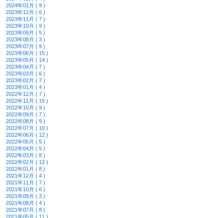
2024年01月 ( 9 )
2023年12月 ( 6 )
2023年11月 ( 7 )
2023年10月 ( 9 )
2023年09月 ( 5 )
2023年08月 ( 3 )
2023年07月 ( 9 )
2023年06月 ( 15 )
2023年05月 ( 14 )
2023年04月 ( 7 )
2023年03月 ( 6 )
2023年02月 ( 7 )
2023年01月 ( 4 )
2022年12月 ( 7 )
2022年11月 ( 15 )
2022年10月 ( 9 )
2022年09月 ( 7 )
2022年08月 ( 9 )
2022年07月 ( 10 )
2022年06月 ( 12 )
2022年05月 ( 5 )
2022年04月 ( 5 )
2022年03月 ( 8 )
2022年02月 ( 12 )
2022年01月 ( 8 )
2021年12月 ( 4 )
2021年11月 ( 7 )
2021年10月 ( 6 )
2021年09月 ( 3 )
2021年08月 ( 4 )
2021年07月 ( 8 )
2021年05月 ( 11 )