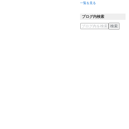
一覧を見る
ブログ内検索