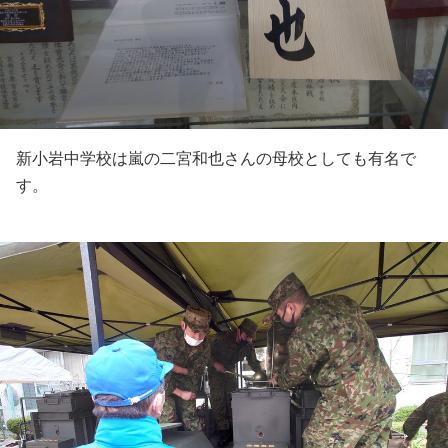
新小岩中学校は嵐の二宮和也さんの母校としても有名で
す。