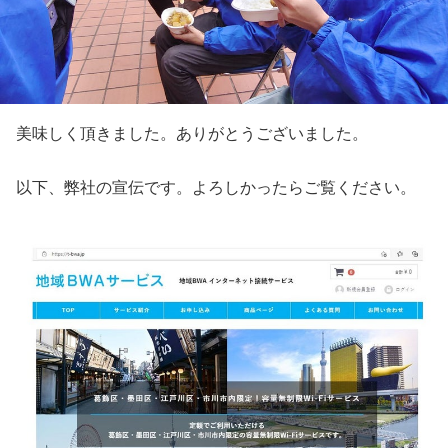
美味しく頂きました。ありがとうございました。
以下、弊社の宣伝です。よろしかったらご覧ください。