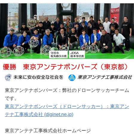
東京アンテナボンバーズ：弊社のドローンサッカーチーム
です。
東京アンテナボンバーズ（ドローンサッカー）：東京アン
テナ工事株式会社 (diginet.ne.jp)
東京アンテナ工事株式会社ホームページ