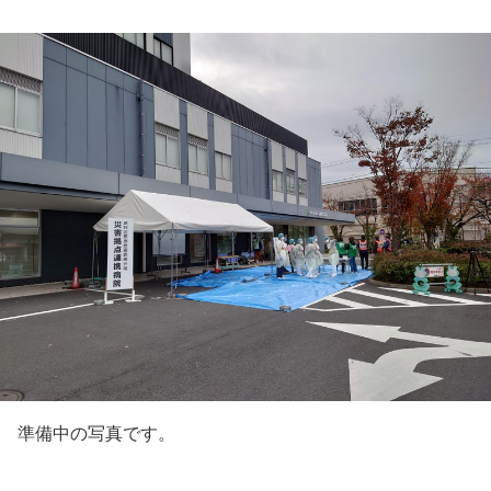
準備中の写真です。