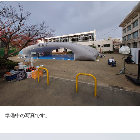
準備中の写真です。