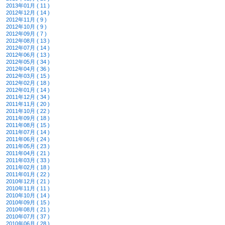
2013年01月 ( 11 )
2012年12月 ( 14 )
2012年11月 ( 9 )
2012年10月 ( 9 )
2012年09月 ( 7 )
2012年08月 ( 13 )
2012年07月 ( 14 )
2012年06月 ( 13 )
2012年05月 ( 34 )
2012年04月 ( 36 )
2012年03月 ( 15 )
2012年02月 ( 18 )
2012年01月 ( 14 )
2011年12月 ( 34 )
2011年11月 ( 20 )
2011年10月 ( 22 )
2011年09月 ( 18 )
2011年08月 ( 15 )
2011年07月 ( 14 )
2011年06月 ( 24 )
2011年05月 ( 23 )
2011年04月 ( 21 )
2011年03月 ( 33 )
2011年02月 ( 18 )
2011年01月 ( 22 )
2010年12月 ( 21 )
2010年11月 ( 11 )
2010年10月 ( 14 )
2010年09月 ( 15 )
2010年08月 ( 21 )
2010年07月 ( 37 )
2010年06月 ( 28 )