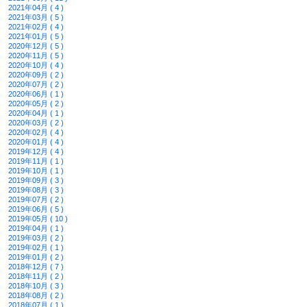
2021年04月 ( 4 )
2021年03月 ( 5 )
2021年02月 ( 4 )
2021年01月 ( 5 )
2020年12月 ( 5 )
2020年11月 ( 5 )
2020年10月 ( 4 )
2020年09月 ( 2 )
2020年07月 ( 2 )
2020年06月 ( 1 )
2020年05月 ( 2 )
2020年04月 ( 1 )
2020年03月 ( 2 )
2020年02月 ( 4 )
2020年01月 ( 4 )
2019年12月 ( 4 )
2019年11月 ( 1 )
2019年10月 ( 1 )
2019年09月 ( 3 )
2019年08月 ( 3 )
2019年07月 ( 2 )
2019年06月 ( 5 )
2019年05月 ( 10 )
2019年04月 ( 1 )
2019年03月 ( 2 )
2019年02月 ( 1 )
2019年01月 ( 2 )
2018年12月 ( 7 )
2018年11月 ( 2 )
2018年10月 ( 3 )
2018年08月 ( 2 )
2018年07月 ( 1 )