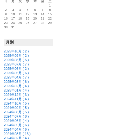
日
月
火
水
木
金
土
1
2
3
4
5
6
7
8
9
10
11
12
13
14
15
16
17
18
19
20
21
22
23
24
25
26
27
28
29
30
31
月別
2025年10月 ( 2 )
2025年09月 ( 2 )
2025年08月 ( 5 )
2025年07月 ( 7 )
2025年06月 ( 2 )
2025年05月 ( 6 )
2025年04月 ( 7 )
2025年03月 ( 6 )
2025年02月 ( 4 )
2025年01月 ( 4 )
2024年12月 ( 3 )
2024年11月 ( 4 )
2024年10月 ( 5 )
2024年09月 ( 5 )
2024年08月 ( 5 )
2024年07月 ( 8 )
2024年06月 ( 4 )
2024年05月 ( 6 )
2024年04月 ( 6 )
2024年03月 ( 16 )
2024年02月 ( 4 )