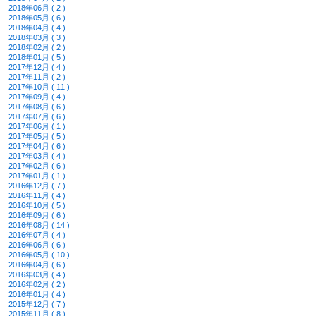
2018年06月 ( 2 )
2018年05月 ( 6 )
2018年04月 ( 4 )
2018年03月 ( 3 )
2018年02月 ( 2 )
2018年01月 ( 5 )
2017年12月 ( 4 )
2017年11月 ( 2 )
2017年10月 ( 11 )
2017年09月 ( 4 )
2017年08月 ( 6 )
2017年07月 ( 6 )
2017年06月 ( 1 )
2017年05月 ( 5 )
2017年04月 ( 6 )
2017年03月 ( 4 )
2017年02月 ( 6 )
2017年01月 ( 1 )
2016年12月 ( 7 )
2016年11月 ( 4 )
2016年10月 ( 5 )
2016年09月 ( 6 )
2016年08月 ( 14 )
2016年07月 ( 4 )
2016年06月 ( 6 )
2016年05月 ( 10 )
2016年04月 ( 6 )
2016年03月 ( 4 )
2016年02月 ( 2 )
2016年01月 ( 4 )
2015年12月 ( 7 )
2015年11月 ( 8 )