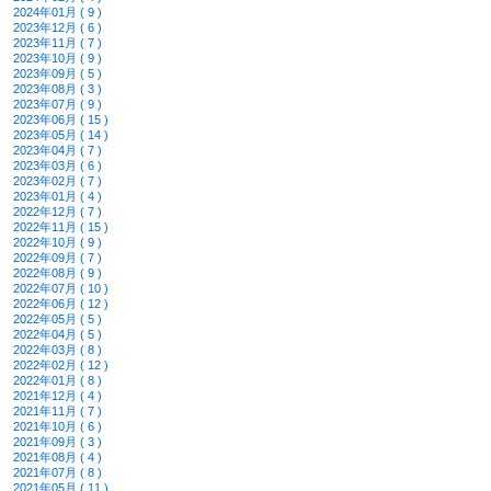
2024年01月 ( 9 )
2023年12月 ( 6 )
2023年11月 ( 7 )
2023年10月 ( 9 )
2023年09月 ( 5 )
2023年08月 ( 3 )
2023年07月 ( 9 )
2023年06月 ( 15 )
2023年05月 ( 14 )
2023年04月 ( 7 )
2023年03月 ( 6 )
2023年02月 ( 7 )
2023年01月 ( 4 )
2022年12月 ( 7 )
2022年11月 ( 15 )
2022年10月 ( 9 )
2022年09月 ( 7 )
2022年08月 ( 9 )
2022年07月 ( 10 )
2022年06月 ( 12 )
2022年05月 ( 5 )
2022年04月 ( 5 )
2022年03月 ( 8 )
2022年02月 ( 12 )
2022年01月 ( 8 )
2021年12月 ( 4 )
2021年11月 ( 7 )
2021年10月 ( 6 )
2021年09月 ( 3 )
2021年08月 ( 4 )
2021年07月 ( 8 )
2021年05月 ( 11 )