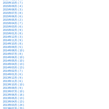
2015年10月 ( 7 )
2015年09月 ( 4 )
2015年08月 ( 3 )
2015年07月 ( 8 )
2015年06月 ( 6 )
2015年05月 ( 2 )
2015年04月 ( 7 )
2015年03月 ( 6 )
2015年02月 ( 9 )
2015年01月 ( 8 )
2014年12月 ( 3 )
2014年11月 ( 9 )
2014年10月 ( 8 )
2014年09月 ( 5 )
2014年08月 ( 10 )
2014年07月 ( 8 )
2014年06月 ( 10 )
2014年05月 ( 10 )
2014年04月 ( 13 )
2014年03月 ( 13 )
2014年02月 ( 7 )
2014年01月 ( 6 )
2013年12月 ( 9 )
2013年11月 ( 6 )
2013年10月 ( 10 )
2013年09月 ( 9 )
2013年07月 ( 10 )
2013年06月 ( 16 )
2013年05月 ( 13 )
2013年04月 ( 13 )
2013年03月 ( 24 )
2013年02月 ( 20 )