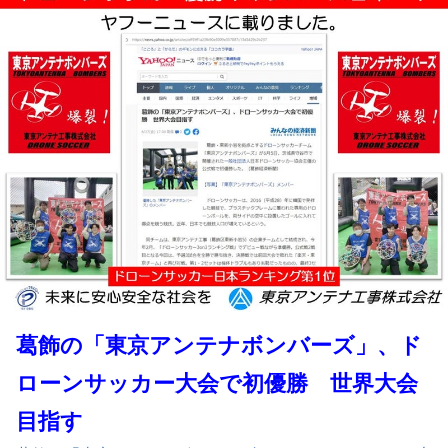
葛飾の「東京アンテナボンバーズ」、ド
ローンサッカー大会で初優勝 世界大会
目指す