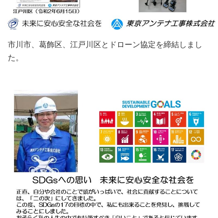
市川市、葛飾区、江戸川区とドローン協定を締結しまし
た。