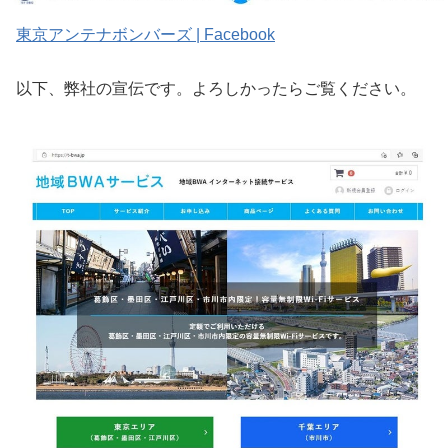
東京アンテナボンバーズ | Facebook
以下、弊社の宣伝です。よろしかったらご覧ください。