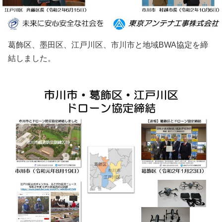
葛飾区、墨田区、江戸川区、市川市と地域BWA協定を締
結しました。