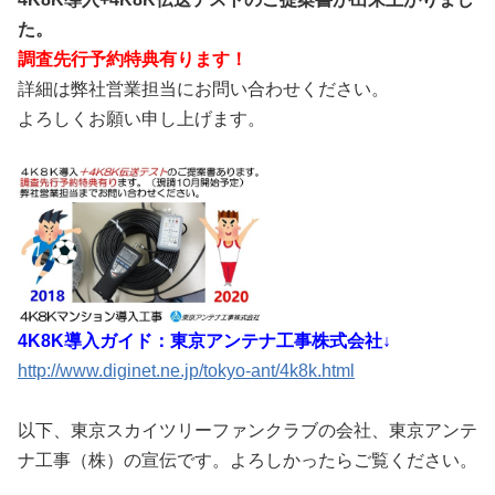
た。
調査先行予約特典有ります！
詳細は弊社営業担当にお問い合わせください。
よろしくお願い申し上げます。
4K8K導入ガイド：東京アンテナ工事株式会社↓
http://www.diginet.ne.jp/tokyo-ant/4k8k.html
以下、東京スカイツリーファンクラブの会社、東京アンテ
ナ工事（株）の宣伝です。よろしかったらご覧ください。