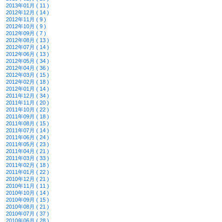
2013年01月 ( 11 )
2012年12月 ( 14 )
2012年11月 ( 9 )
2012年10月 ( 9 )
2012年09月 ( 7 )
2012年08月 ( 13 )
2012年07月 ( 14 )
2012年06月 ( 13 )
2012年05月 ( 34 )
2012年04月 ( 36 )
2012年03月 ( 15 )
2012年02月 ( 18 )
2012年01月 ( 14 )
2011年12月 ( 34 )
2011年11月 ( 20 )
2011年10月 ( 22 )
2011年09月 ( 18 )
2011年08月 ( 15 )
2011年07月 ( 14 )
2011年06月 ( 24 )
2011年05月 ( 23 )
2011年04月 ( 21 )
2011年03月 ( 33 )
2011年02月 ( 18 )
2011年01月 ( 22 )
2010年12月 ( 21 )
2010年11月 ( 11 )
2010年10月 ( 14 )
2010年09月 ( 15 )
2010年08月 ( 21 )
2010年07月 ( 37 )
2010年06月 ( 28 )