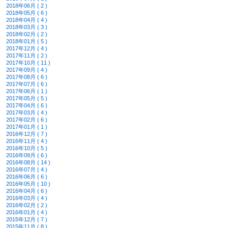
2018年06月 ( 2 )
2018年05月 ( 6 )
2018年04月 ( 4 )
2018年03月 ( 3 )
2018年02月 ( 2 )
2018年01月 ( 5 )
2017年12月 ( 4 )
2017年11月 ( 2 )
2017年10月 ( 11 )
2017年09月 ( 4 )
2017年08月 ( 6 )
2017年07月 ( 6 )
2017年06月 ( 1 )
2017年05月 ( 5 )
2017年04月 ( 6 )
2017年03月 ( 4 )
2017年02月 ( 6 )
2017年01月 ( 1 )
2016年12月 ( 7 )
2016年11月 ( 4 )
2016年10月 ( 5 )
2016年09月 ( 6 )
2016年08月 ( 14 )
2016年07月 ( 4 )
2016年06月 ( 6 )
2016年05月 ( 10 )
2016年04月 ( 6 )
2016年03月 ( 4 )
2016年02月 ( 2 )
2016年01月 ( 4 )
2015年12月 ( 7 )
2015年11月 ( 8 )