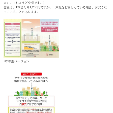
ます。（ちょうど今頃です。）
金額は、1本当たり1,200円ですが、一束化などを行っている場合、お安くな
っていることもあります。
↑昨年度バージョン