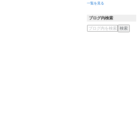
一覧を見る
ブログ内検索