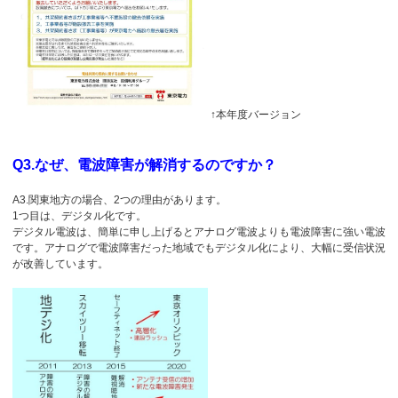
↑本年度バージョン
Q3.なぜ、電波障害が解消するのですか？
A3.関東地方の場合、2つの理由があります。
1つ目は、デジタル化です。
デジタル電波は、簡単に申し上げるとアナログ電波よりも電波障害に強い電波
です。アナログで電波障害だった地域でもデジタル化により、大幅に受信状況
が改善しています。