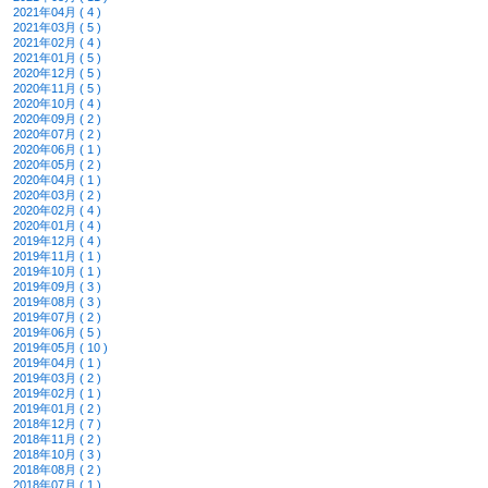
2021年04月 ( 4 )
2021年03月 ( 5 )
2021年02月 ( 4 )
2021年01月 ( 5 )
2020年12月 ( 5 )
2020年11月 ( 5 )
2020年10月 ( 4 )
2020年09月 ( 2 )
2020年07月 ( 2 )
2020年06月 ( 1 )
2020年05月 ( 2 )
2020年04月 ( 1 )
2020年03月 ( 2 )
2020年02月 ( 4 )
2020年01月 ( 4 )
2019年12月 ( 4 )
2019年11月 ( 1 )
2019年10月 ( 1 )
2019年09月 ( 3 )
2019年08月 ( 3 )
2019年07月 ( 2 )
2019年06月 ( 5 )
2019年05月 ( 10 )
2019年04月 ( 1 )
2019年03月 ( 2 )
2019年02月 ( 1 )
2019年01月 ( 2 )
2018年12月 ( 7 )
2018年11月 ( 2 )
2018年10月 ( 3 )
2018年08月 ( 2 )
2018年07月 ( 1 )