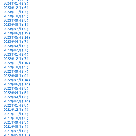
2024年01月 ( 9 )
2023年12月 ( 6 )
2023年11月 ( 7 )
2023年10月 ( 9 )
2023年09月 ( 5 )
2023年08月 ( 3 )
2023年07月 ( 9 )
2023年06月 ( 15 )
2023年05月 ( 14 )
2023年04月 ( 7 )
2023年03月 ( 6 )
2023年02月 ( 7 )
2023年01月 ( 4 )
2022年12月 ( 7 )
2022年11月 ( 15 )
2022年10月 ( 9 )
2022年09月 ( 7 )
2022年08月 ( 9 )
2022年07月 ( 10 )
2022年06月 ( 12 )
2022年05月 ( 5 )
2022年04月 ( 5 )
2022年03月 ( 8 )
2022年02月 ( 12 )
2022年01月 ( 8 )
2021年12月 ( 4 )
2021年11月 ( 7 )
2021年10月 ( 6 )
2021年09月 ( 3 )
2021年08月 ( 4 )
2021年07月 ( 8 )
2021年05月 ( 11 )