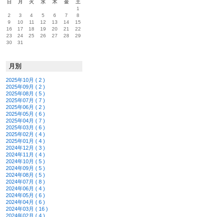
日
月
火
水
木
金
土
1
2
3
4
5
6
7
8
9
10
11
12
13
14
15
16
17
18
19
20
21
22
23
24
25
26
27
28
29
30
31
月別
2025年10月 ( 2 )
2025年09月 ( 2 )
2025年08月 ( 5 )
2025年07月 ( 7 )
2025年06月 ( 2 )
2025年05月 ( 6 )
2025年04月 ( 7 )
2025年03月 ( 6 )
2025年02月 ( 4 )
2025年01月 ( 4 )
2024年12月 ( 3 )
2024年11月 ( 4 )
2024年10月 ( 5 )
2024年09月 ( 5 )
2024年08月 ( 5 )
2024年07月 ( 8 )
2024年06月 ( 4 )
2024年05月 ( 6 )
2024年04月 ( 6 )
2024年03月 ( 16 )
2024年02月 ( 4 )