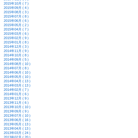
2015年10月 ( 7 )
2015年09月 ( 4 )
2015年08月 ( 3 )
2015年07月 ( 8 )
2015年06月 ( 6 )
2015年05月 ( 2 )
2015年04月 ( 7 )
2015年03月 ( 6 )
2015年02月 ( 9 )
2015年01月 ( 8 )
2014年12月 ( 3 )
2014年11月 ( 9 )
2014年10月 ( 8 )
2014年09月 ( 5 )
2014年08月 ( 10 )
2014年07月 ( 8 )
2014年06月 ( 10 )
2014年05月 ( 10 )
2014年04月 ( 13 )
2014年03月 ( 13 )
2014年02月 ( 7 )
2014年01月 ( 6 )
2013年12月 ( 9 )
2013年11月 ( 6 )
2013年10月 ( 10 )
2013年09月 ( 9 )
2013年07月 ( 10 )
2013年06月 ( 16 )
2013年05月 ( 13 )
2013年04月 ( 13 )
2013年03月 ( 24 )
2013年02月 ( 20 )