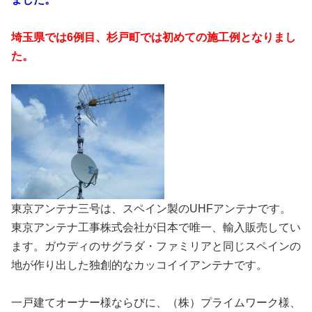
埼玉県では6例目、杉戸町では初めての施工例となりまし
た。
東京アンテナ三号は、スペイン製のUHFアンテナです。
東京アンテナ工事株式会社が日本で唯一、輸入販売してい
ます。ガウディのサグラダ・ファミリアと同じスペインの
地が作り出した独創的なカッコイイアンテナです。
一戸建てオーナー様ならびに、（株）プライムワーク様、